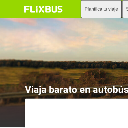
Planifica tu viaje
Viaja barato en autobú