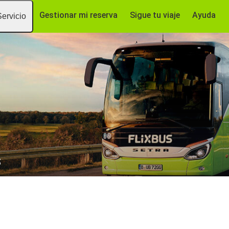
Gestionar mi reserva
Sigue tu viaje
Ayuda
Servicio
s