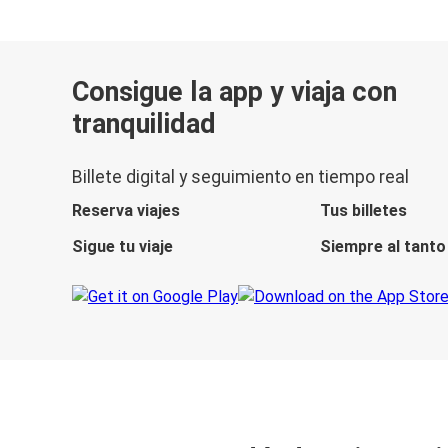
Consigue la app y viaja con
tranquilidad
Billete digital y seguimiento en tiempo real
Reserva viajes
Tus billetes
Sigue tu viaje
Siempre al tanto