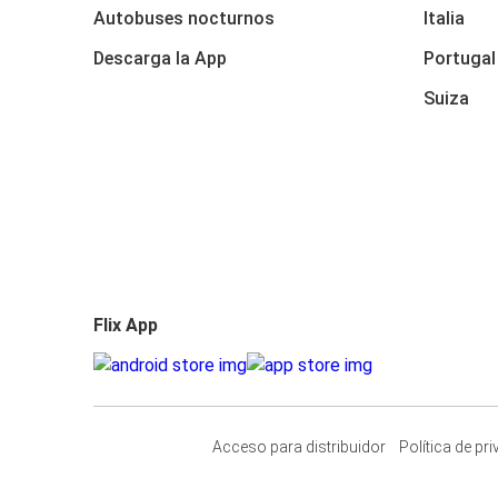
Autobuses nocturnos
Italia
Descarga la App
Portugal
Suiza
Flix App
Acceso para distribuidor
Política de pr