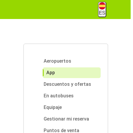
ES
Aeropuertos
App
Descuentos y ofertas
En autobuses
Equipaje
Gestionar mi reserva
Puntos de venta