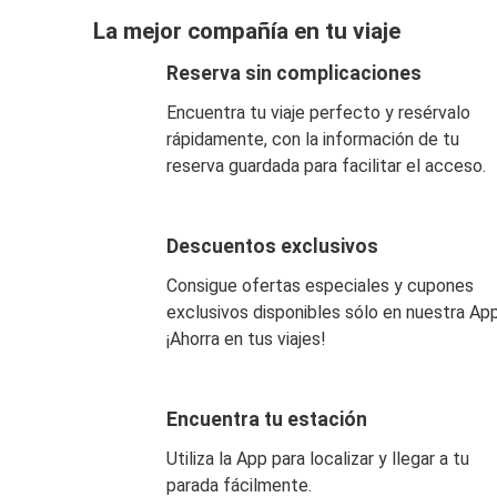
La mejor compañía en tu viaje
Reserva sin complicaciones
Encuentra tu viaje perfecto y resérvalo
rápidamente, con la información de tu
reserva guardada para facilitar el acceso.
Descuentos exclusivos
Consigue ofertas especiales y cupones
exclusivos disponibles sólo en nuestra App
¡Ahorra en tus viajes!
Encuentra tu estación
Utiliza la App para localizar y llegar a tu
parada fácilmente.