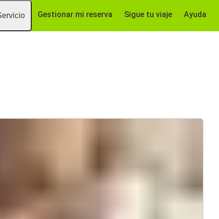
Gestionar mi reserva
Sigue tu viaje
Ayuda
Servicio