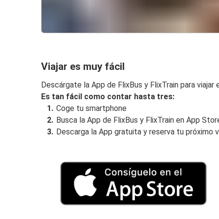
Viajar es muy fácil
Descárgate la App de FlixBus y FlixTrain para viajar 
Es tan fácil como contar hasta tres:
Coge tu smartphone
Busca la App de FlixBus y FlixTrain en App Sto
Descarga la App gratuita y reserva tu próximo v