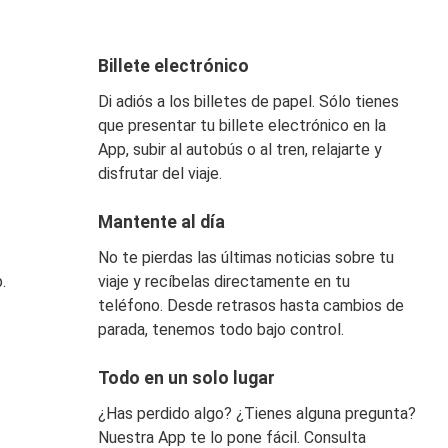
Billete electrónico
Di adiós a los billetes de papel. Sólo tienes
que presentar tu billete electrónico en la
App, subir al autobús o al tren, relajarte y
disfrutar del viaje.
Mantente al día
No te pierdas las últimas noticias sobre tu
.
viaje y recíbelas directamente en tu
teléfono. Desde retrasos hasta cambios de
parada, tenemos todo bajo control.
Todo en un solo lugar
¿Has perdido algo? ¿Tienes alguna pregunta?
Nuestra App te lo pone fácil. Consulta