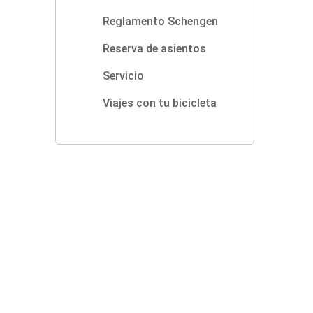
Reglamento Schengen
Reserva de asientos
Servicio
Viajes con tu bicicleta