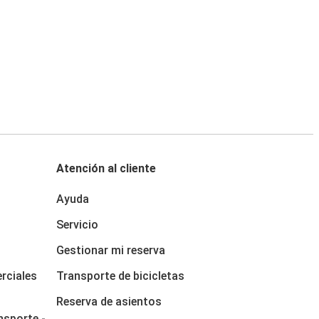
Atención al cliente
Ayuda
Servicio
Gestionar mi reserva
rciales
Transporte de bicicletas
Reserva de asientos
nsporte -