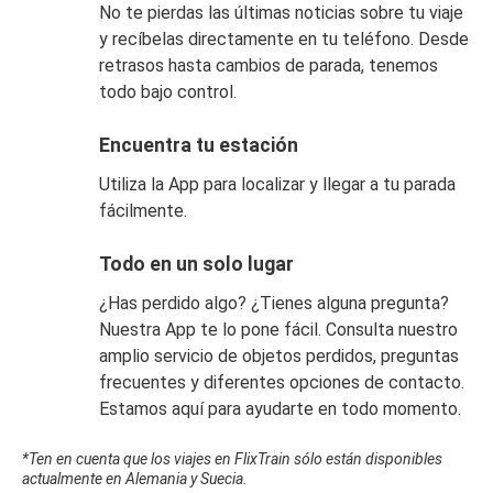
No te pierdas las últimas noticias sobre tu viaje
y recíbelas directamente en tu teléfono. Desde
retrasos hasta cambios de parada, tenemos
todo bajo control.
Encuentra tu estación
Utiliza la App para localizar y llegar a tu parada
fácilmente.
Todo en un solo lugar
¿Has perdido algo? ¿Tienes alguna pregunta?
Nuestra App te lo pone fácil. Consulta nuestro
amplio servicio de objetos perdidos, preguntas
frecuentes y diferentes opciones de contacto.
Estamos aquí para ayudarte en todo momento.
*Ten en cuenta que los viajes en FlixTrain sólo están disponibles
actualmente en Alemania y Suecia.