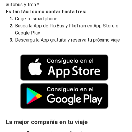
autobús y tren.*
Es tan fácil como contar hasta tres:
Coge tu smartphone
Busca la App de FlixBus y FlixTrain en App Store o
Google Play
Descarga la App gratuita y reserva tu próximo viaje
La mejor compañía en tu viaje