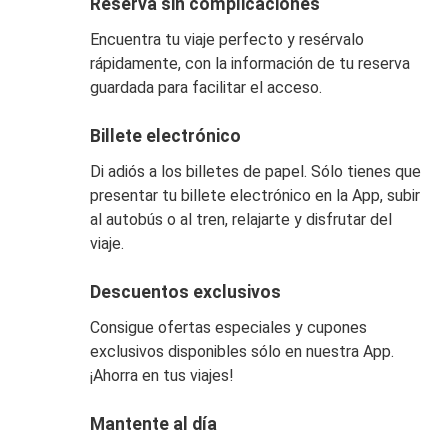
Reserva sin complicaciones
Encuentra tu viaje perfecto y resérvalo
rápidamente, con la información de tu reserva
guardada para facilitar el acceso.
Billete electrónico
Di adiós a los billetes de papel. Sólo tienes que
presentar tu billete electrónico en la App, subir
al autobús o al tren, relajarte y disfrutar del
viaje.
Descuentos exclusivos
Consigue ofertas especiales y cupones
exclusivos disponibles sólo en nuestra App.
¡Ahorra en tus viajes!
Mantente al día