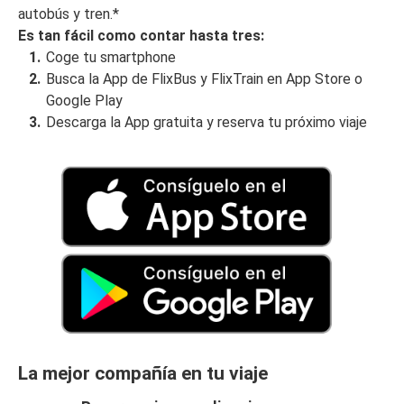
autobús y tren.*
Es tan fácil como contar hasta tres:
Coge tu smartphone
Busca la App de FlixBus y FlixTrain en App Store o
Google Play
Descarga la App gratuita y reserva tu próximo viaje
La mejor compañía en tu viaje