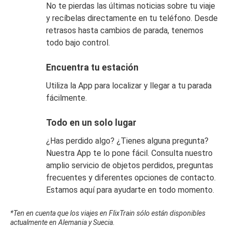
No te pierdas las últimas noticias sobre tu viaje
y recíbelas directamente en tu teléfono. Desde
retrasos hasta cambios de parada, tenemos
todo bajo control.
Encuentra tu estación
Utiliza la App para localizar y llegar a tu parada
fácilmente.
Todo en un solo lugar
¿Has perdido algo? ¿Tienes alguna pregunta?
Nuestra App te lo pone fácil. Consulta nuestro
amplio servicio de objetos perdidos, preguntas
frecuentes y diferentes opciones de contacto.
Estamos aquí para ayudarte en todo momento.
*Ten en cuenta que los viajes en FlixTrain sólo están disponibles
actualmente en Alemania y Suecia.