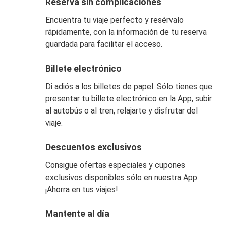
Reserva sin complicaciones
Encuentra tu viaje perfecto y resérvalo
rápidamente, con la información de tu reserva
guardada para facilitar el acceso.
Billete electrónico
Di adiós a los billetes de papel. Sólo tienes que
presentar tu billete electrónico en la App, subir
al autobús o al tren, relajarte y disfrutar del
viaje.
Descuentos exclusivos
Consigue ofertas especiales y cupones
exclusivos disponibles sólo en nuestra App.
¡Ahorra en tus viajes!
Mantente al día