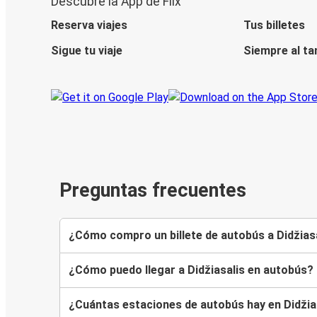
Descubre la App de Flix
Reserva viajes
Tus billetes
Sigue tu viaje
Siempre al ta
Preguntas frecuentes
¿Cómo compro un billete de autobús a Didžias
¿Cómo puedo llegar a Didžiasalis en autobús?
¿Cuántas estaciones de autobús hay en Didžia