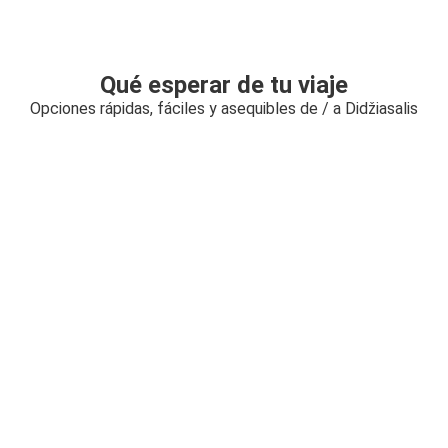
Qué esperar de tu viaje
Opciones rápidas, fáciles y asequibles de / a Didžiasalis