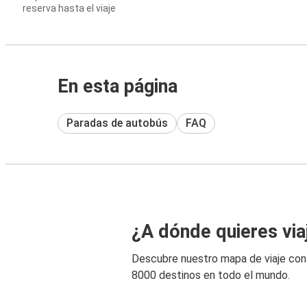
reserva hasta el viaje
En esta página
Paradas de autobús
FAQ
¿A dónde quieres via
Descubre nuestro mapa de viaje co
8000 destinos en todo el mundo.