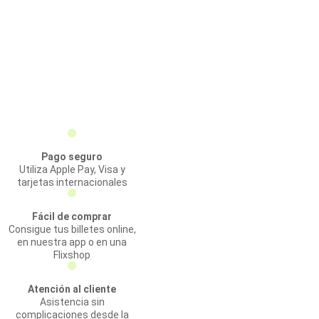
Pago seguro
Utiliza Apple Pay, Visa y
tarjetas internacionales
Fácil de comprar
Consigue tus billetes online,
en nuestra app o en una
Flixshop
Atención al cliente
Asistencia sin
complicaciones desde la