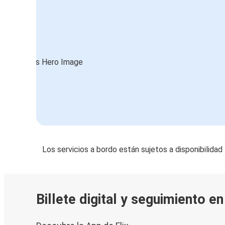
Los servicios a bordo están sujetos a disponibilidad
Billete digital y seguimiento e