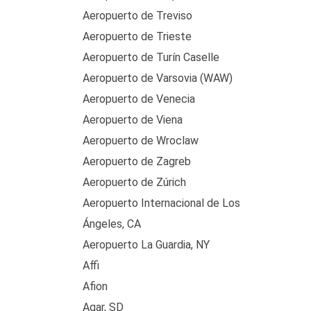
Aeropuerto de Treviso
Aeropuerto de Trieste
Aeropuerto de Turín Caselle
Aeropuerto de Varsovia (WAW)
Aeropuerto de Venecia
Aeropuerto de Viena
Aeropuerto de Wroclaw
Aeropuerto de Zagreb
Aeropuerto de Zúrich
Aeropuerto Internacional de Los
Ángeles, CA
Aeropuerto La Guardia, NY
Affi
Afion
Agar, SD