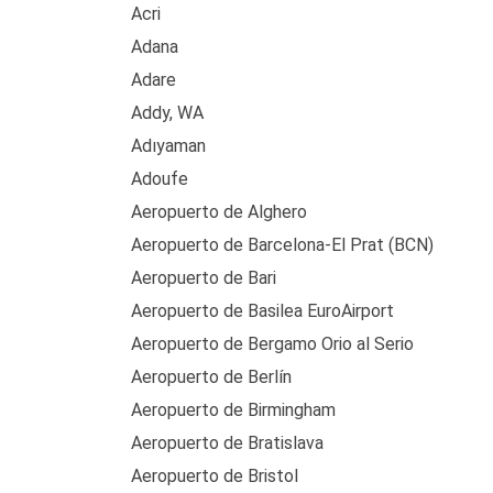
Acri
Adana
Adare
Addy, WA
Adıyaman
Adoufe
Aeropuerto de Alghero
Aeropuerto de Barcelona-El Prat (BCN)
Aeropuerto de Bari
Aeropuerto de Basilea EuroAirport
Aeropuerto de Bergamo Orio al Serio
Aeropuerto de Berlín
Aeropuerto de Birmingham
Aeropuerto de Bratislava
Aeropuerto de Bristol