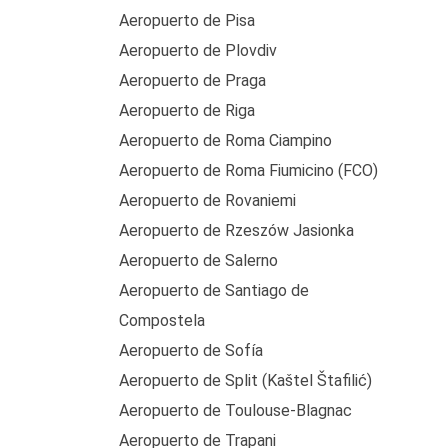
Aeropuerto de Pisa
Aeropuerto de Plovdiv
Aeropuerto de Praga
Aeropuerto de Riga
Aeropuerto de Roma Ciampino
Aeropuerto de Roma Fiumicino (FCO)
Aeropuerto de Rovaniemi
Aeropuerto de Rzeszów Jasionka
Aeropuerto de Salerno
Aeropuerto de Santiago de
Compostela
Aeropuerto de Sofía
Aeropuerto de Split (Kaštel Štafilić)
Aeropuerto de Toulouse-Blagnac
Aeropuerto de Trapani