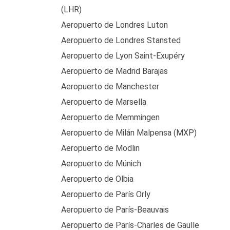
(LHR)
Aeropuerto de Londres Luton
Aeropuerto de Londres Stansted
Aeropuerto de Lyon Saint-Exupéry
Aeropuerto de Madrid Barajas
Aeropuerto de Manchester
Aeropuerto de Marsella
Aeropuerto de Memmingen
Aeropuerto de Milán Malpensa (MXP)
Aeropuerto de Modlin
Aeropuerto de Múnich
Aeropuerto de Olbia
Aeropuerto de París Orly
Aeropuerto de París-Beauvais
Aeropuerto de París-Charles de Gaulle