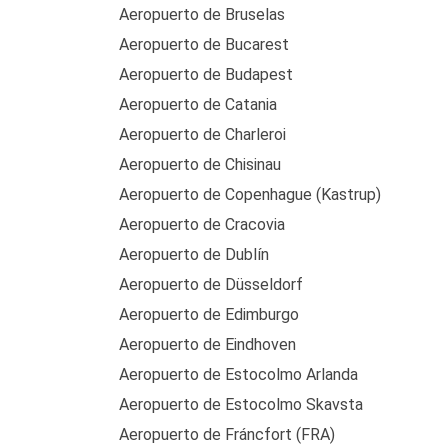
Aeropuerto de Bruselas
Aeropuerto de Bucarest
Aeropuerto de Budapest
Aeropuerto de Catania
Aeropuerto de Charleroi
Aeropuerto de Chisinau
Aeropuerto de Copenhague (Kastrup)
Aeropuerto de Cracovia
Aeropuerto de Dublín
Aeropuerto de Düsseldorf
Aeropuerto de Edimburgo
Aeropuerto de Eindhoven
Aeropuerto de Estocolmo Arlanda
Aeropuerto de Estocolmo Skavsta
Aeropuerto de Fráncfort (FRA)