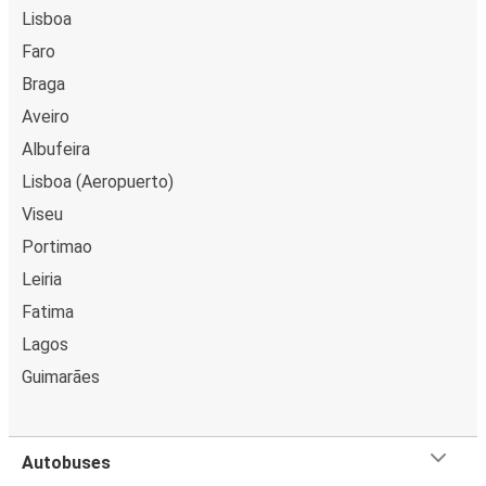
Lisboa
Faro
Braga
Aveiro
Albufeira
Lisboa (Aeropuerto)
Viseu
Portimao
Leiria
Fatima
Lagos
Guimarães
Autobuses