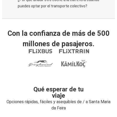
puedes optar por el transporte colectivo?
Con la confianza de más de 500
millones de pasajeros.
Qué esperar de tu
viaje
Opciones rápidas, fáciles y asequibles de / a Santa Maria
da Feira