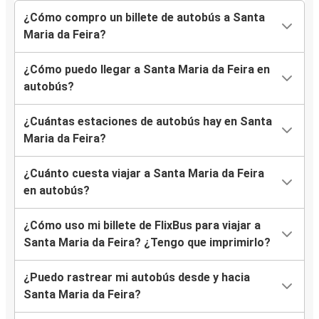
¿Cómo compro un billete de autobús a Santa
Maria da Feira?
¿Cómo puedo llegar a Santa Maria da Feira en
autobús?
¿Cuántas estaciones de autobús hay en Santa
Maria da Feira?
¿Cuánto cuesta viajar a Santa Maria da Feira
en autobús?
¿Cómo uso mi billete de FlixBus para viajar a
Santa Maria da Feira? ¿Tengo que imprimirlo?
¿Puedo rastrear mi autobús desde y hacia
Santa Maria da Feira?