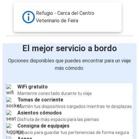
Refugio - Cerca del Centro
Veterinario de Feira
El mejor servicio a bordo
Opciones disponibles que puedes encontrar para un viaje
más cómodo:
WiFi gratuito
Mantente conectado durante tu viaje
Tomas de corriente
Mantén tus dispositivos cargados mientras te desplazas
Asientos cómodos
Disfruta de más espacio para las piernas
Consigna de equipajes
Espacio para guardar tus pertenencias de forma segura
Aseos