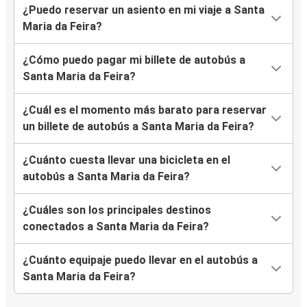
¿Puedo reservar un asiento en mi viaje a Santa
Maria da Feira?
¿Cómo puedo pagar mi billete de autobús a
Santa Maria da Feira?
¿Cuál es el momento más barato para reservar
un billete de autobús a Santa Maria da Feira?
¿Cuánto cuesta llevar una bicicleta en el
autobús a Santa Maria da Feira?
¿Cuáles son los principales destinos
conectados a Santa Maria da Feira?
¿Cuánto equipaje puedo llevar en el autobús a
Santa Maria da Feira?