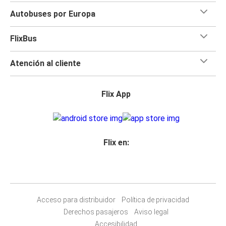
Autobuses por Europa
FlixBus
Atención al cliente
Flix App
Flix en:
Acceso para distribuidor
Política de privacidad
Derechos pasajeros
Aviso legal
Accesibilidad