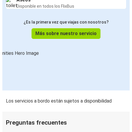
Disponible en todos los FlixBus
¿Es la primera vez que viajas con nosotros?
Más sobre nuestro servicio
Los servicios a bordo están sujetos a disponibilidad
Preguntas frecuentes