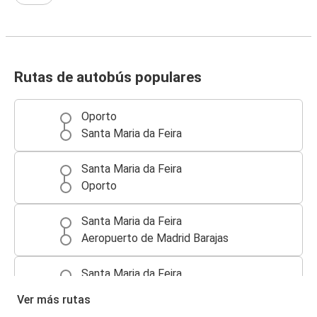
Rutas de autobús populares
Oporto
Santa Maria da Feira
Santa Maria da Feira
Oporto
Santa Maria da Feira
Aeropuerto de Madrid Barajas
Santa Maria da Feira
Bilbao
Ver más rutas