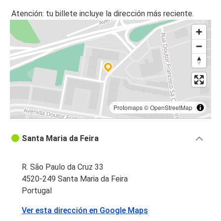
Atención: tu billete incluye la dirección más reciente.
Protomaps
©
OpenStreetMap
Santa Maria da Feira
R. São Paulo da Cruz 33
4520-249 Santa Maria da Feira
Portugal
Ver esta dirección en Google Maps