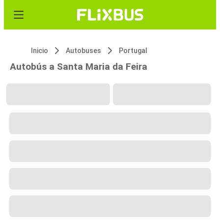
Inicio
Autobuses
Portugal
Autobús a Santa Maria da Feira