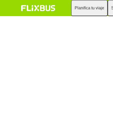
Planifica tu viaje