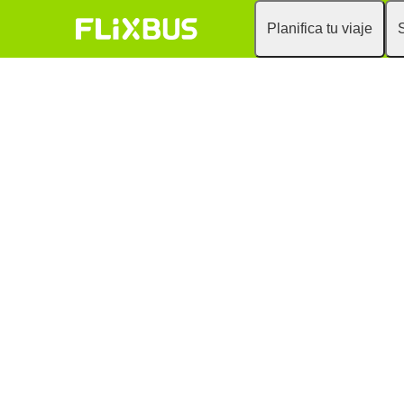
Planifica tu viaje