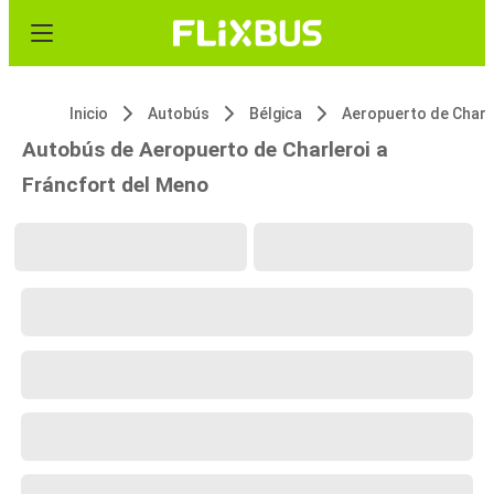
Inicio
Autobús
Bélgica
Autobús de Aeropuerto de Charleroi a
Fráncfort del Meno