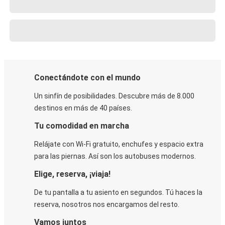
Conectándote con el mundo
Un sinfín de posibilidades. Descubre más de 8.000
destinos en más de 40 países.
Tu comodidad en marcha
Relájate con Wi-Fi gratuito, enchufes y espacio extra
para las piernas. Así son los autobuses modernos.
Elige, reserva, ¡viaja!
De tu pantalla a tu asiento en segundos. Tú haces la
reserva, nosotros nos encargamos del resto.
Vamos juntos