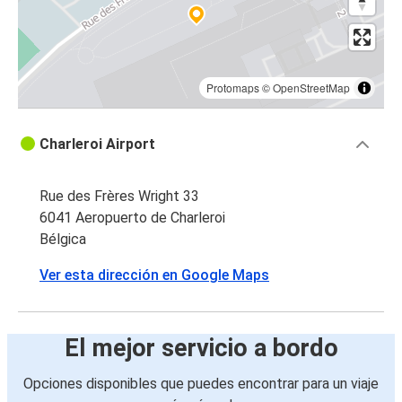
Protomaps
©
OpenStreetMap
Charleroi Airport
Rue des Frères Wright 33
6041 Aeropuerto de Charleroi
Bélgica
Ver esta dirección en Google Maps
El mejor servicio a bordo
Opciones disponibles que puedes encontrar para un viaje