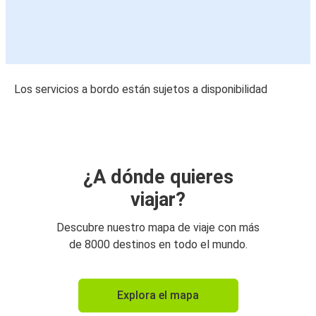
Los servicios a bordo están sujetos a disponibilidad
¿A dónde quieres
viajar?
Descubre nuestro mapa de viaje con más
de 8000 destinos en todo el mundo.
Explora el mapa