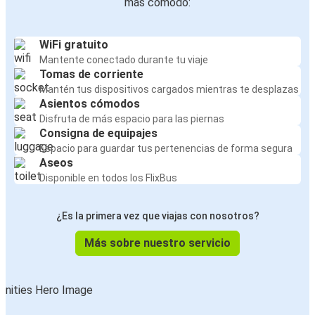
más cómodo:
WiFi gratuito
Mantente conectado durante tu viaje
Tomas de corriente
Mantén tus dispositivos cargados mientras te desplazas
Asientos cómodos
Disfruta de más espacio para las piernas
Consigna de equipajes
Espacio para guardar tus pertenencias de forma segura
Aseos
Disponible en todos los FlixBus
¿Es la primera vez que viajas con nosotros?
Más sobre nuestro servicio