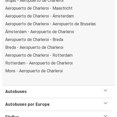
Brujas - Aeropuerto de Charleroi
Aeropuerto de Charleroi - Maastricht
Aeropuerto de Charleroi - Ámsterdam
Aeropuerto de Charleroi - Aeropuerto de Bruselas
Ámsterdam - Aeropuerto de Charleroi
Aeropuerto de Charleroi - Breda
Breda - Aeropuerto de Charleroi
Aeropuerto de Charleroi - Rotterdam
Rotterdam - Aeropuerto de Charleroi
Mons - Aeropuerto de Charleroi
Autobuses
Autobuses por Europa