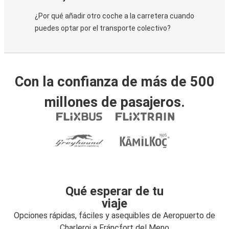
¿Por qué añadir otro coche a la carretera cuando
puedes optar por el transporte colectivo?
Con la confianza de más de 500
millones de pasajeros.
Qué esperar de tu
viaje
Opciones rápidas, fáciles y asequibles de Aeropuerto de
Charleroi a Fráncfort del Meno