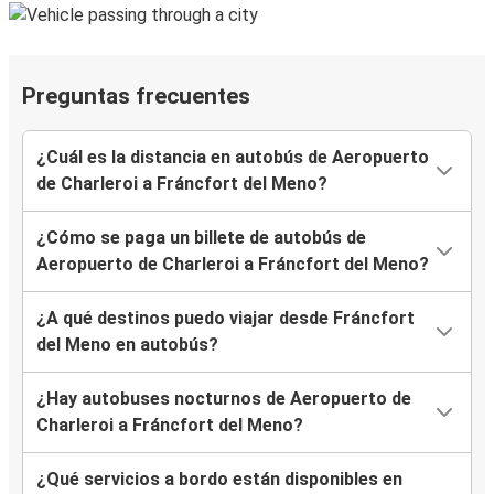
Preguntas frecuentes
¿Cuál es la distancia en autobús de Aeropuerto
de Charleroi a Fráncfort del Meno?
¿Cómo se paga un billete de autobús de
Aeropuerto de Charleroi a Fráncfort del Meno?
¿A qué destinos puedo viajar desde Fráncfort
del Meno en autobús?
¿Hay autobuses nocturnos de Aeropuerto de
Charleroi a Fráncfort del Meno?
¿Qué servicios a bordo están disponibles en