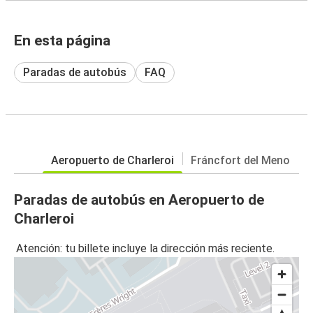
En esta página
Paradas de autobús
FAQ
Aeropuerto de Charleroi
Fráncfort del Meno
Paradas de autobús en Aeropuerto de
Charleroi
Atención: tu billete incluye la dirección más reciente.