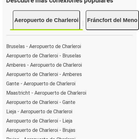
Descubre más conexiones populares
Aeropuerto de Charleroi
Fráncfort del Meno
Bruselas - Aeropuerto de Charleroi
Aeropuerto de Charleroi - Bruselas
Amberes - Aeropuerto de Charleroi
Aeropuerto de Charleroi - Amberes
Gante - Aeropuerto de Charleroi
Maastricht - Aeropuerto de Charleroi
Aeropuerto de Charleroi - Gante
Lieja - Aeropuerto de Charleroi
Aeropuerto de Charleroi - Lieja
Aeropuerto de Charleroi - Brujas