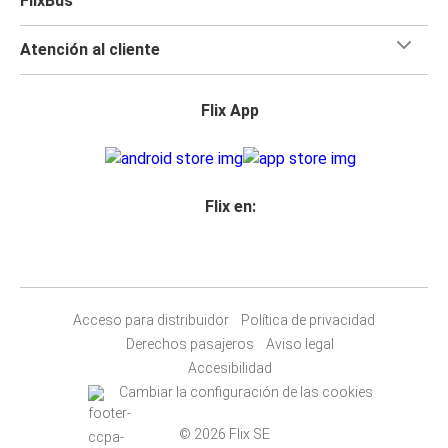
FlixBus
Atención al cliente
Flix App
Flix en:
Acceso para distribuidor
Política de privacidad
Derechos pasajeros
Aviso legal
Accesibilidad
Cambiar la configuración de las cookies
© 2026 Flix SE