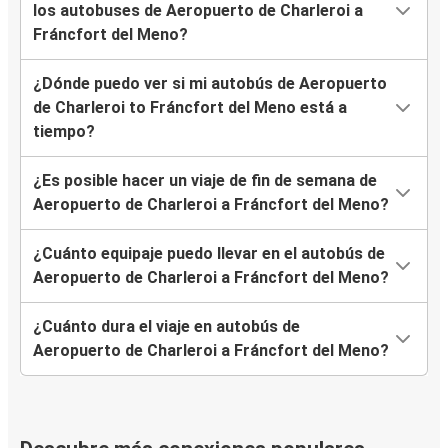
los autobuses de Aeropuerto de Charleroi a
Fráncfort del Meno?
¿Dónde puedo ver si mi autobús de Aeropuerto
de Charleroi to Fráncfort del Meno está a
tiempo?
¿Es posible hacer un viaje de fin de semana de
Aeropuerto de Charleroi a Fráncfort del Meno?
¿Cuánto equipaje puedo llevar en el autobús de
Aeropuerto de Charleroi a Fráncfort del Meno?
¿Cuánto dura el viaje en autobús de
Aeropuerto de Charleroi a Fráncfort del Meno?