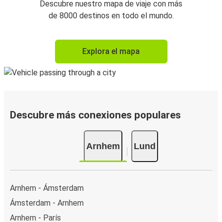
Descubre nuestro mapa de viaje con más
de 8000 destinos en todo el mundo.
Explora el mapa
Descubre más conexiones populares
Arnhem
Lund
Arnhem - Ámsterdam
Ámsterdam - Arnhem
Arnhem - París