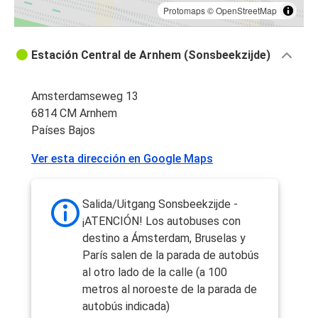
Protomaps
©
OpenStreetMap
Estación Central de Arnhem (Sonsbeekzijde)
Amsterdamseweg 13
6814 CM Arnhem
Países Bajos
Ver esta dirección en Google Maps
Salida/Uitgang Sonsbeekzijde -
¡ATENCIÓN! Los autobuses con
destino a Ámsterdam, Bruselas y
París salen de la parada de autobús
al otro lado de la calle (a 100
metros al noroeste de la parada de
autobús indicada)