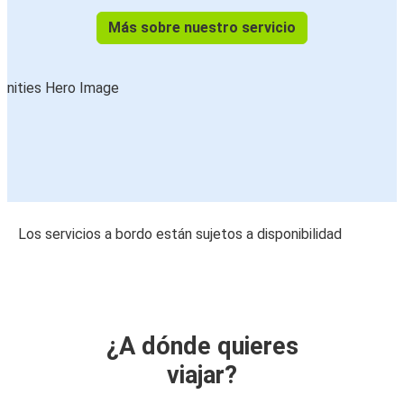
Más sobre nuestro servicio
Los servicios a bordo están sujetos a disponibilidad
¿A dónde quieres
viajar?