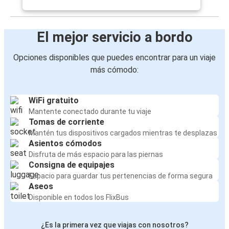
El mejor servicio a bordo
Opciones disponibles que puedes encontrar para un viaje
más cómodo:
WiFi gratuito
Mantente conectado durante tu viaje
Tomas de corriente
Mantén tus dispositivos cargados mientras te desplazas
Asientos cómodos
Disfruta de más espacio para las piernas
Consigna de equipajes
Espacio para guardar tus pertenencias de forma segura
Aseos
Disponible en todos los FlixBus
¿Es la primera vez que viajas con nosotros?