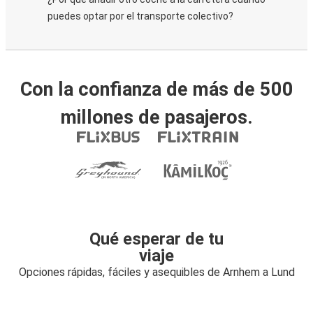
puedes optar por el transporte colectivo?
Con la confianza de más de 500
millones de pasajeros.
Qué esperar de tu
viaje
Opciones rápidas, fáciles y asequibles de Arnhem a Lund