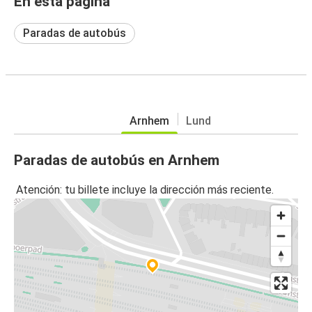
En esta página
Paradas de autobús
Arnhem
Lund
Paradas de autobús en Arnhem
Atención: tu billete incluye la dirección más reciente.