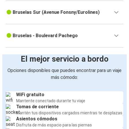
Bruselas Sur (Avenue Fonsny/Eurolines)
Bruselas - Boulevard Pachego
El mejor servicio a bordo
Opciones disponibles que puedes encontrar para un viaje
más cómodo:
WiFi gratuito
Mantente conectado durante tu viaje
Tomas de corriente
Mantén tus dispositivos cargados mientras te desplazas
Asientos cómodos
Disfruta de más espacio para las piernas