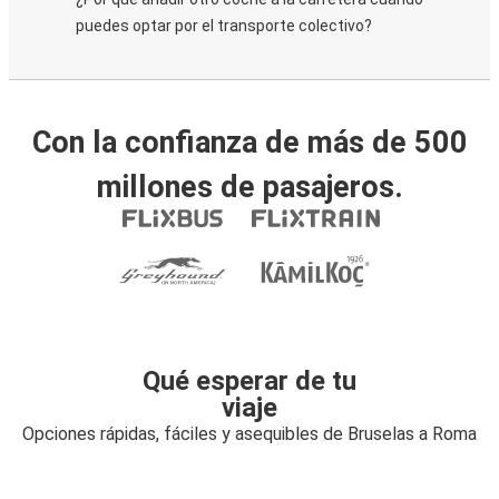
puedes optar por el transporte colectivo?
Con la confianza de más de 500
millones de pasajeros.
Qué esperar de tu
viaje
Opciones rápidas, fáciles y asequibles de Bruselas a Roma