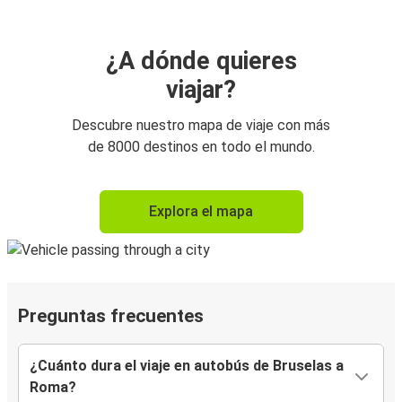
¿A dónde quieres
viajar?
Descubre nuestro mapa de viaje con más
de 8000 destinos en todo el mundo.
Explora el mapa
Preguntas frecuentes
¿Cuánto dura el viaje en autobús de Bruselas a
Roma?