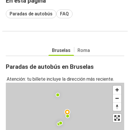
En esta página
Paradas de autobús
FAQ
Bruselas
Roma
Paradas de autobús en Bruselas
Atención: tu billete incluye la dirección más reciente.