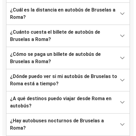
¿Cuál es la distancia en autobús de Bruselas a
Roma?
¿Cuánto cuesta el billete de autobús de
Bruselas a Roma?
¿Cómo se paga un billete de autobús de
Bruselas a Roma?
¿Dónde puedo ver si mi autobús de Bruselas to
Roma está a tiempo?
¿A qué destinos puedo viajar desde Roma en
autobús?
¿Hay autobuses nocturnos de Bruselas a
Roma?