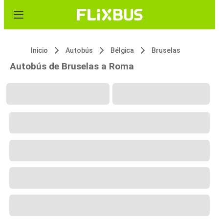
Inicio
Autobús
Bélgica
Bruselas
Autobús de Bruselas a Roma