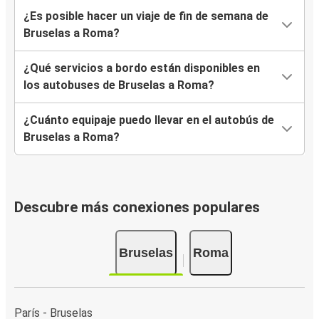
¿Es posible hacer un viaje de fin de semana de
Bruselas a Roma?
¿Qué servicios a bordo están disponibles en
los autobuses de Bruselas a Roma?
¿Cuánto equipaje puedo llevar en el autobús de
Bruselas a Roma?
Descubre más conexiones populares
Bruselas
Roma
París - Bruselas