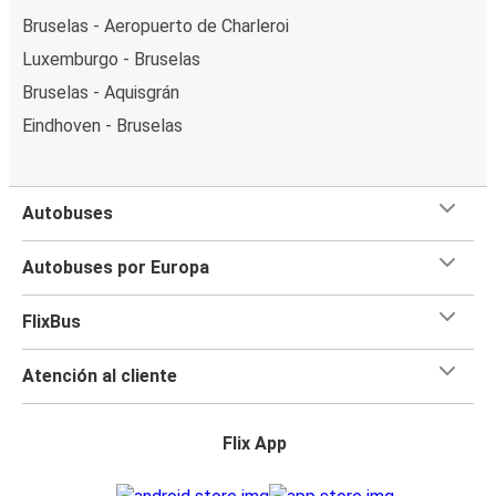
Bruselas - Aeropuerto de Charleroi
Luxemburgo - Bruselas
Bruselas - Aquisgrán
Eindhoven - Bruselas
Autobuses
Autobuses por Europa
FlixBus
Atención al cliente
Flix App