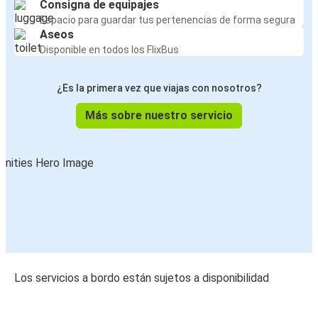
Consigna de equipajes
Espacio para guardar tus pertenencias de forma segura
Aseos
Disponible en todos los FlixBus
¿Es la primera vez que viajas con nosotros?
Más sobre nuestro servicio
Los servicios a bordo están sujetos a disponibilidad