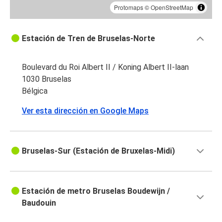
Protomaps
©
OpenStreetMap
Estación de Tren de Bruselas-Norte
Boulevard du Roi Albert II / Koning Albert II-laan
1030 Bruselas
Bélgica
Ver esta dirección en Google Maps
Bruselas-Sur (Estación de Bruxelas-Midi)
Estación de metro Bruselas Boudewijn /
Baudouin