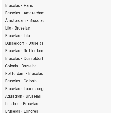
Bruselas - París
Bruselas - Ámsterdam
Ámsterdam - Bruselas
Lila - Bruselas
Bruselas - Lila
Düsseldorf - Bruselas
Bruselas - Rotterdam
Bruselas - Düsseldorf
Colonia - Bruselas
Rotterdam - Bruselas
Bruselas - Colonia
Bruselas - Luxemburgo
Aquisgrán - Bruselas
Londres - Bruselas
Bruselas - Londres