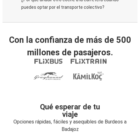
puedes optar por el transporte colectivo?
Con la confianza de más de 500
millones de pasajeros.
Qué esperar de tu
viaje
Opciones rápidas, fáciles y asequibles de Burdeos a
Badajoz