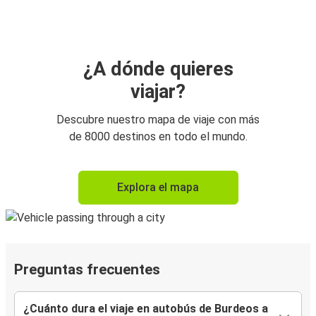
¿A dónde quieres
viajar?
Descubre nuestro mapa de viaje con más
de 8000 destinos en todo el mundo.
Explora el mapa
Preguntas frecuentes
¿Cuánto dura el viaje en autobús de Burdeos a