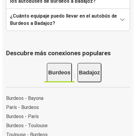
los autobuses de Burdeos a Badajoz?
¿Cuánto equipaje puedo llevar en el autobús de
Burdeos a Badajoz?
Descubre más conexiones populares
Burdeos
Badajoz
Burdeos - Bayona
París - Burdeos
Burdeos - París
Burdeos - Toulouse
Toulouse - Burdeos