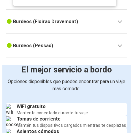
Burdeos (Floirac Dravemont)
Burdeos (Pessac)
El mejor servicio a bordo
Opciones disponibles que puedes encontrar para un viaje
más cómodo:
WiFi gratuito
Mantente conectado durante tu viaje
Tomas de corriente
Mantén tus dispositivos cargados mientras te desplazas
Asientos cómodos