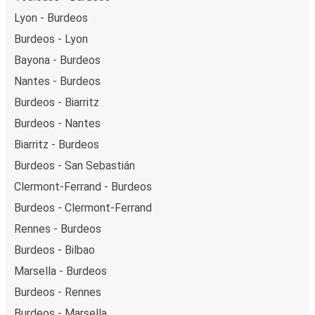
Lyon - Burdeos
Burdeos - Lyon
Bayona - Burdeos
Nantes - Burdeos
Burdeos - Biarritz
Burdeos - Nantes
Biarritz - Burdeos
Burdeos - San Sebastián
Clermont-Ferrand - Burdeos
Burdeos - Clermont-Ferrand
Rennes - Burdeos
Burdeos - Bilbao
Marsella - Burdeos
Burdeos - Rennes
Burdeos - Marsella