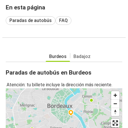
En esta página
Paradas de autobús
FAQ
Burdeos
Badajoz
Paradas de autobús en Burdeos
Atención: tu billete incluye la dirección más reciente.