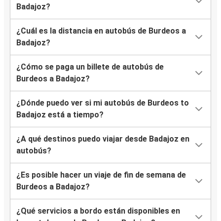
Badajoz?
¿Cuál es la distancia en autobús de Burdeos a
Badajoz?
¿Cómo se paga un billete de autobús de
Burdeos a Badajoz?
¿Dónde puedo ver si mi autobús de Burdeos to
Badajoz está a tiempo?
¿A qué destinos puedo viajar desde Badajoz en
autobús?
¿Es posible hacer un viaje de fin de semana de
Burdeos a Badajoz?
¿Qué servicios a bordo están disponibles en