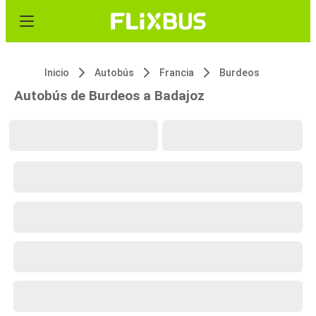
Inicio
Autobús
Francia
Burdeos
Autobús de Burdeos a Badajoz