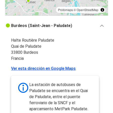
Protomaps
©
OpenStreetMap
Burdeos (Saint-Jean - Paludate)
Halte Routière Paludate
Quai de Paludate
33800 Burdeos
Francia
Ver esta dirección en Google Maps
La estación de autobuses de
Paludate se encuentra en el Quai
de Paludate, entre el puente
ferroviario de la SNCF y el
aparcamiento MetPark Paludate.