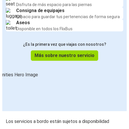
Disfruta de más espacio para las piernas
Consigna de equipajes
Espacio para guardar tus pertenencias de forma segura
Aseos
Disponible en todos los FlixBus
¿Es la primera vez que viajas con nosotros?
Más sobre nuestro servicio
Los servicios a bordo están sujetos a disponibilidad