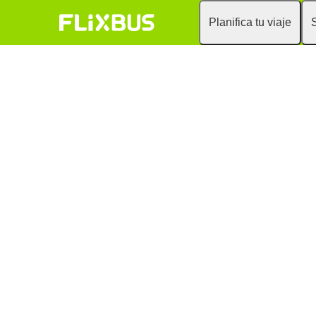
Planifica tu viaje