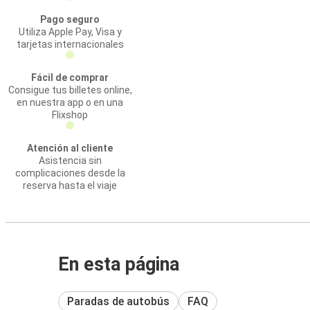
Pago seguro
Utiliza Apple Pay, Visa y
tarjetas internacionales
Fácil de comprar
Consigue tus billetes online,
en nuestra app o en una
Flixshop
Atención al cliente
Asistencia sin
complicaciones desde la
reserva hasta el viaje
En esta página
Paradas de autobús
FAQ