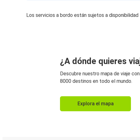
Los servicios a bordo están sujetos a disponibilidad
¿A dónde quieres via
Descubre nuestro mapa de viaje co
8000 destinos en todo el mundo.
Explora el mapa