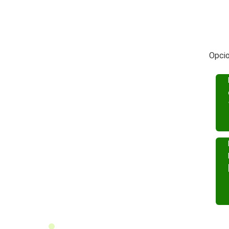
Opcio