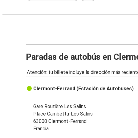
Paradas de autobús en Clerm
Atención: tu billete incluye la dirección más recient
Clermont-Ferrand (Estación de Autobuses)
Gare Routière Les Salins
Place Gambetta-Les Salins
63000 Clermont-Ferrand
Francia