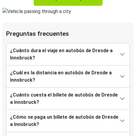
Preguntas frecuentes
¿Cuánto dura el viaje en autobús de Dresde a
Innsbruck?
¿Cuál es la distancia en autobús de Dresde a
Innsbruck?
¿Cuánto cuesta el billete de autobús de Dresde
a Innsbruck?
¿Cómo se paga un billete de autobús de Dresde
a Innsbruck?