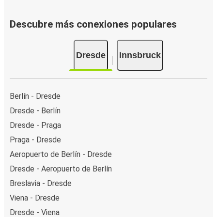
Descubre más conexiones populares
Dresde
Innsbruck
Berlín - Dresde
Dresde - Berlín
Dresde - Praga
Praga - Dresde
Aeropuerto de Berlín - Dresde
Dresde - Aeropuerto de Berlín
Breslavia - Dresde
Viena - Dresde
Dresde - Viena