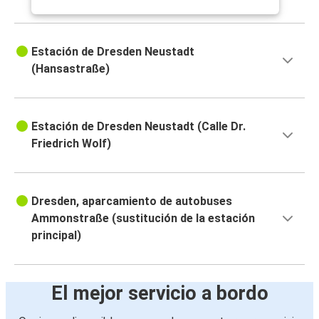
Estación de Dresden Neustadt
(Hansastraße)
Estación de Dresden Neustadt (Calle Dr.
Friedrich Wolf)
Dresden, aparcamiento de autobuses
Ammonstraße (sustitución de la estación
principal)
El mejor servicio a bordo