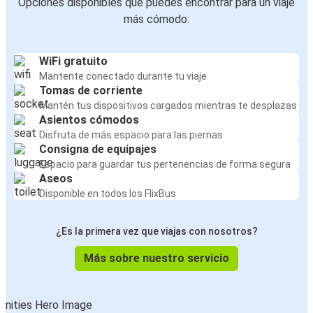
Opciones disponibles que puedes encontrar para un viaje
más cómodo:
WiFi gratuito
Mantente conectado durante tu viaje
Tomas de corriente
Mantén tus dispositivos cargados mientras te desplazas
Asientos cómodos
Disfruta de más espacio para las piernas
Consigna de equipajes
Espacio para guardar tus pertenencias de forma segura
Aseos
Disponible en todos los FlixBus
¿Es la primera vez que viajas con nosotros?
Más sobre nuestro servicio