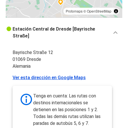
Protomaps
©
OpenStreetMap
Estación Central de Dresde [Bayrische
Straße]
Bayrische Straße 12
01069 Dresde
Alemania
Ver esta dirección en Google Maps
Tenga en cuenta: Las rutas con
destinos internacionales se
detienen en las posiciones 1 y 2.
Todas las demás rutas utilizan las
paradas de autobús 5, 6 y 7.