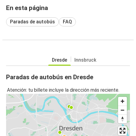
En esta página
Paradas de autobús
FAQ
Dresde
Innsbruck
Paradas de autobús en Dresde
Atención: tu billete incluye la dirección más reciente.