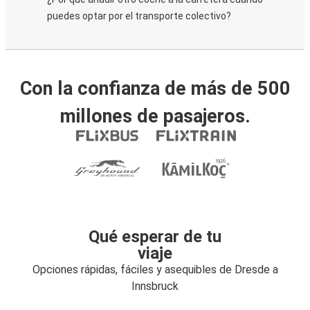
puedes optar por el transporte colectivo?
Con la confianza de más de 500
millones de pasajeros.
Qué esperar de tu
viaje
Opciones rápidas, fáciles y asequibles de Dresde a
Innsbruck