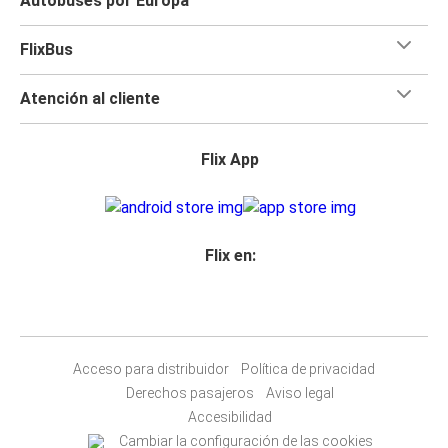
Autobuses por Europa
FlixBus
Atención al cliente
Flix App
Flix en:
Acceso para distribuidor
Política de privacidad
Derechos pasajeros
Aviso legal
Accesibilidad
Cambiar la configuración de las cookies