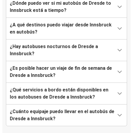
¿Dónde puedo ver si mi autobús de Dresde to
Innsbruck está a tiempo?
¿A qué destinos puedo viajar desde Innsbruck
en autobús?
¿Hay autobuses nocturnos de Dresde a
Innsbruck?
¿Es posible hacer un viaje de fin de semana de
Dresde a Innsbruck?
¿Qué servicios a bordo están disponibles en
los autobuses de Dresde a Innsbruck?
¿Cuánto equipaje puedo llevar en el autobús de
Dresde a Innsbruck?