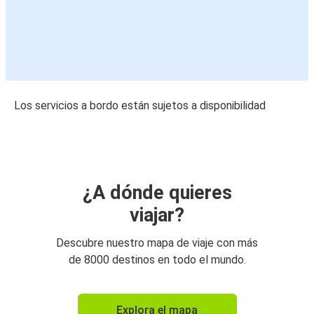
Los servicios a bordo están sujetos a disponibilidad
¿A dónde quieres
viajar?
Descubre nuestro mapa de viaje con más
de 8000 destinos en todo el mundo.
Explora el mapa