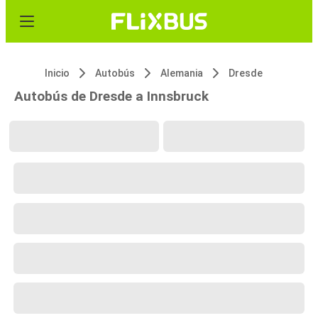
Inicio
Autobús
Alemania
Dresde
Autobús de Dresde a Innsbruck