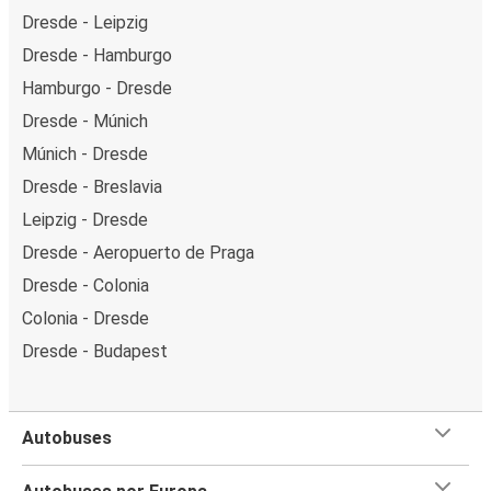
Dresde - Leipzig
Dresde - Hamburgo
Hamburgo - Dresde
Dresde - Múnich
Múnich - Dresde
Dresde - Breslavia
Leipzig - Dresde
Dresde - Aeropuerto de Praga
Dresde - Colonia
Colonia - Dresde
Dresde - Budapest
Autobuses