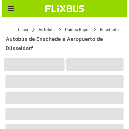
Inicio
Autobús
Países Bajos
Enschede
Autobús de Enschede a Aeropuerto de
Düsseldorf