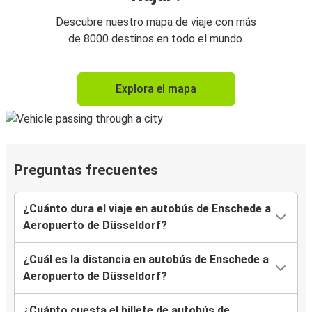
Descubre nuestro mapa de viaje con más
de 8000 destinos en todo el mundo.
Explora el mapa
Preguntas frecuentes
¿Cuánto dura el viaje en autobús de Enschede a
Aeropuerto de Düsseldorf?
¿Cuál es la distancia en autobús de Enschede a
Aeropuerto de Düsseldorf?
¿Cuánto cuesta el billete de autobús de