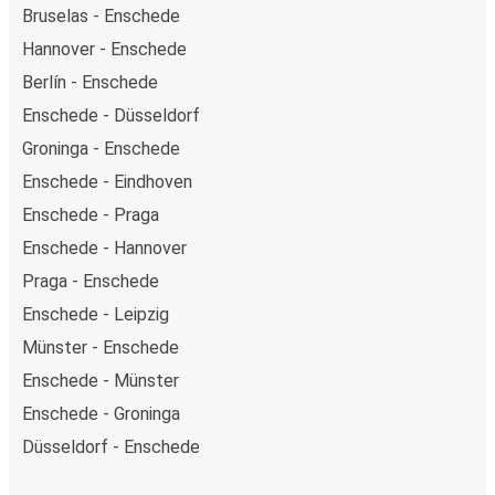
Bruselas - Enschede
Hannover - Enschede
Berlín - Enschede
Enschede - Düsseldorf
Groninga - Enschede
Enschede - Eindhoven
Enschede - Praga
Enschede - Hannover
Praga - Enschede
Enschede - Leipzig
Münster - Enschede
Enschede - Münster
Enschede - Groninga
Düsseldorf - Enschede