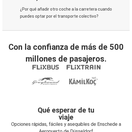
¿Por qué añadir otro coche a la carretera cuando
puedes optar por el transporte colectivo?
Con la confianza de más de 500
millones de pasajeros.
Qué esperar de tu
viaje
Opciones rápidas, fáciles y asequibles de Enschede a
Aeropuerto de Düsseldorf