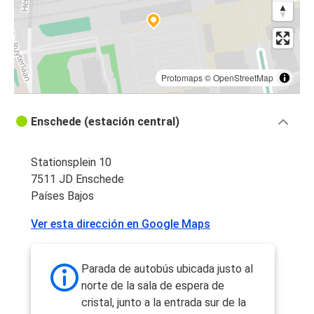
Protomaps
©
OpenStreetMap
Enschede (estación central)
Stationsplein 10
7511 JD Enschede
Países Bajos
Ver esta dirección en Google Maps
Parada de autobús ubicada justo al
norte de la sala de espera de
cristal, junto a la entrada sur de la