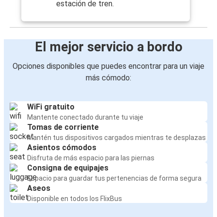
estación de tren.
El mejor servicio a bordo
Opciones disponibles que puedes encontrar para un viaje
más cómodo:
WiFi gratuito
Mantente conectado durante tu viaje
Tomas de corriente
Mantén tus dispositivos cargados mientras te desplazas
Asientos cómodos
Disfruta de más espacio para las piernas
Consigna de equipajes
Espacio para guardar tus pertenencias de forma segura
Aseos
Disponible en todos los FlixBus