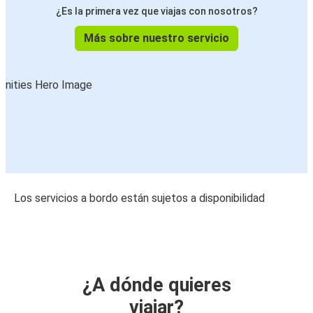
¿Es la primera vez que viajas con nosotros?
Más sobre nuestro servicio
Los servicios a bordo están sujetos a disponibilidad
¿A dónde quieres
viajar?