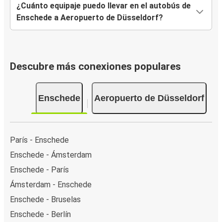
¿Cuánto equipaje puedo llevar en el autobús de
Enschede a Aeropuerto de Düsseldorf?
Descubre más conexiones populares
Enschede
Aeropuerto de Düsseldorf
París - Enschede
Enschede - Ámsterdam
Enschede - París
Ámsterdam - Enschede
Enschede - Bruselas
Enschede - Berlín