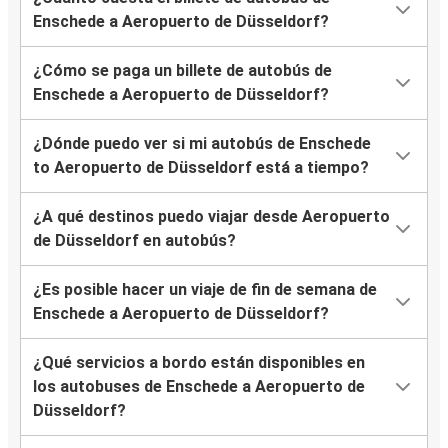
Enschede a Aeropuerto de Düsseldorf?
¿Cómo se paga un billete de autobús de
Enschede a Aeropuerto de Düsseldorf?
¿Dónde puedo ver si mi autobús de Enschede
to Aeropuerto de Düsseldorf está a tiempo?
¿A qué destinos puedo viajar desde Aeropuerto
de Düsseldorf en autobús?
¿Es posible hacer un viaje de fin de semana de
Enschede a Aeropuerto de Düsseldorf?
¿Qué servicios a bordo están disponibles en
los autobuses de Enschede a Aeropuerto de
Düsseldorf?