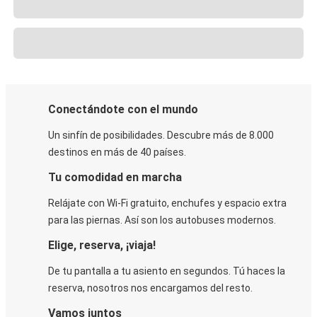
Conectándote con el mundo
Un sinfín de posibilidades. Descubre más de 8.000
destinos en más de 40 países.
Tu comodidad en marcha
Relájate con Wi-Fi gratuito, enchufes y espacio extra
para las piernas. Así son los autobuses modernos.
Elige, reserva, ¡viaja!
De tu pantalla a tu asiento en segundos. Tú haces la
reserva, nosotros nos encargamos del resto.
Vamos juntos