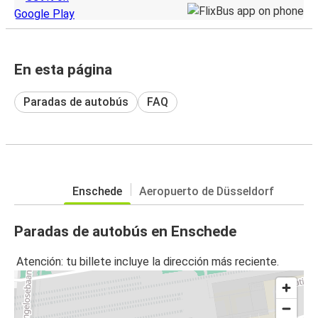
En esta página
Paradas de autobús
FAQ
Enschede
Aeropuerto de Düsseldorf
Paradas de autobús en Enschede
Atención: tu billete incluye la dirección más reciente.