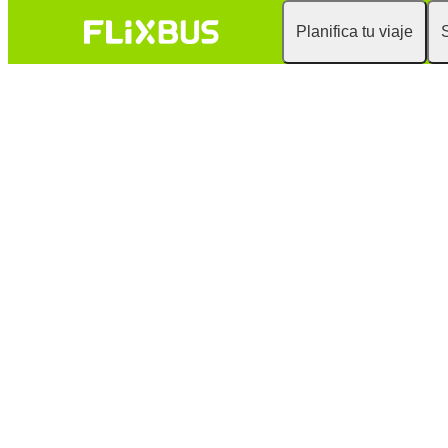
Planifica tu viaje