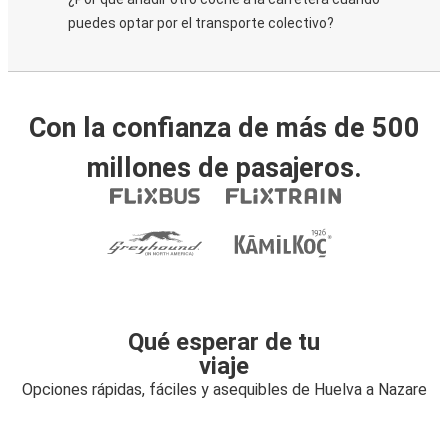
puedes optar por el transporte colectivo?
Con la confianza de más de 500
millones de pasajeros.
Qué esperar de tu
viaje
Opciones rápidas, fáciles y asequibles de Huelva a Nazare