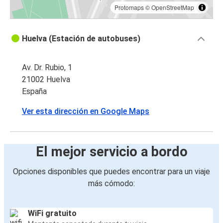
Protomaps
©
OpenStreetMap
Huelva (Estación de autobuses)
Av. Dr. Rubio, 1
21002 Huelva
España
Ver esta dirección en Google Maps
El mejor servicio a bordo
Opciones disponibles que puedes encontrar para un viaje
más cómodo:
WiFi gratuito