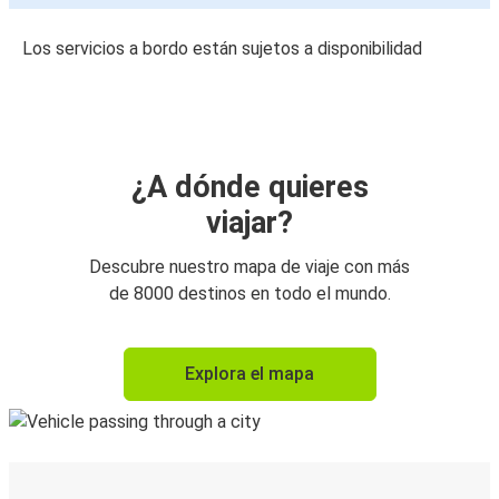
Los servicios a bordo están sujetos a disponibilidad
¿A dónde quieres
viajar?
Descubre nuestro mapa de viaje con más
de 8000 destinos en todo el mundo.
Explora el mapa