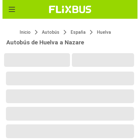
Inicio
Autobús
España
Huelva
Autobús de Huelva a Nazare