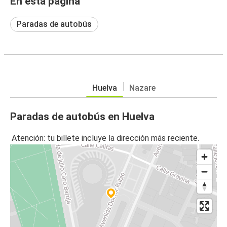
En esta página
Paradas de autobús
Huelva
Nazare
Paradas de autobús en Huelva
Atención: tu billete incluye la dirección más reciente.