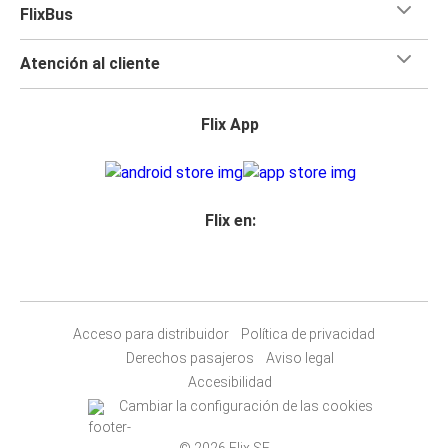
FlixBus
Atención al cliente
Flix App
Flix en:
Acceso para distribuidor
Política de privacidad
Derechos pasajeros
Aviso legal
Accesibilidad
Cambiar la configuración de las cookies