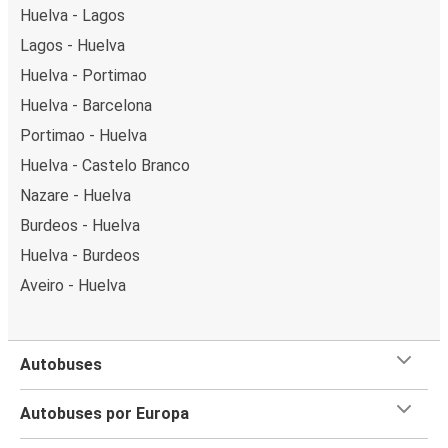
Huelva - Lagos
Lagos - Huelva
Huelva - Portimao
Huelva - Barcelona
Portimao - Huelva
Huelva - Castelo Branco
Nazare - Huelva
Burdeos - Huelva
Huelva - Burdeos
Aveiro - Huelva
Autobuses
Autobuses por Europa