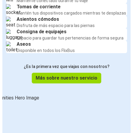
Mantente conectado durante tu viaje
Tomas de corriente
Mantén tus dispositivos cargados mientras te desplazas
Asientos cómodos
Disfruta de más espacio para las piernas
Consigna de equipajes
Espacio para guardar tus pertenencias de forma segura
Aseos
Disponible en todos los FlixBus
¿Es la primera vez que viajas con nosotros?
Más sobre nuestro servicio