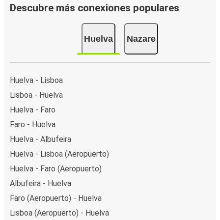
Descubre más conexiones populares
Huelva
Nazare
Huelva - Lisboa
Lisboa - Huelva
Huelva - Faro
Faro - Huelva
Huelva - Albufeira
Huelva - Lisboa (Aeropuerto)
Huelva - Faro (Aeropuerto)
Albufeira - Huelva
Faro (Aeropuerto) - Huelva
Lisboa (Aeropuerto) - Huelva