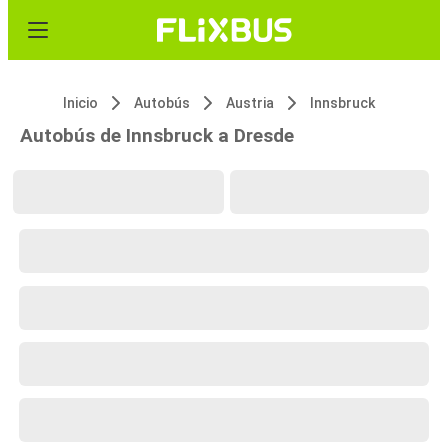
Inicio
Autobús
Austria
Innsbruck
Autobús de Innsbruck a Dresde