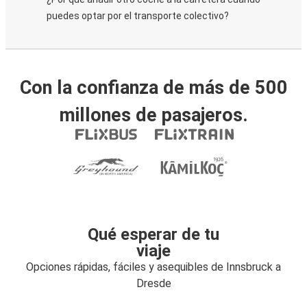
puedes optar por el transporte colectivo?
Con la confianza de más de 500
millones de pasajeros.
Qué esperar de tu
viaje
Opciones rápidas, fáciles y asequibles de Innsbruck a
Dresde