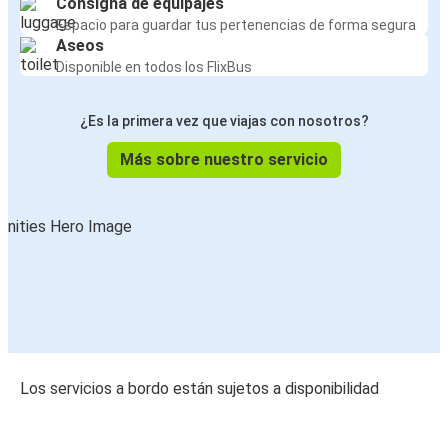
Consigna de equipajes
Espacio para guardar tus pertenencias de forma segura
Aseos
Disponible en todos los FlixBus
¿Es la primera vez que viajas con nosotros?
Más sobre nuestro servicio
Los servicios a bordo están sujetos a disponibilidad