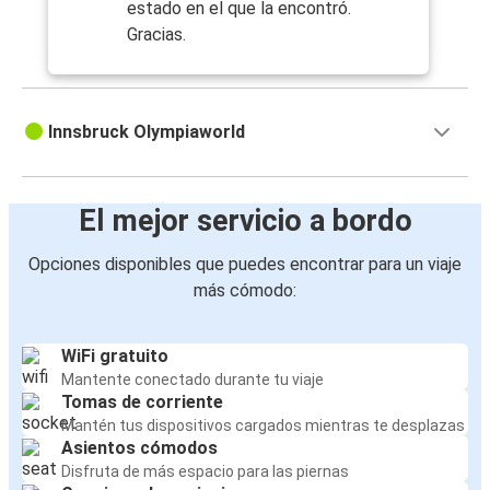
estado en el que la encontró.
Gracias.
Innsbruck Olympiaworld
El mejor servicio a bordo
Opciones disponibles que puedes encontrar para un viaje
más cómodo:
WiFi gratuito
Mantente conectado durante tu viaje
Tomas de corriente
Mantén tus dispositivos cargados mientras te desplazas
Asientos cómodos
Disfruta de más espacio para las piernas