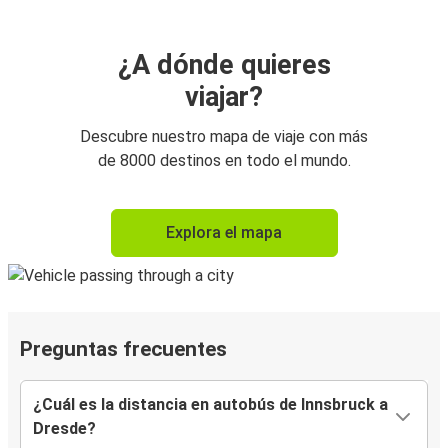
¿A dónde quieres
viajar?
Descubre nuestro mapa de viaje con más
de 8000 destinos en todo el mundo.
Explora el mapa
Preguntas frecuentes
¿Cuál es la distancia en autobús de Innsbruck a
Dresde?