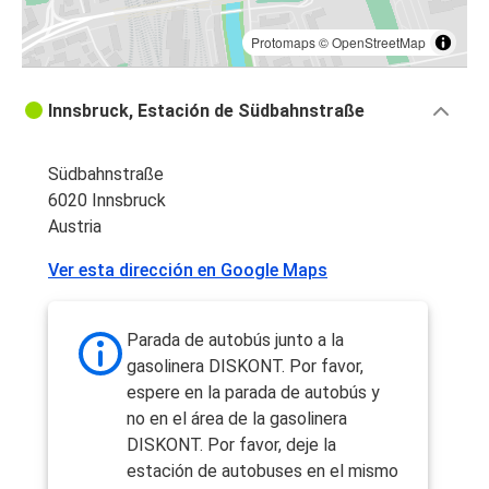
Protomaps
©
OpenStreetMap
Innsbruck, Estación de Südbahnstraße
Südbahnstraße
6020 Innsbruck
Austria
Ver esta dirección en Google Maps
Parada de autobús junto a la
gasolinera DISKONT. Por favor,
espere en la parada de autobús y
no en el área de la gasolinera
DISKONT. Por favor, deje la
estación de autobuses en el mismo