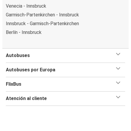
Venecia - Innsbruck
Garmisch-Partenkirchen - Innsbruck
Innsbruck - Garmisch-Partenkirchen
Berlín - Innsbruck
Autobuses
Autobuses por Europa
FlixBus
Atención al cliente
Flix App