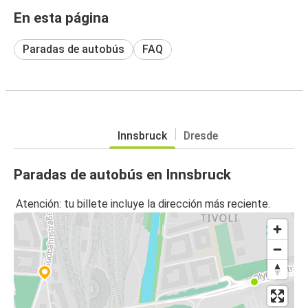
En esta página
Paradas de autobús
FAQ
Innsbruck
Dresde
Paradas de autobús en Innsbruck
Atención: tu billete incluye la dirección más reciente.