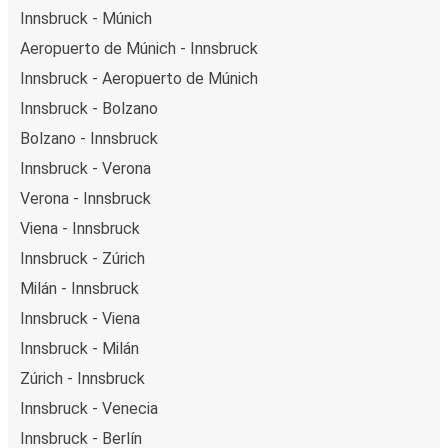
Innsbruck - Múnich
Aeropuerto de Múnich - Innsbruck
Innsbruck - Aeropuerto de Múnich
Innsbruck - Bolzano
Bolzano - Innsbruck
Innsbruck - Verona
Verona - Innsbruck
Viena - Innsbruck
Innsbruck - Zúrich
Milán - Innsbruck
Innsbruck - Viena
Innsbruck - Milán
Zúrich - Innsbruck
Innsbruck - Venecia
Innsbruck - Berlín