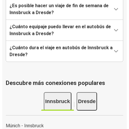
¿Es posible hacer un viaje de fin de semana de
Innsbruck a Dresde?
¿Cuánto equipaje puedo llevar en el autobús de
Innsbruck a Dresde?
¿Cuánto dura el viaje en autobús de Innsbruck a
Dresde?
Descubre más conexiones populares
Innsbruck
Dresde
Múnich - Innsbruck