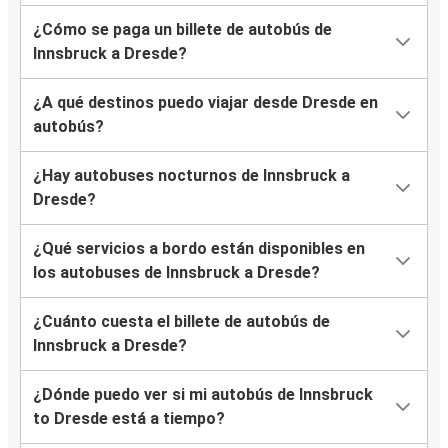
¿Cómo se paga un billete de autobús de
Innsbruck a Dresde?
¿A qué destinos puedo viajar desde Dresde en
autobús?
¿Hay autobuses nocturnos de Innsbruck a
Dresde?
¿Qué servicios a bordo están disponibles en
los autobuses de Innsbruck a Dresde?
¿Cuánto cuesta el billete de autobús de
Innsbruck a Dresde?
¿Dónde puedo ver si mi autobús de Innsbruck
to Dresde está a tiempo?