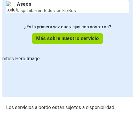
Aseos
Disponible en todos los FlixBus
¿Es la primera vez que viajas con nosotros?
Más sobre nuestro servicio
Los servicios a bordo están sujetos a disponibilidad