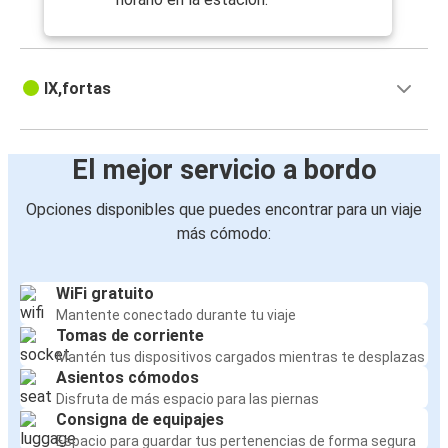
IX,fortas
El mejor servicio a bordo
Opciones disponibles que puedes encontrar para un viaje
más cómodo:
WiFi gratuito
Mantente conectado durante tu viaje
Tomas de corriente
Mantén tus dispositivos cargados mientras te desplazas
Asientos cómodos
Disfruta de más espacio para las piernas
Consigna de equipajes
Espacio para guardar tus pertenencias de forma segura