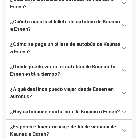
Essen?
¿Cuánto cuesta el billete de autobús de Kaunas
a Essen?
¿Cómo se paga un billete de autobús de Kaunas
a Essen?
¿Dónde puedo ver si mi autobús de Kaunas to
Essen está a tiempo?
¿A qué destinos puedo viajar desde Essen en
autobús?
¿Hay autobuses nocturnos de Kaunas a Essen?
¿Es posible hacer un viaje de fin de semana de
Kaunas a Essen?