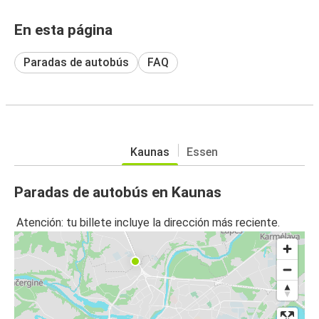
En esta página
Paradas de autobús
FAQ
Kaunas
Essen
Paradas de autobús en Kaunas
Atención: tu billete incluye la dirección más reciente.