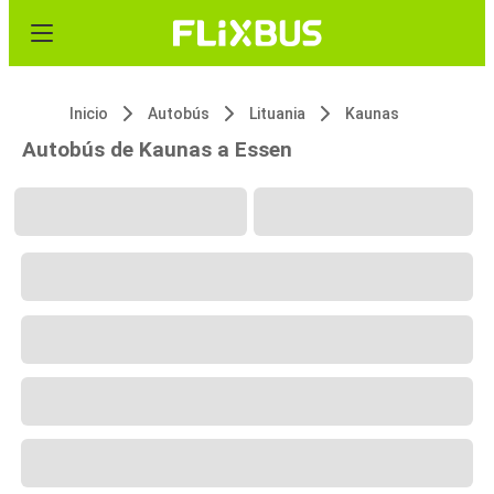
Inicio
Autobús
Lituania
Kaunas
Autobús de Kaunas a Essen