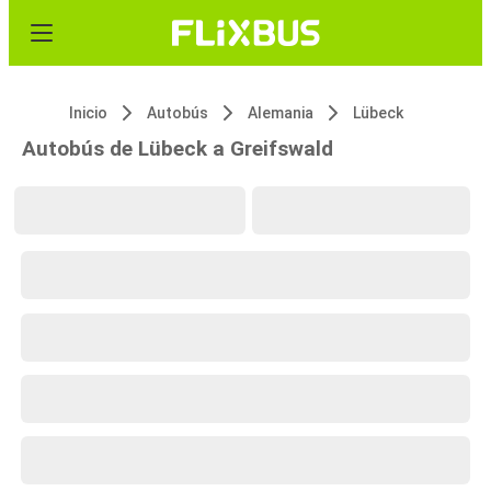
Inicio
Autobús
Alemania
Lübeck
Autobús de Lübeck a Greifswald