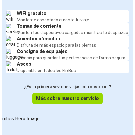
WiFi gratuito
Mantente conectado durante tu viaje
Tomas de corriente
Mantén tus dispositivos cargados mientras te desplazas
Asientos cómodos
Disfruta de más espacio para las piernas
Consigna de equipajes
Espacio para guardar tus pertenencias de forma segura
Aseos
Disponible en todos los FlixBus
¿Es la primera vez que viajas con nosotros?
Más sobre nuestro servicio