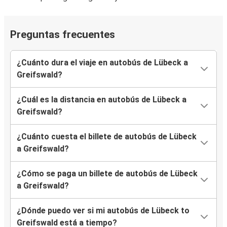
Preguntas frecuentes
¿Cuánto dura el viaje en autobús de Lübeck a
Greifswald?
¿Cuál es la distancia en autobús de Lübeck a
Greifswald?
¿Cuánto cuesta el billete de autobús de Lübeck
a Greifswald?
¿Cómo se paga un billete de autobús de Lübeck
a Greifswald?
¿Dónde puedo ver si mi autobús de Lübeck to
Greifswald está a tiempo?