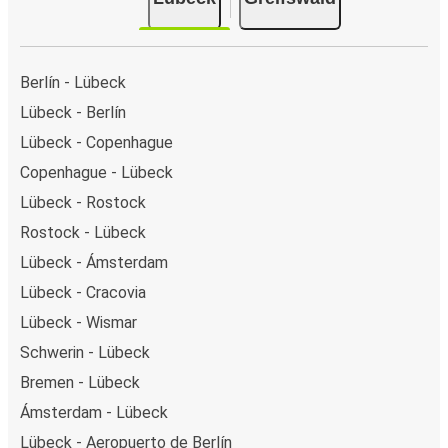
Berlín - Lübeck
Lübeck - Berlín
Lübeck - Copenhague
Copenhague - Lübeck
Lübeck - Rostock
Rostock - Lübeck
Lübeck - Ámsterdam
Lübeck - Cracovia
Lübeck - Wismar
Schwerin - Lübeck
Bremen - Lübeck
Ámsterdam - Lübeck
Lübeck - Aeropuerto de Berlín