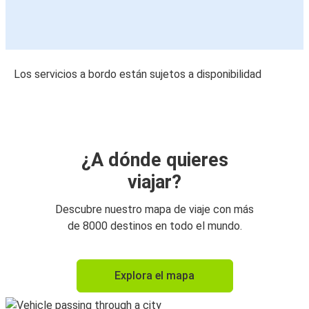
Los servicios a bordo están sujetos a disponibilidad
¿A dónde quieres
viajar?
Descubre nuestro mapa de viaje con más
de 8000 destinos en todo el mundo.
Explora el mapa