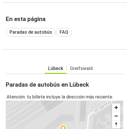
En esta página
Paradas de autobús
FAQ
Lübeck
Greifswald
Paradas de autobús en Lübeck
Atención: tu billete incluye la dirección más reciente.