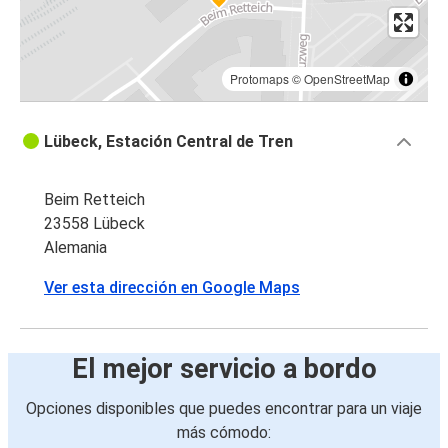
Protomaps
©
OpenStreetMap
Lübeck, Estación Central de Tren
Beim Retteich
23558 Lübeck
Alemania
Ver esta dirección en Google Maps
El mejor servicio a bordo
Opciones disponibles que puedes encontrar para un viaje
más cómodo: