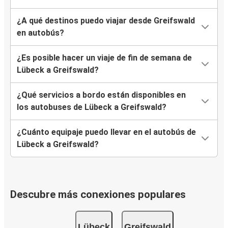
¿A qué destinos puedo viajar desde Greifswald
en autobús?
¿Es posible hacer un viaje de fin de semana de
Lübeck a Greifswald?
¿Qué servicios a bordo están disponibles en
los autobuses de Lübeck a Greifswald?
¿Cuánto equipaje puedo llevar en el autobús de
Lübeck a Greifswald?
Descubre más conexiones populares
Lübeck
Greifswald