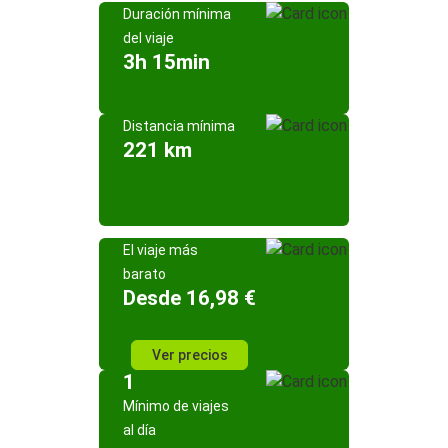
Duración mínima
del viaje
3h 15min
Distancia mínima
221 km
El viaje más
barato
Desde 16,98 €
Ver precios
1
Mínimo de viajes
al día