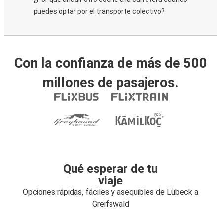
puedes optar por el transporte colectivo?
Con la confianza de más de 500
millones de pasajeros.
Qué esperar de tu
viaje
Opciones rápidas, fáciles y asequibles de Lübeck a
Greifswald