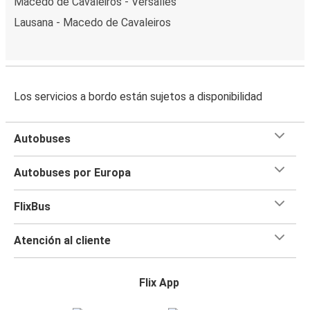
Macedo de Cavaleiros - Versalles
Lausana - Macedo de Cavaleiros
Los servicios a bordo están sujetos a disponibilidad
Autobuses
Autobuses por Europa
FlixBus
Atención al cliente
Flix App