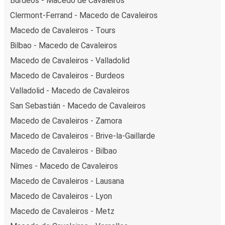
Burdeos - Macedo de Cavaleiros
Clermont-Ferrand - Macedo de Cavaleiros
Macedo de Cavaleiros - Tours
Bilbao - Macedo de Cavaleiros
Macedo de Cavaleiros - Valladolid
Macedo de Cavaleiros - Burdeos
Valladolid - Macedo de Cavaleiros
San Sebastián - Macedo de Cavaleiros
Macedo de Cavaleiros - Zamora
Macedo de Cavaleiros - Brive-la-Gaillarde
Macedo de Cavaleiros - Bilbao
Nîmes - Macedo de Cavaleiros
Macedo de Cavaleiros - Lausana
Macedo de Cavaleiros - Lyon
Macedo de Cavaleiros - Metz