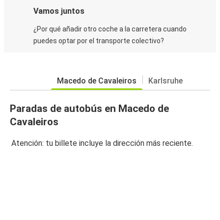
Vamos juntos
¿Por qué añadir otro coche a la carretera cuando
puedes optar por el transporte colectivo?
Macedo de Cavaleiros
Karlsruhe
Paradas de autobús en Macedo de
Cavaleiros
Atención: tu billete incluye la dirección más reciente.