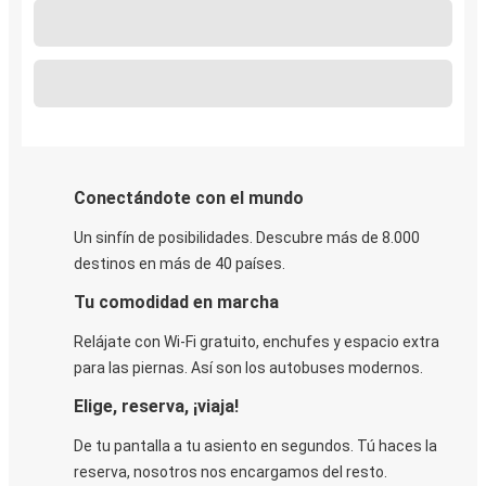
Conectándote con el mundo
Un sinfín de posibilidades. Descubre más de 8.000
destinos en más de 40 países.
Tu comodidad en marcha
Relájate con Wi-Fi gratuito, enchufes y espacio extra
para las piernas. Así son los autobuses modernos.
Elige, reserva, ¡viaja!
De tu pantalla a tu asiento en segundos. Tú haces la
reserva, nosotros nos encargamos del resto.