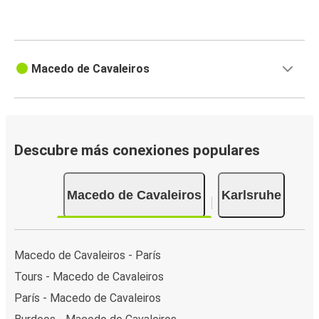
Macedo de Cavaleiros
Descubre más conexiones populares
Macedo de Cavaleiros
Karlsruhe
Macedo de Cavaleiros - París
Tours - Macedo de Cavaleiros
París - Macedo de Cavaleiros