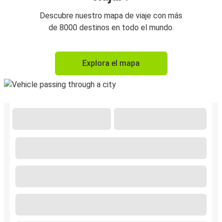
Descubre nuestro mapa de viaje con más
de 8000 destinos en todo el mundo.
Explora el mapa