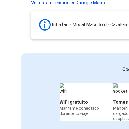
Ver esta dirección en Google Maps
Interface Modal Macedo de Cavaleiro
Opc
WiFi gratuito
Tomas 
Mantente conectado
Mantén t
durante tu viaje
cargado
desplaz