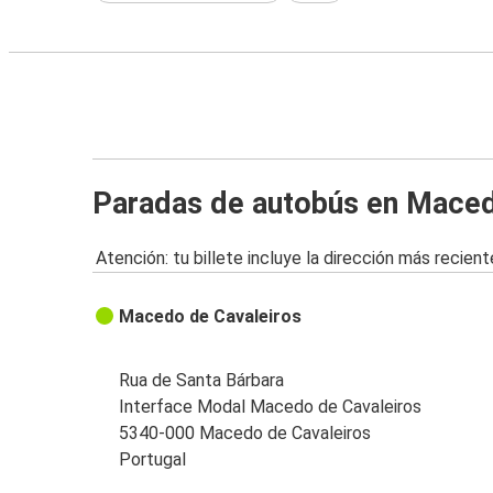
Paradas de autobús en Maced
Atención: tu billete incluye la dirección más recient
Macedo de Cavaleiros
Rua de Santa Bárbara
Interface Modal Macedo de Cavaleiros
5340-000 Macedo de Cavaleiros
Portugal