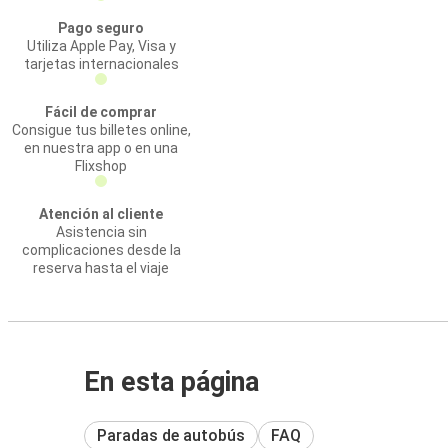
Pago seguro
Utiliza Apple Pay, Visa y
tarjetas internacionales
Fácil de comprar
Consigue tus billetes online,
en nuestra app o en una
Flixshop
Atención al cliente
Asistencia sin
complicaciones desde la
reserva hasta el viaje
En esta página
Paradas de autobús
FAQ