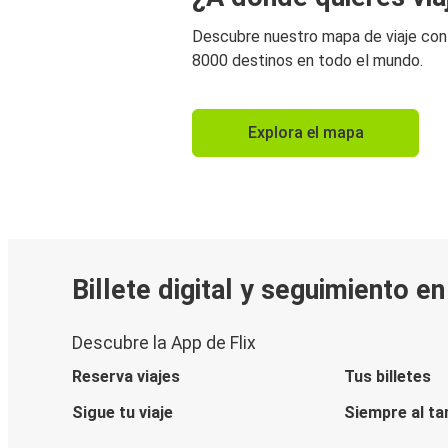
Descubre nuestro mapa de viaje co
8000 destinos en todo el mundo.
Explora el mapa
Billete digital y seguimiento e
Descubre la App de Flix
Reserva viajes
Tus billetes
Sigue tu viaje
Siempre al ta