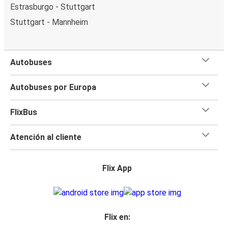
Estrasburgo - Stuttgart
Stuttgart - Mannheim
Autobuses
Autobuses por Europa
FlixBus
Atención al cliente
Flix App
Flix en: