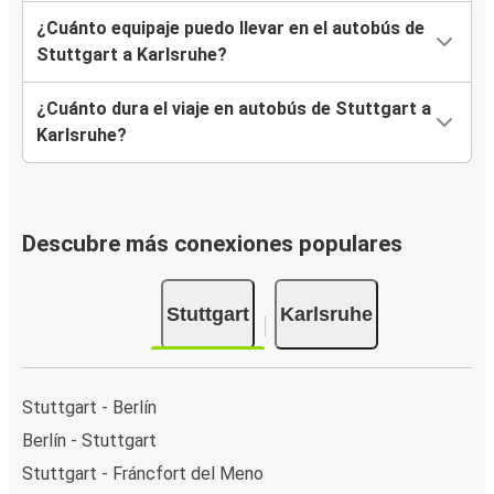
¿Cuánto equipaje puedo llevar en el autobús de
Stuttgart a Karlsruhe?
¿Cuánto dura el viaje en autobús de Stuttgart a
Karlsruhe?
Descubre más conexiones populares
Stuttgart
Karlsruhe
Stuttgart - Berlín
Berlín - Stuttgart
Stuttgart - Fráncfort del Meno