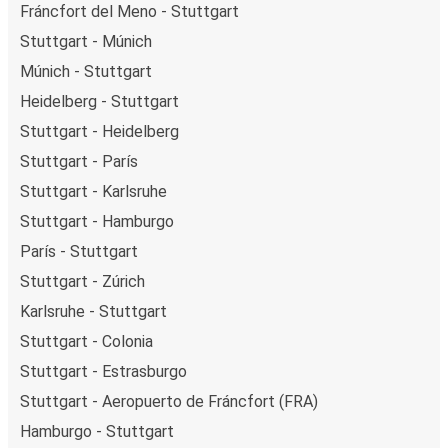
Fráncfort del Meno - Stuttgart
Stuttgart - Múnich
Múnich - Stuttgart
Heidelberg - Stuttgart
Stuttgart - Heidelberg
Stuttgart - París
Stuttgart - Karlsruhe
Stuttgart - Hamburgo
París - Stuttgart
Stuttgart - Zúrich
Karlsruhe - Stuttgart
Stuttgart - Colonia
Stuttgart - Estrasburgo
Stuttgart - Aeropuerto de Fráncfort (FRA)
Hamburgo - Stuttgart