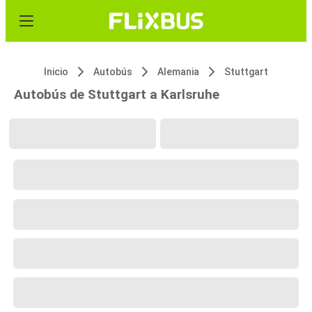
Inicio
Autobús
Alemania
Stuttgart
Autobús de Stuttgart a Karlsruhe