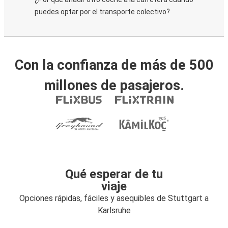
puedes optar por el transporte colectivo?
Con la confianza de más de 500
millones de pasajeros.
Qué esperar de tu
viaje
Opciones rápidas, fáciles y asequibles de Stuttgart a
Karlsruhe