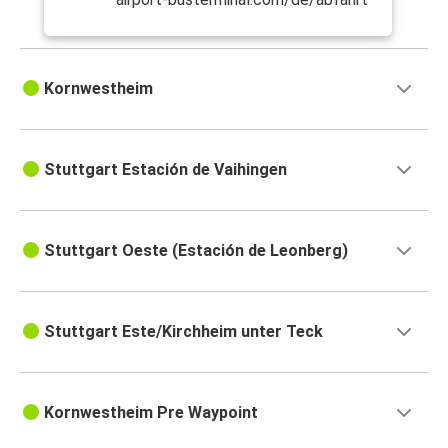
Kornwestheim
Stuttgart Estación de Vaihingen
Stuttgart Oeste (Estación de Leonberg)
Stuttgart Este/Kirchheim unter Teck
Kornwestheim Pre Waypoint