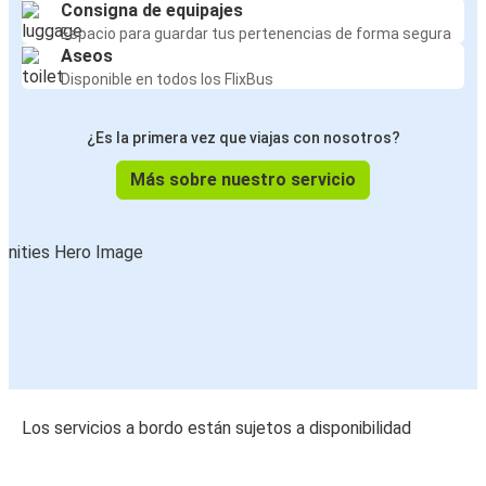
Consigna de equipajes
Espacio para guardar tus pertenencias de forma segura
Aseos
Disponible en todos los FlixBus
¿Es la primera vez que viajas con nosotros?
Más sobre nuestro servicio
Los servicios a bordo están sujetos a disponibilidad