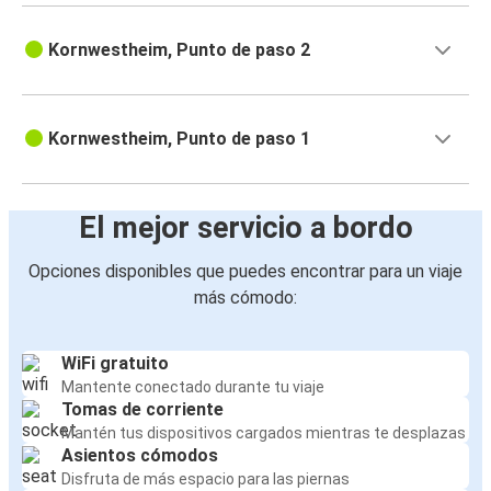
Kornwestheim, Punto de paso 2
Kornwestheim, Punto de paso 1
El mejor servicio a bordo
Opciones disponibles que puedes encontrar para un viaje
más cómodo:
WiFi gratuito
Mantente conectado durante tu viaje
Tomas de corriente
Mantén tus dispositivos cargados mientras te desplazas
Asientos cómodos
Disfruta de más espacio para las piernas