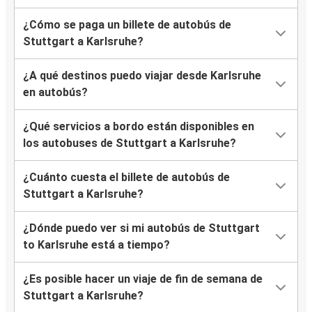
¿Cómo se paga un billete de autobús de
Stuttgart a Karlsruhe?
¿A qué destinos puedo viajar desde Karlsruhe
en autobús?
¿Qué servicios a bordo están disponibles en
los autobuses de Stuttgart a Karlsruhe?
¿Cuánto cuesta el billete de autobús de
Stuttgart a Karlsruhe?
¿Dónde puedo ver si mi autobús de Stuttgart
to Karlsruhe está a tiempo?
¿Es posible hacer un viaje de fin de semana de
Stuttgart a Karlsruhe?