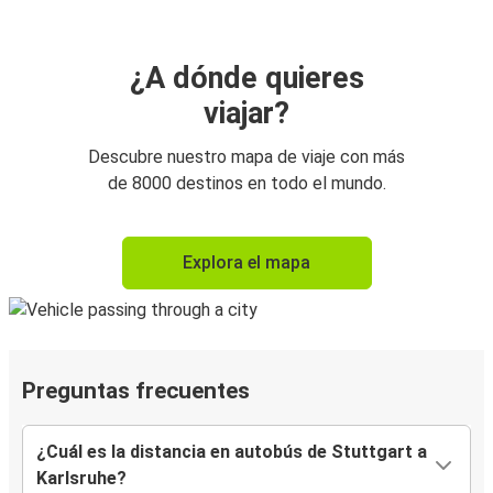
¿A dónde quieres
viajar?
Descubre nuestro mapa de viaje con más
de 8000 destinos en todo el mundo.
Explora el mapa
Preguntas frecuentes
¿Cuál es la distancia en autobús de Stuttgart a
Karlsruhe?