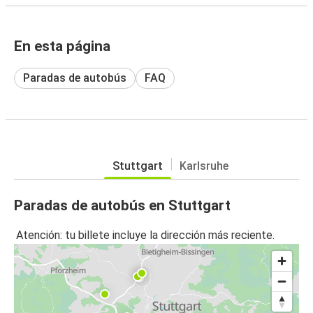
En esta página
Paradas de autobús
FAQ
Stuttgart
Karlsruhe
Paradas de autobús en Stuttgart
Atención: tu billete incluye la dirección más reciente.