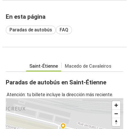
En esta página
Paradas de autobús
FAQ
Saint-Étienne
Macedo de Cavaleiros
Paradas de autobús en Saint-Étienne
Atención: tu billete incluye la dirección más reciente.