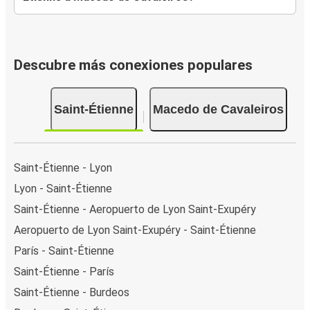
Descubre más conexiones populares
Saint-Étienne
Macedo de Cavaleiros
Saint-Étienne - Lyon
Lyon - Saint-Étienne
Saint-Étienne - Aeropuerto de Lyon Saint-Exupéry
Aeropuerto de Lyon Saint-Exupéry - Saint-Étienne
París - Saint-Étienne
Saint-Étienne - París
Saint-Étienne - Burdeos