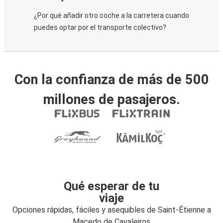
¿Por qué añadir otro coche a la carretera cuando
puedes optar por el transporte colectivo?
Con la confianza de más de 500
millones de pasajeros.
Qué esperar de tu
viaje
Opciones rápidas, fáciles y asequibles de Saint-Étienne a
Macedo de Cavaleiros