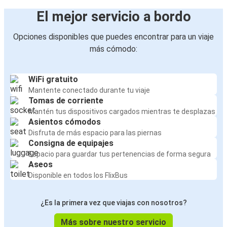
El mejor servicio a bordo
Opciones disponibles que puedes encontrar para un viaje
más cómodo:
WiFi gratuito
Mantente conectado durante tu viaje
Tomas de corriente
Mantén tus dispositivos cargados mientras te desplazas
Asientos cómodos
Disfruta de más espacio para las piernas
Consigna de equipajes
Espacio para guardar tus pertenencias de forma segura
Aseos
Disponible en todos los FlixBus
¿Es la primera vez que viajas con nosotros?
Más sobre nuestro servicio