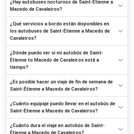
¿Hay autobuses nocturnos de Saint-Étienne a
Macedo de Cavaleiros?
¿Qué servicios a bordo están disponibles en
los autobuses de Saint-Étienne a Macedo de
Cavaleiros?
¿Dónde puedo ver si mi autobús de Saint-
Étienne to Macedo de Cavaleiros está a
tiempo?
¿Es posible hacer un viaje de fin de semana de
Saint-Étienne a Macedo de Cavaleiros?
¿Cuánto equipaje puedo llevar en el autobús de
Saint-Étienne a Macedo de Cavaleiros?
¿Cuánto dura el viaje en autobús de Saint-
Étienne a Macedo de Cavaleiros?