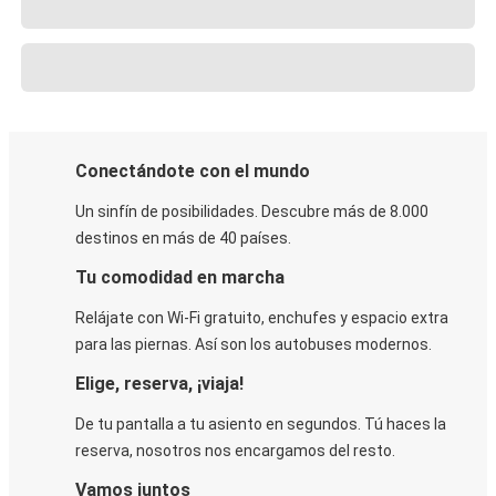
Conectándote con el mundo
Un sinfín de posibilidades. Descubre más de 8.000
destinos en más de 40 países.
Tu comodidad en marcha
Relájate con Wi-Fi gratuito, enchufes y espacio extra
para las piernas. Así son los autobuses modernos.
Elige, reserva, ¡viaja!
De tu pantalla a tu asiento en segundos. Tú haces la
reserva, nosotros nos encargamos del resto.
Vamos juntos