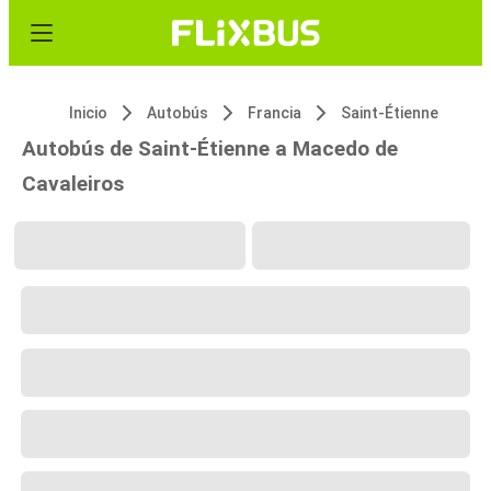
Inicio
Autobús
Francia
Saint-Étienne
Autobús de Saint-Étienne a Macedo de
Cavaleiros