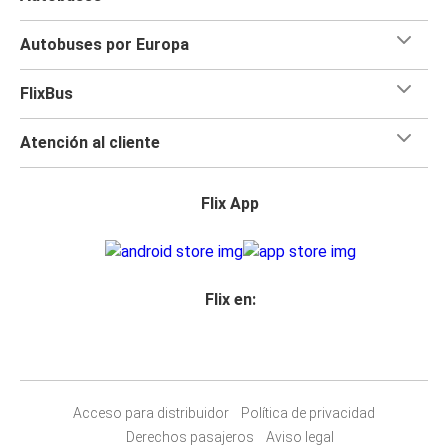
Autobuses por Europa
FlixBus
Atención al cliente
Flix App
Flix en:
Acceso para distribuidor
Política de privacidad
Derechos pasajeros
Aviso legal