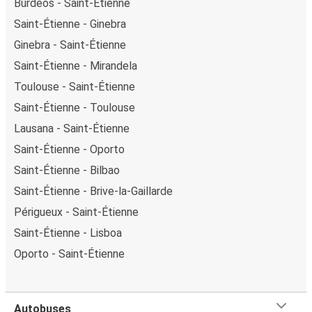
Burdeos - Saint-Étienne
Saint-Étienne - Ginebra
Ginebra - Saint-Étienne
Saint-Étienne - Mirandela
Toulouse - Saint-Étienne
Saint-Étienne - Toulouse
Lausana - Saint-Étienne
Saint-Étienne - Oporto
Saint-Étienne - Bilbao
Saint-Étienne - Brive-la-Gaillarde
Périgueux - Saint-Étienne
Saint-Étienne - Lisboa
Oporto - Saint-Étienne
Autobuses