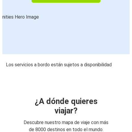
Los servicios a bordo están sujetos a disponibilidad
¿A dónde quieres
viajar?
Descubre nuestro mapa de viaje con más
de 8000 destinos en todo el mundo.