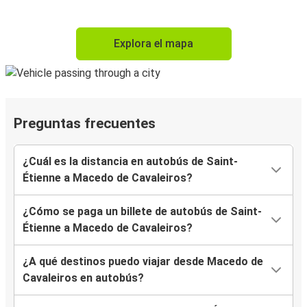
Explora el mapa
Preguntas frecuentes
¿Cuál es la distancia en autobús de Saint-
Étienne a Macedo de Cavaleiros?
¿Cómo se paga un billete de autobús de Saint-
Étienne a Macedo de Cavaleiros?
¿A qué destinos puedo viajar desde Macedo de
Cavaleiros en autobús?