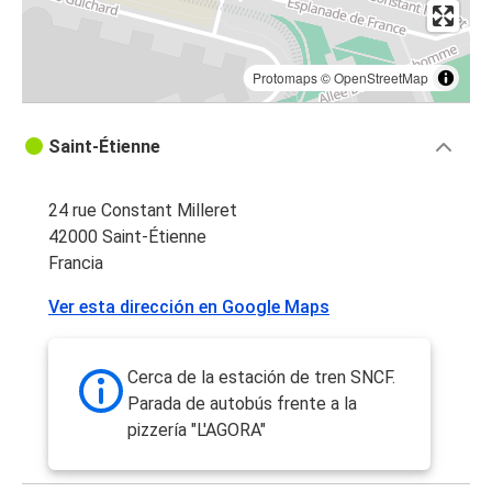
Protomaps
©
OpenStreetMap
Saint-Étienne
24 rue Constant Milleret
42000 Saint-Étienne
Francia
Ver esta dirección en Google Maps
Cerca de la estación de tren SNCF.
Parada de autobús frente a la
pizzería "L'AGORA"