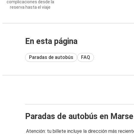
complicaciones desde la
reserva hasta el viaje
En esta página
Paradas de autobús
FAQ
Paradas de autobús en Marse
Atención: tu billete incluye la dirección más recient