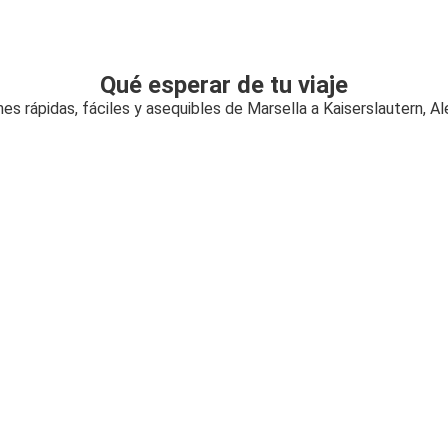
Qué esperar de tu viaje
es rápidas, fáciles y asequibles de Marsella a Kaiserslautern, A