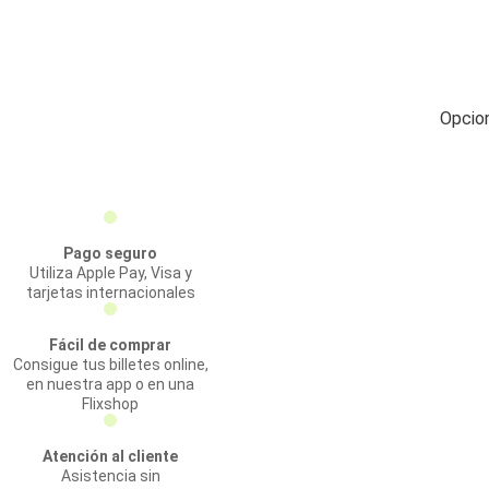
Opcion
Pago seguro
Utiliza Apple Pay, Visa y
tarjetas internacionales
Fácil de comprar
Consigue tus billetes online,
en nuestra app o en una
Flixshop
Atención al cliente
Asistencia sin