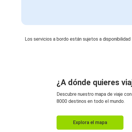
Los servicios a bordo están sujetos a disponibilidad
¿A dónde quieres via
Descubre nuestro mapa de viaje co
8000 destinos en todo el mundo.
Explora el mapa