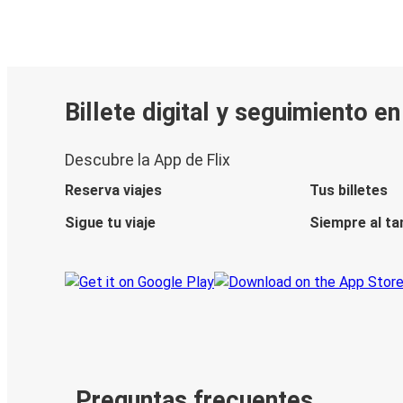
Billete digital y seguimiento e
Descubre la App de Flix
Reserva viajes
Tus billetes
Sigue tu viaje
Siempre al ta
Preguntas frecuentes