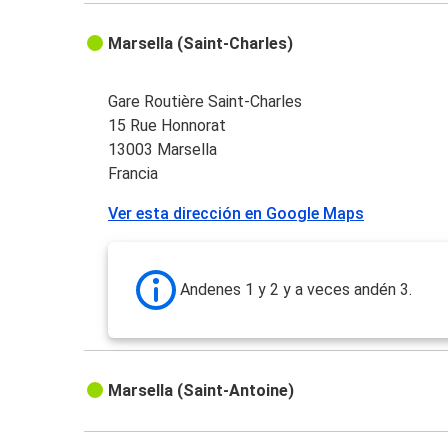
Marsella (Saint-Charles)
Gare Routière Saint-Charles
15 Rue Honnorat
13003 Marsella
Francia
Ver esta dirección en Google Maps
Andenes 1 y 2 y a veces andén 3.
Marsella (Saint-Antoine)