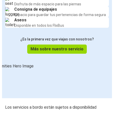
Disfruta de más espacio para las piernas
Consigna de equipajes
Espacio para guardar tus pertenencias de forma segura
Aseos
Disponible en todos los FlixBus
¿Es la primera vez que viajas con nosotros?
Más sobre nuestro servicio
Los servicios a bordo están sujetos a disponibilidad