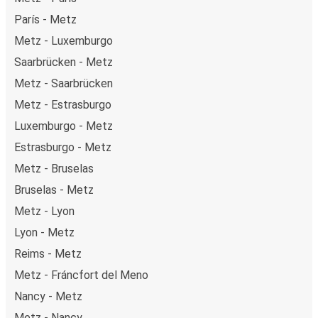
París - Metz
Metz - Luxemburgo
Saarbrücken - Metz
Metz - Saarbrücken
Metz - Estrasburgo
Luxemburgo - Metz
Estrasburgo - Metz
Metz - Bruselas
Bruselas - Metz
Metz - Lyon
Lyon - Metz
Reims - Metz
Metz - Fráncfort del Meno
Nancy - Metz
Metz - Nancy