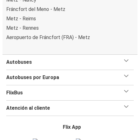
Fráncfort del Meno - Metz
Metz - Reims
Metz - Rennes
Aeropuerto de Fráncfort (FRA) - Metz
Autobuses
Autobuses por Europa
FlixBus
Atención al cliente
Flix App