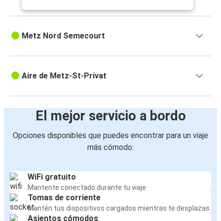
Metz Nord Semecourt
Aire de Metz-St-Privat
El mejor servicio a bordo
Opciones disponibles que puedes encontrar para un viaje
más cómodo:
WiFi gratuito
Mantente conectado durante tu viaje
Tomas de corriente
Mantén tus dispositivos cargados mientras te desplazas
Asientos cómodos