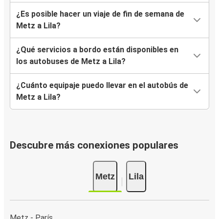
¿Es posible hacer un viaje de fin de semana de
Metz a Lila?
¿Qué servicios a bordo están disponibles en
los autobuses de Metz a Lila?
¿Cuánto equipaje puedo llevar en el autobús de
Metz a Lila?
Descubre más conexiones populares
Metz
Lila
Metz - París