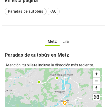
En esta página
Paradas de autobús
FAQ
Metz
Lila
Paradas de autobús en Metz
Atención: tu billete incluye la dirección más reciente.