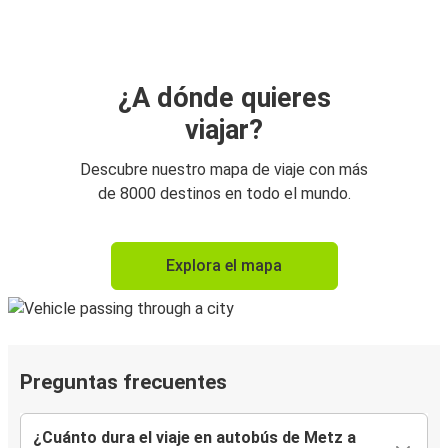
¿A dónde quieres
viajar?
Descubre nuestro mapa de viaje con más
de 8000 destinos en todo el mundo.
Explora el mapa
Preguntas frecuentes
¿Cuánto dura el viaje en autobús de Metz a