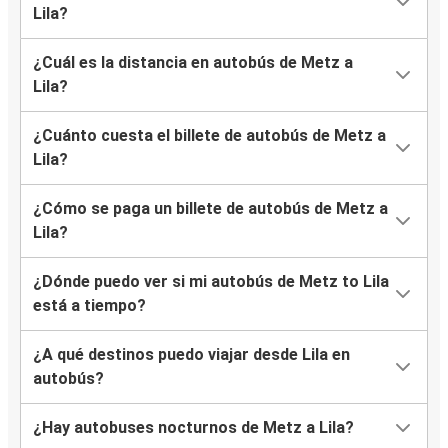
Lila?
¿Cuál es la distancia en autobús de Metz a
Lila?
¿Cuánto cuesta el billete de autobús de Metz a
Lila?
¿Cómo se paga un billete de autobús de Metz a
Lila?
¿Dónde puedo ver si mi autobús de Metz to Lila
está a tiempo?
¿A qué destinos puedo viajar desde Lila en
autobús?
¿Hay autobuses nocturnos de Metz a Lila?