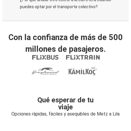
puedes optar por el transporte colectivo?
Con la confianza de más de 500
millones de pasajeros.
Qué esperar de tu
viaje
Opciones rápidas, fáciles y asequibles de Metz a Lila