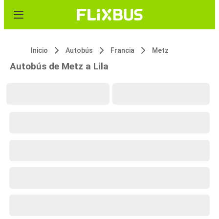
Inicio
Autobús
Francia
Metz
Autobús de Metz a Lila