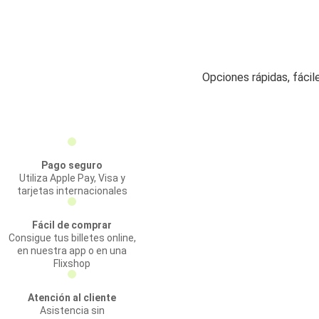
Opciones rápidas, fácil
Pago seguro
Utiliza Apple Pay, Visa y
tarjetas internacionales
Fácil de comprar
Consigue tus billetes online,
en nuestra app o en una
Flixshop
Atención al cliente
Asistencia sin