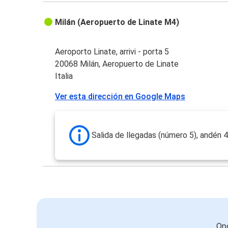
Milán (Aeropuerto de Linate M4)
Aeroporto Linate, arrivi - porta 5
20068 Milán, Aeropuerto de Linate
Italia
Ver esta dirección en Google Maps
Salida de llegadas (número 5), andén 
Opc