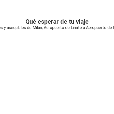
Qué esperar de tu viaje
es y asequibles de Milán, Aeropuerto de Linate a Aeropuerto de