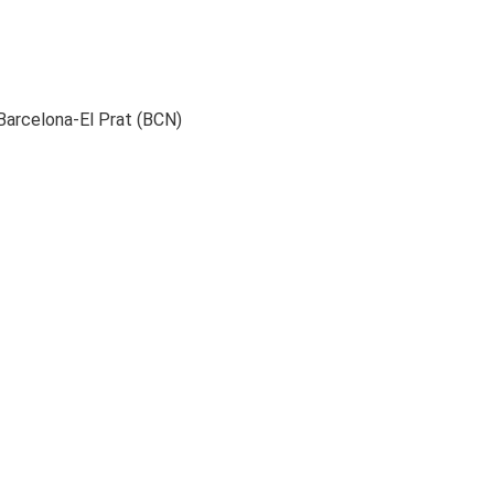
 Barcelona-El Prat (BCN)