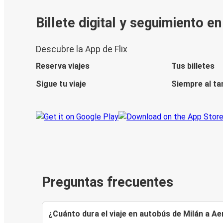
Billete digital y seguimiento e
Descubre la App de Flix
Reserva viajes
Tus billetes
Sigue tu viaje
Siempre al ta
Preguntas frecuentes
¿Cuánto dura el viaje en autobús de Milán a A