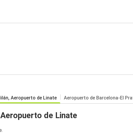
ilán, Aeropuerto de Linate
Aeropuerto de Barcelona-El Pra
 Aeropuerto de Linate
e.