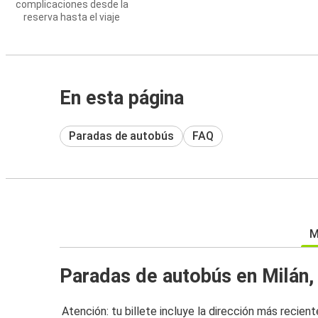
complicaciones desde la
reserva hasta el viaje
En esta página
Paradas de autobús
FAQ
M
Paradas de autobús en Milán,
Atención: tu billete incluye la dirección más recient