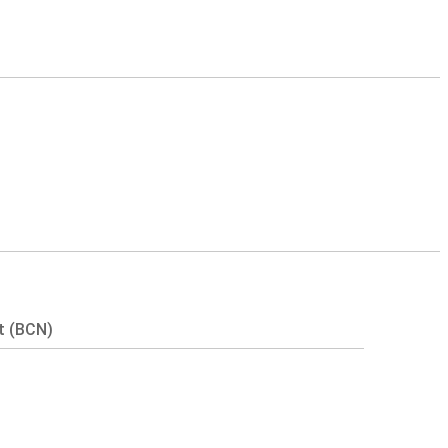
t (BCN)