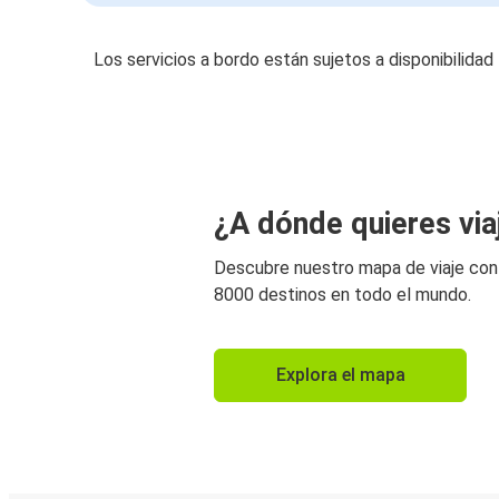
Los servicios a bordo están sujetos a disponibilidad
¿A dónde quieres via
Descubre nuestro mapa de viaje co
8000 destinos en todo el mundo.
Explora el mapa