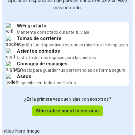
Opciones disponibles que puedes encontrar para un viaje
más cómodo:
WiFi gratuito
Mantente conectado durante tu viaje
Tomas de corriente
Mantén tus dispositivos cargados mientras te desplazas
Asientos cómodos
Disfruta de más espacio para las piernas
Consigna de equipajes
Espacio para guardar tus pertenencias de forma segura
Aseos
Disponible en todos los FlixBus
¿Es la primera vez que viajas con nosotros?
Más sobre nuestro servicio