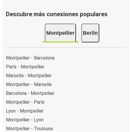
Descubre más conexiones populares
Montpellier
Berlín
Montpellier - Barcelona
París - Montpellier
Marsella - Montpellier
Montpellier - Marsella
Barcelona - Montpellier
Montpellier - París
Lyon - Montpellier
Montpellier - Lyon
Montpellier - Toulouse