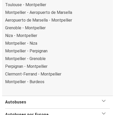
Toulouse - Montpellier
Montpellier - Aeropuerto de Marsella
Aeropuerto de Marsella - Montpellier
Grenoble - Montpellier
Niza - Montpellier
Montpellier - Niza
Montpellier - Perpignan
Montpellier - Grenoble
Perpignan - Montpellier
Clermont-Ferrand - Montpellier
Montpellier - Burdeos
Autobuses
Autobuses por Europa