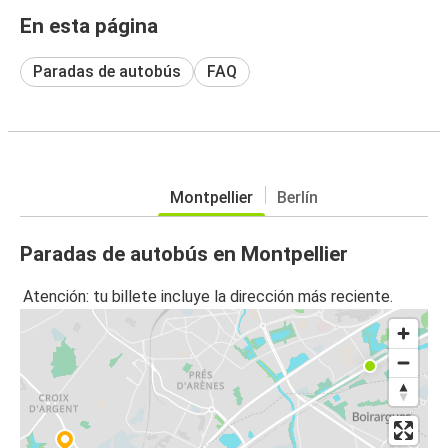
En esta página
Paradas de autobús
FAQ
Montpellier
Berlín
Paradas de autobús en Montpellier
Atención: tu billete incluye la dirección más reciente.