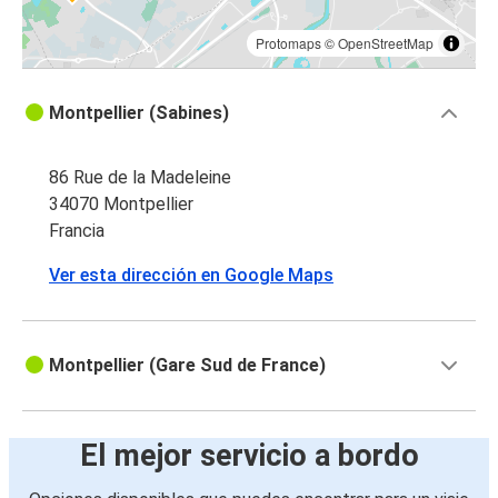
Protomaps
©
OpenStreetMap
Montpellier (Sabines)
86 Rue de la Madeleine
34070 Montpellier
Francia
Ver esta dirección en Google Maps
Montpellier (Gare Sud de France)
El mejor servicio a bordo