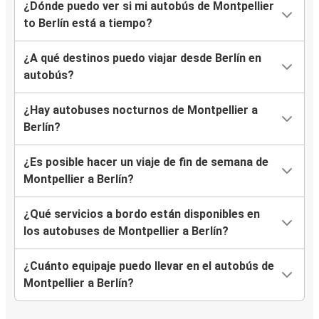
¿Dónde puedo ver si mi autobús de Montpellier
to Berlín está a tiempo?
¿A qué destinos puedo viajar desde Berlín en
autobús?
¿Hay autobuses nocturnos de Montpellier a
Berlín?
¿Es posible hacer un viaje de fin de semana de
Montpellier a Berlín?
¿Qué servicios a bordo están disponibles en
los autobuses de Montpellier a Berlín?
¿Cuánto equipaje puedo llevar en el autobús de
Montpellier a Berlín?