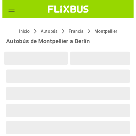
Inicio
Autobús
Francia
Montpellier
Autobús de Montpellier a Berlín