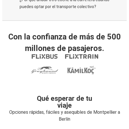
puedes optar por el transporte colectivo?
Con la confianza de más de 500
millones de pasajeros.
Qué esperar de tu
viaje
Opciones rápidas, fáciles y asequibles de Montpellier a
Berlín