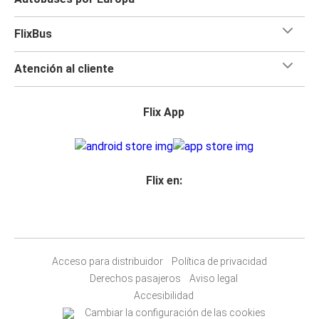
FlixBus
Atención al cliente
Flix App
Flix en:
Acceso para distribuidor
Política de privacidad
Derechos pasajeros
Aviso legal
Accesibilidad
Cambiar la configuración de las cookies