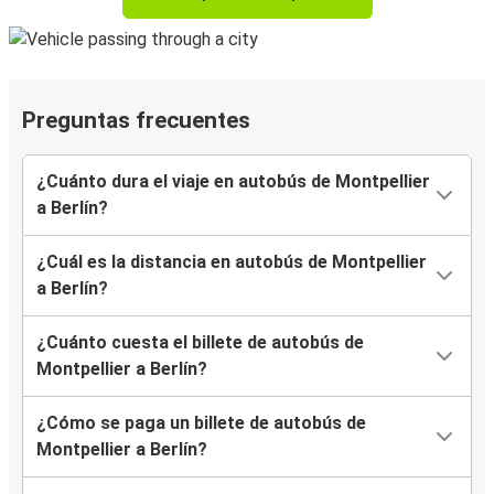
Preguntas frecuentes
¿Cuánto dura el viaje en autobús de Montpellier
a Berlín?
¿Cuál es la distancia en autobús de Montpellier
a Berlín?
¿Cuánto cuesta el billete de autobús de
Montpellier a Berlín?
¿Cómo se paga un billete de autobús de
Montpellier a Berlín?