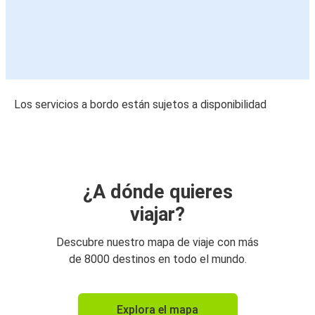
Los servicios a bordo están sujetos a disponibilidad
¿A dónde quieres
viajar?
Descubre nuestro mapa de viaje con más
de 8000 destinos en todo el mundo.
Explora el mapa