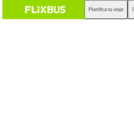
Planifica tu viaje