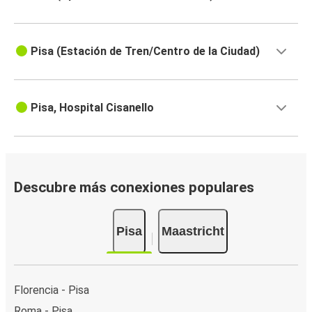
Pisa (Estación de Tren/Centro de la Ciudad)
Pisa, Hospital Cisanello
Descubre más conexiones populares
Pisa
Maastricht
Florencia - Pisa
Roma - Pisa