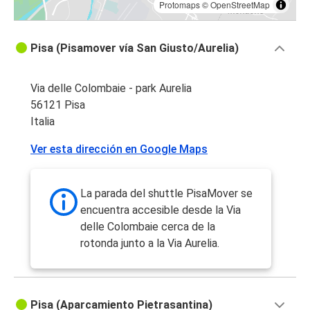
Protomaps
©
OpenStreetMap
Pisa (Pisamover vía San Giusto/Aurelia)
Via delle Colombaie - park Aurelia
56121 Pisa
Italia
Ver esta dirección en Google Maps
La parada del shuttle PisaMover se
encuentra accesible desde la Via
delle Colombaie cerca de la
rotonda junto a la Via Aurelia.
Pisa (Aparcamiento Pietrasantina)