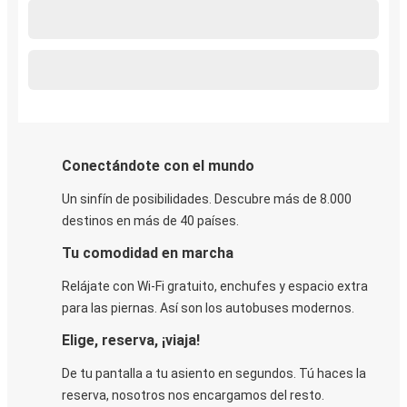
Conectándote con el mundo
Un sinfín de posibilidades. Descubre más de 8.000
destinos en más de 40 países.
Tu comodidad en marcha
Relájate con Wi-Fi gratuito, enchufes y espacio extra
para las piernas. Así son los autobuses modernos.
Elige, reserva, ¡viaja!
De tu pantalla a tu asiento en segundos. Tú haces la
reserva, nosotros nos encargamos del resto.