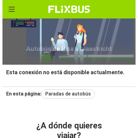
Autobús de Pisa a Maastricht
Esta conexión no está disponible actualmente.
En esta página:
Paradas de autobús
¿A dónde quieres
viajar?