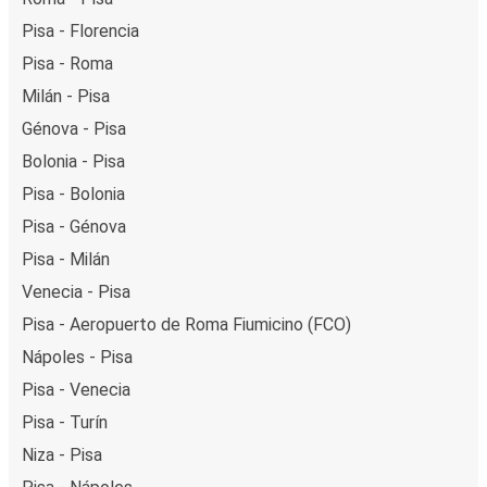
Pisa - Florencia
Pisa - Roma
Milán - Pisa
Génova - Pisa
Bolonia - Pisa
Pisa - Bolonia
Pisa - Génova
Pisa - Milán
Venecia - Pisa
Pisa - Aeropuerto de Roma Fiumicino (FCO)
Nápoles - Pisa
Pisa - Venecia
Pisa - Turín
Niza - Pisa