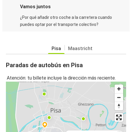
Vamos juntos
¿Por qué añadir otro coche a la carretera cuando
puedes optar por el transporte colectivo?
Pisa
Maastricht
Paradas de autobús en Pisa
Atención: tu billete incluye la dirección más reciente.