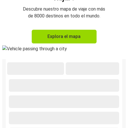
Descubre nuestro mapa de viaje con más
de 8000 destinos en todo el mundo.
Explora el mapa