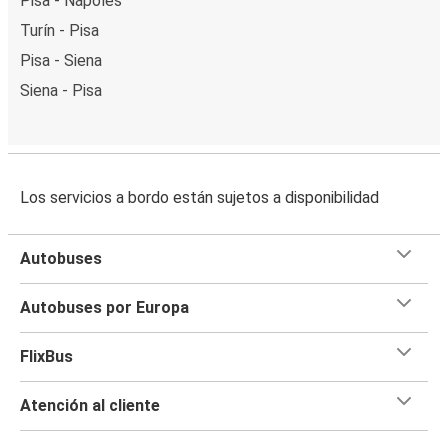
Pisa - Nápoles
Turín - Pisa
Pisa - Siena
Siena - Pisa
Los servicios a bordo están sujetos a disponibilidad
Autobuses
Autobuses por Europa
FlixBus
Atención al cliente