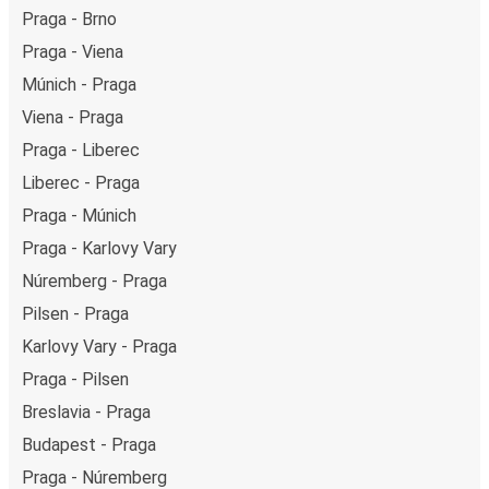
Praga - Brno
Praga - Viena
Múnich - Praga
Viena - Praga
Praga - Liberec
Liberec - Praga
Praga - Múnich
Praga - Karlovy Vary
Núremberg - Praga
Pilsen - Praga
Karlovy Vary - Praga
Praga - Pilsen
Breslavia - Praga
Budapest - Praga
Praga - Núremberg