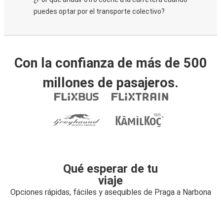
puedes optar por el transporte colectivo?
Con la confianza de más de 500
millones de pasajeros.
Qué esperar de tu
viaje
Opciones rápidas, fáciles y asequibles de Praga a Narbona