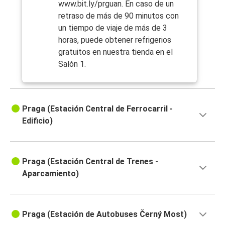
www.bit.ly/prguan. En caso de un
retraso de más de 90 minutos con
un tiempo de viaje de más de 3
horas, puede obtener refrigerios
gratuitos en nuestra tienda en el
Salón 1.
Praga (Estación Central de Ferrocarril -
Edificio)
Praga (Estación Central de Trenes -
Aparcamiento)
Praga (Estación de Autobuses Černý Most)