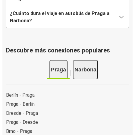
¿Cuánto dura el viaje en autobús de Praga a
Narbona?
Descubre más conexiones populares
Praga
Narbona
Berlín - Praga
Praga - Berlín
Dresde - Praga
Praga - Dresde
Brno - Praga