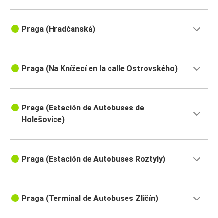
Praga (Hradčanská)
Praga (Na Knížecí en la calle Ostrovského)
Praga (Estación de Autobuses de
Holešovice)
Praga (Estación de Autobuses Roztyly)
Praga (Terminal de Autobuses Zličín)