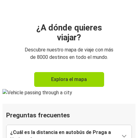
¿A dónde quieres
viajar?
Descubre nuestro mapa de viaje con más
de 8000 destinos en todo el mundo.
Explora el mapa
Preguntas frecuentes
¿Cuál es la distancia en autobús de Praga a