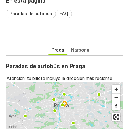
En esta página
Paradas de autobús
FAQ
Praga
Narbona
Paradas de autobús en Praga
Atención: tu billete incluye la dirección más reciente.