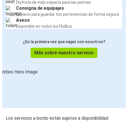
Disfruta de más espacio para las piernas
Consigna de equipajes
Espacio para guardar tus pertenencias de forma segura
Aseos
Disponible en todos los FlixBus
¿Es la primera vez que viajas con nosotros?
Más sobre nuestro servicio
Los servicios a bordo están sujetos a disponibilidad