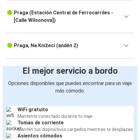
Praga (Estación Central de Ferrocarriles -
[Calle Wilsonova])
Praga, Na Knížecí (andén 2)
El mejor servicio a bordo
Opciones disponibles que puedes encontrar para un viaje
más cómodo:
WiFi gratuito
Mantente conectado durante tu viaje
Tomas de corriente
Mantén tus dispositivos cargados mientras te desplazas
Asientos cómodos