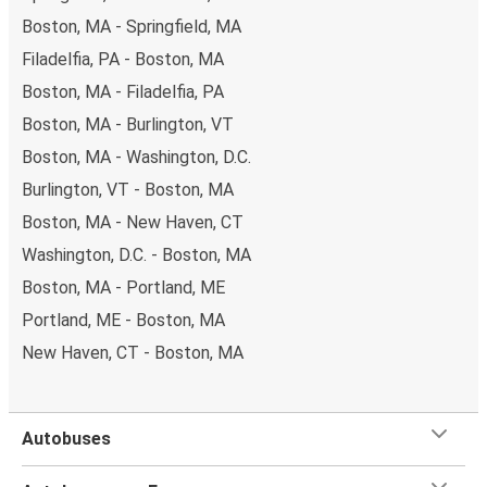
Boston, MA - Springfield, MA
Filadelfia, PA - Boston, MA
Boston, MA - Filadelfia, PA
Boston, MA - Burlington, VT
Boston, MA - Washington, D.C.
Burlington, VT - Boston, MA
Boston, MA - New Haven, CT
Washington, D.C. - Boston, MA
Boston, MA - Portland, ME
Portland, ME - Boston, MA
New Haven, CT - Boston, MA
Autobuses