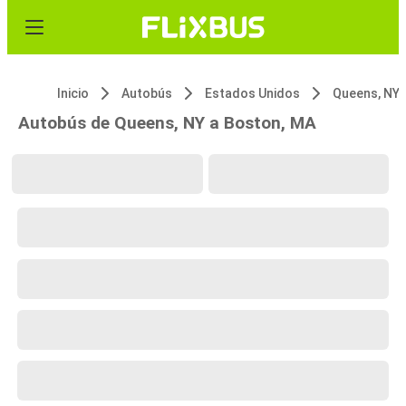
Inicio
Autobús
Estados Unidos
Queens, NY
Autobús de Queens, NY a Boston, MA