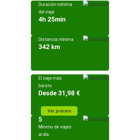
Duración mínima
del viaje
4h 25min
Distancia mínima
342 km
El viaje más
barato
Desde 31,98 €
Ver precios
5
Mínimo de viajes
al día