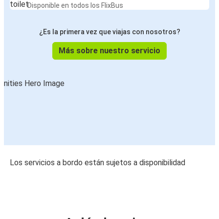
Disponible en todos los FlixBus
¿Es la primera vez que viajas con nosotros?
Más sobre nuestro servicio
Los servicios a bordo están sujetos a disponibilidad