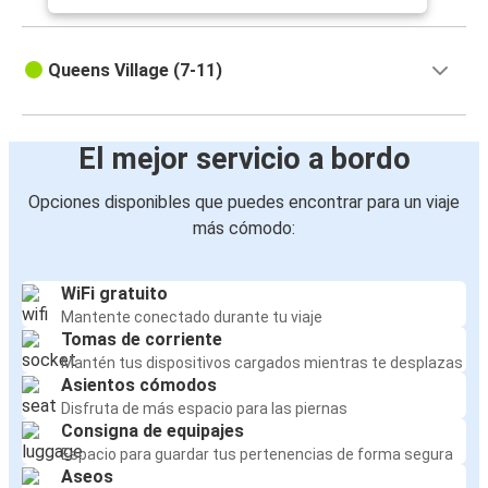
Queens Village (7-11)
El mejor servicio a bordo
Opciones disponibles que puedes encontrar para un viaje
más cómodo:
WiFi gratuito
Mantente conectado durante tu viaje
Tomas de corriente
Mantén tus dispositivos cargados mientras te desplazas
Asientos cómodos
Disfruta de más espacio para las piernas
Consigna de equipajes
Espacio para guardar tus pertenencias de forma segura
Aseos