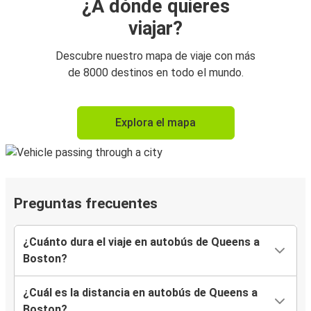
¿A dónde quieres
viajar?
Descubre nuestro mapa de viaje con más
de 8000 destinos en todo el mundo.
Explora el mapa
Preguntas frecuentes
¿Cuánto dura el viaje en autobús de Queens a
Boston?
¿Cuál es la distancia en autobús de Queens a
Boston?