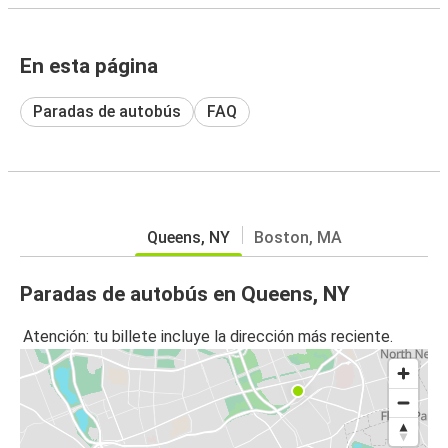
En esta página
Paradas de autobús
FAQ
Queens, NY
Boston, MA
Paradas de autobús en Queens, NY
Atención: tu billete incluye la dirección más reciente.