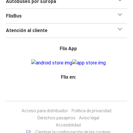
Autobuses por Europa
FlixBus
Atención al cliente
Flix App
Flix en:
Acceso para distribuidor
Política de privacidad
Derechos pasajeros
Aviso legal
Accesibilidad
Cambiar la configuración de las cookies