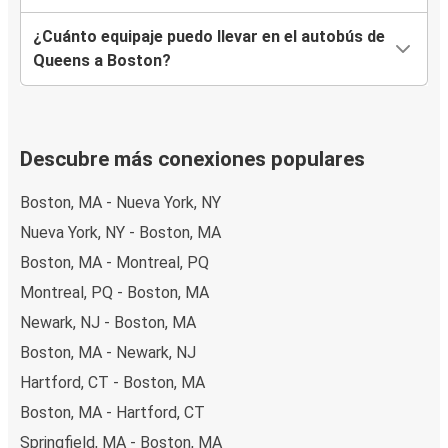
¿Cuánto equipaje puedo llevar en el autobús de
Queens a Boston?
Descubre más conexiones populares
Boston, MA - Nueva York, NY
Nueva York, NY - Boston, MA
Boston, MA - Montreal, PQ
Montreal, PQ - Boston, MA
Newark, NJ - Boston, MA
Boston, MA - Newark, NJ
Hartford, CT - Boston, MA
Boston, MA - Hartford, CT
Springfield, MA - Boston, MA