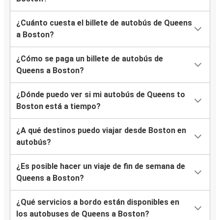
¿Cuánto cuesta el billete de autobús de Queens
a Boston?
¿Cómo se paga un billete de autobús de
Queens a Boston?
¿Dónde puedo ver si mi autobús de Queens to
Boston está a tiempo?
¿A qué destinos puedo viajar desde Boston en
autobús?
¿Es posible hacer un viaje de fin de semana de
Queens a Boston?
¿Qué servicios a bordo están disponibles en
los autobuses de Queens a Boston?