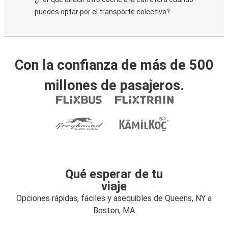
puedes optar por el transporte colectivo?
Con la confianza de más de 500
millones de pasajeros.
Qué esperar de tu
viaje
Opciones rápidas, fáciles y asequibles de Queens, NY a
Boston, MA