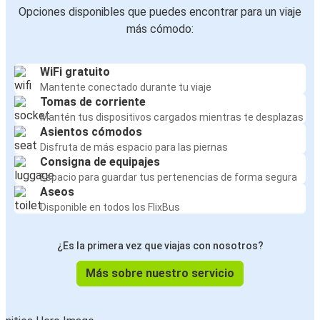
Opciones disponibles que puedes encontrar para un viaje
más cómodo:
WiFi gratuito
Mantente conectado durante tu viaje
Tomas de corriente
Mantén tus dispositivos cargados mientras te desplazas
Asientos cómodos
Disfruta de más espacio para las piernas
Consigna de equipajes
Espacio para guardar tus pertenencias de forma segura
Aseos
Disponible en todos los FlixBus
¿Es la primera vez que viajas con nosotros?
Más sobre nuestro servicio