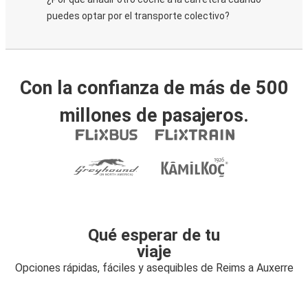
puedes optar por el transporte colectivo?
Con la confianza de más de 500
millones de pasajeros.
Qué esperar de tu
viaje
Opciones rápidas, fáciles y asequibles de Reims a Auxerre