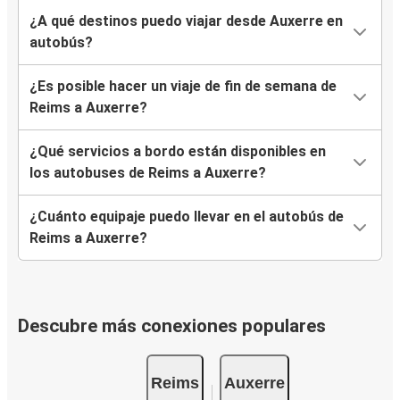
¿A qué destinos puedo viajar desde Auxerre en
autobús?
¿Es posible hacer un viaje de fin de semana de
Reims a Auxerre?
¿Qué servicios a bordo están disponibles en
los autobuses de Reims a Auxerre?
¿Cuánto equipaje puedo llevar en el autobús de
Reims a Auxerre?
Descubre más conexiones populares
Reims
Auxerre