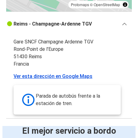
Protomaps
©
OpenStreetMap
Reims - Champagne-Ardenne TGV
Gare SNCF Champagne Ardenne TGV
Rond-Point de l'Europe
51430 Reims
Francia
Ver esta dirección en Google Maps
Parada de autobús frente a la
estación de tren.
El mejor servicio a bordo