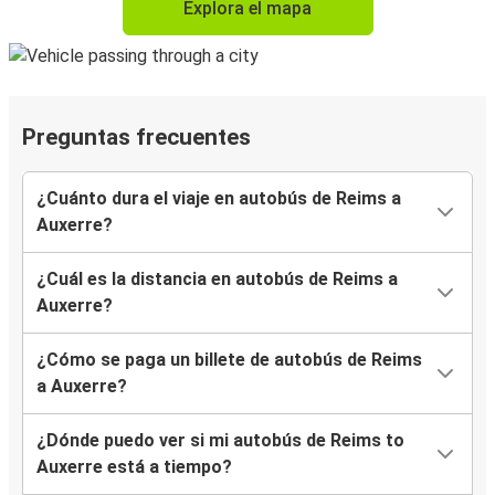
Explora el mapa
Preguntas frecuentes
¿Cuánto dura el viaje en autobús de Reims a
Auxerre?
¿Cuál es la distancia en autobús de Reims a
Auxerre?
¿Cómo se paga un billete de autobús de Reims
a Auxerre?
¿Dónde puedo ver si mi autobús de Reims to
Auxerre está a tiempo?