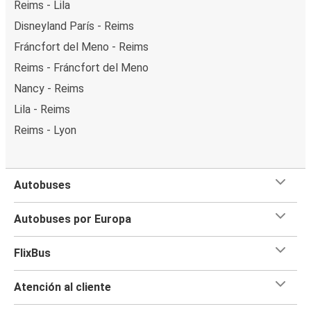
Reims - Lila
Disneyland París - Reims
Fráncfort del Meno - Reims
Reims - Fráncfort del Meno
Nancy - Reims
Lila - Reims
Reims - Lyon
Autobuses
Autobuses por Europa
FlixBus
Atención al cliente