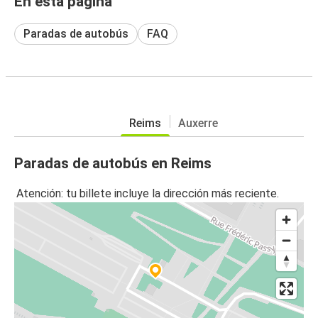
En esta página
Paradas de autobús
FAQ
Reims
Auxerre
Paradas de autobús en Reims
Atención: tu billete incluye la dirección más reciente.