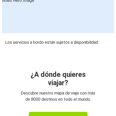
Los servicios a bordo están sujetos a disponibilidad
¿A dónde quieres
viajar?
Descubre nuestro mapa de viaje con más
de 8000 destinos en todo el mundo.