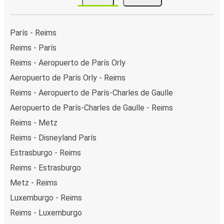
París - Reims
Reims - París
Reims - Aeropuerto de París Orly
Aeropuerto de París Orly - Reims
Reims - Aeropuerto de París-Charles de Gaulle
Aeropuerto de París-Charles de Gaulle - Reims
Reims - Metz
Reims - Disneyland París
Estrasburgo - Reims
Reims - Estrasburgo
Metz - Reims
Luxemburgo - Reims
Reims - Luxemburgo