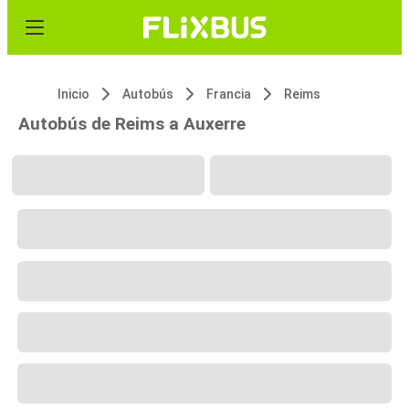
Inicio
Autobús
Francia
Reims
Autobús de Reims a Auxerre