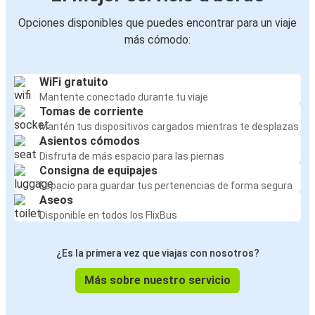
Opciones disponibles que puedes encontrar para un viaje
más cómodo:
WiFi gratuito
Mantente conectado durante tu viaje
Tomas de corriente
Mantén tus dispositivos cargados mientras te desplazas
Asientos cómodos
Disfruta de más espacio para las piernas
Consigna de equipajes
Espacio para guardar tus pertenencias de forma segura
Aseos
Disponible en todos los FlixBus
¿Es la primera vez que viajas con nosotros?
Más sobre nuestro servicio