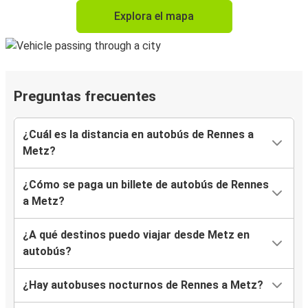
Explora el mapa
Preguntas frecuentes
¿Cuál es la distancia en autobús de Rennes a
Metz?
¿Cómo se paga un billete de autobús de Rennes
a Metz?
¿A qué destinos puedo viajar desde Metz en
autobús?
¿Hay autobuses nocturnos de Rennes a Metz?