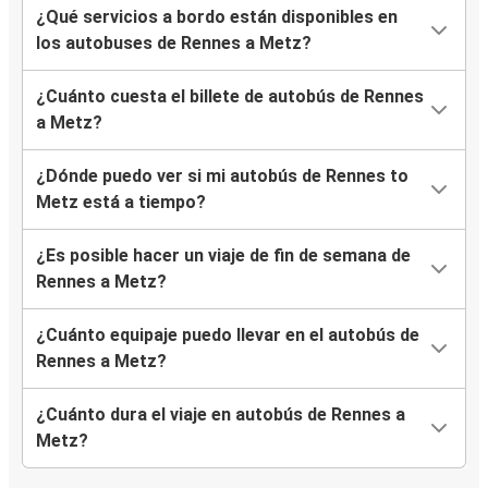
¿Qué servicios a bordo están disponibles en
los autobuses de Rennes a Metz?
¿Cuánto cuesta el billete de autobús de Rennes
a Metz?
¿Dónde puedo ver si mi autobús de Rennes to
Metz está a tiempo?
¿Es posible hacer un viaje de fin de semana de
Rennes a Metz?
¿Cuánto equipaje puedo llevar en el autobús de
Rennes a Metz?
¿Cuánto dura el viaje en autobús de Rennes a
Metz?