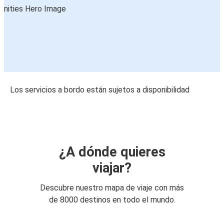
Los servicios a bordo están sujetos a disponibilidad
¿A dónde quieres
viajar?
Descubre nuestro mapa de viaje con más
de 8000 destinos en todo el mundo.