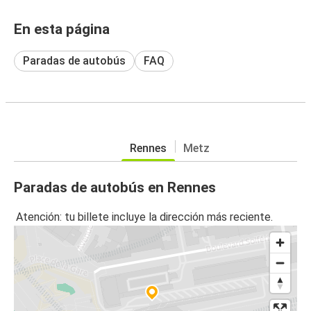
En esta página
Paradas de autobús
FAQ
Rennes
Metz
Paradas de autobús en Rennes
Atención: tu billete incluye la dirección más reciente.