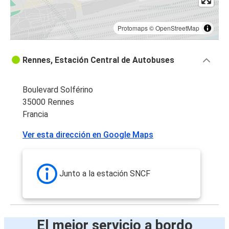
Protomaps
©
OpenStreetMap
Rennes, Estación Central de Autobuses
Boulevard Solférino
35000 Rennes
Francia
Ver esta dirección en Google Maps
Junto a la estación SNCF
El mejor servicio a bordo