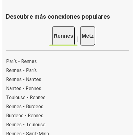
Descubre más conexiones populares
Rennes
Metz
París - Rennes
Rennes - París
Rennes - Nantes
Nantes - Rennes
Toulouse - Rennes
Rennes - Burdeos
Burdeos - Rennes
Rennes - Toulouse
Rennes - Saint-Malo