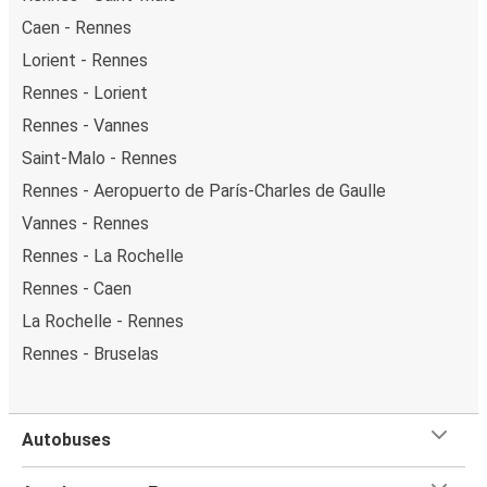
Caen - Rennes
Lorient - Rennes
Rennes - Lorient
Rennes - Vannes
Saint-Malo - Rennes
Rennes - Aeropuerto de París-Charles de Gaulle
Vannes - Rennes
Rennes - La Rochelle
Rennes - Caen
La Rochelle - Rennes
Rennes - Bruselas
Autobuses