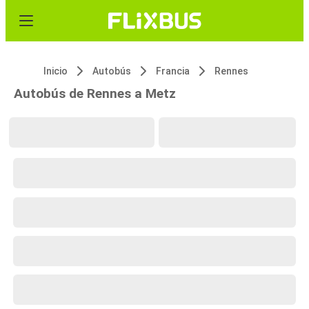
Inicio
Autobús
Francia
Rennes
Autobús de Rennes a Metz