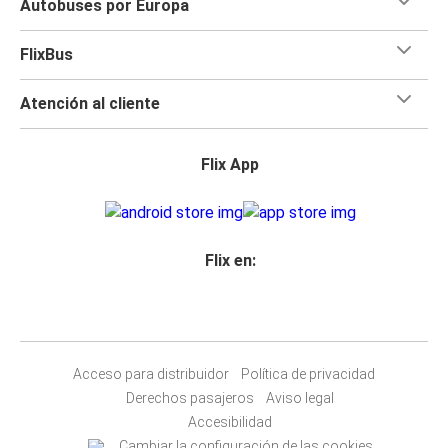
Autobuses por Europa
FlixBus
Atención al cliente
Flix App
Flix en:
Acceso para distribuidor
Política de privacidad
Derechos pasajeros
Aviso legal
Accesibilidad
Cambiar la configuración de las cookies