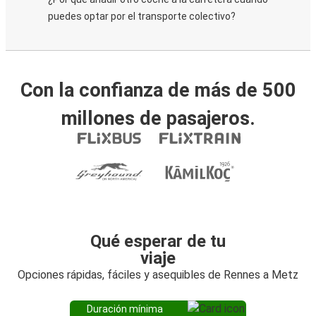
puedes optar por el transporte colectivo?
Con la confianza de más de 500
millones de pasajeros.
Qué esperar de tu
viaje
Opciones rápidas, fáciles y asequibles de Rennes a Metz
Duración mínima