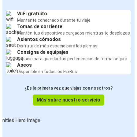
WiFi gratuito
Mantente conectado durante tu viaje
Tomas de corriente
Mantén tus dispositivos cargados mientras te desplazas
Asientos cómodos
Disfruta de más espacio para las piernas
Consigna de equipajes
Espacio para guardar tus pertenencias de forma segura
Aseos
Disponible en todos los FlixBus
¿Es la primera vez que viajas con nosotros?
Más sobre nuestro servicio