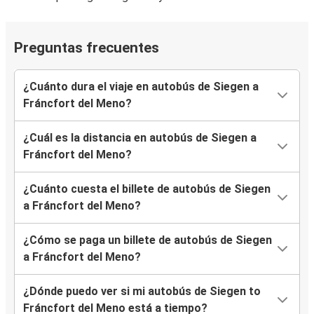
Preguntas frecuentes
¿Cuánto dura el viaje en autobús de Siegen a
Fráncfort del Meno?
¿Cuál es la distancia en autobús de Siegen a
Fráncfort del Meno?
¿Cuánto cuesta el billete de autobús de Siegen
a Fráncfort del Meno?
¿Cómo se paga un billete de autobús de Siegen
a Fráncfort del Meno?
¿Dónde puedo ver si mi autobús de Siegen to
Fráncfort del Meno está a tiempo?