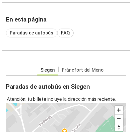
En esta página
Paradas de autobús
FAQ
Siegen
Fráncfort del Meno
Paradas de autobús en Siegen
Atención: tu billete incluye la dirección más reciente.