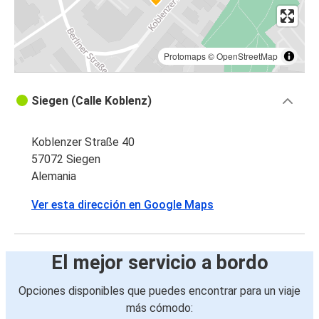
Protomaps
©
OpenStreetMap
Siegen (Calle Koblenz)
Koblenzer Straße 40
57072 Siegen
Alemania
Ver esta dirección en Google Maps
El mejor servicio a bordo
Opciones disponibles que puedes encontrar para un viaje
más cómodo: