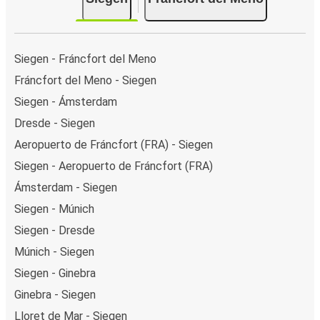
Siegen - Fráncfort del Meno
Fráncfort del Meno - Siegen
Siegen - Ámsterdam
Dresde - Siegen
Aeropuerto de Fráncfort (FRA) - Siegen
Siegen - Aeropuerto de Fráncfort (FRA)
Ámsterdam - Siegen
Siegen - Múnich
Siegen - Dresde
Múnich - Siegen
Siegen - Ginebra
Ginebra - Siegen
Lloret de Mar - Siegen