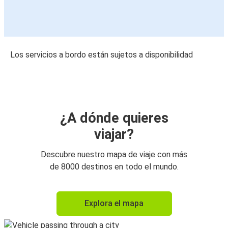
Los servicios a bordo están sujetos a disponibilidad
¿A dónde quieres
viajar?
Descubre nuestro mapa de viaje con más
de 8000 destinos en todo el mundo.
Explora el mapa