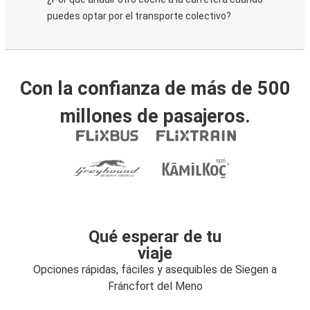
puedes optar por el transporte colectivo?
Con la confianza de más de 500
millones de pasajeros.
Qué esperar de tu
viaje
Opciones rápidas, fáciles y asequibles de Siegen a
Fráncfort del Meno