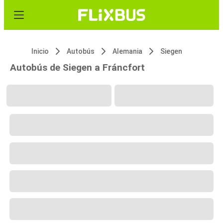
Inicio
Autobús
Alemania
Siegen
Autobús de Siegen a Fráncfort