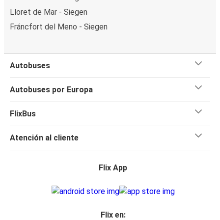
Lloret de Mar - Siegen
Fráncfort del Meno - Siegen
Autobuses
Autobuses por Europa
FlixBus
Atención al cliente
Flix App
Flix en: