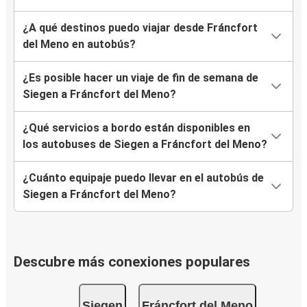
¿A qué destinos puedo viajar desde Fráncfort
del Meno en autobús?
¿Es posible hacer un viaje de fin de semana de
Siegen a Fráncfort del Meno?
¿Qué servicios a bordo están disponibles en
los autobuses de Siegen a Fráncfort del Meno?
¿Cuánto equipaje puedo llevar en el autobús de
Siegen a Fráncfort del Meno?
Descubre más conexiones populares
Siegen
Fráncfort del Meno