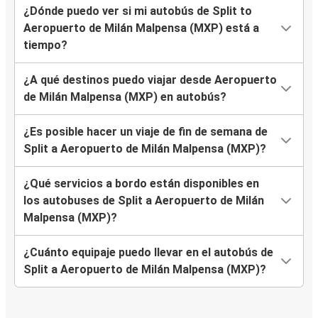
¿Dónde puedo ver si mi autobús de Split to
Aeropuerto de Milán Malpensa (MXP) está a
tiempo?
¿A qué destinos puedo viajar desde Aeropuerto
de Milán Malpensa (MXP) en autobús?
¿Es posible hacer un viaje de fin de semana de
Split a Aeropuerto de Milán Malpensa (MXP)?
¿Qué servicios a bordo están disponibles en
los autobuses de Split a Aeropuerto de Milán
Malpensa (MXP)?
¿Cuánto equipaje puedo llevar en el autobús de
Split a Aeropuerto de Milán Malpensa (MXP)?