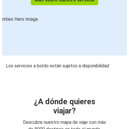
Los servicios a bordo están sujetos a disponibilidad
¿A dónde quieres
viajar?
Descubre nuestro mapa de viaje con más