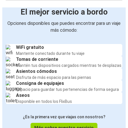
El mejor servicio a bordo
Opciones disponibles que puedes encontrar para un viaje
más cómodo:
WiFi gratuito
Mantente conectado durante tu viaje
Tomas de corriente
Mantén tus dispositivos cargados mientras te desplazas
Asientos cómodos
Disfruta de más espacio para las piernas
Consigna de equipajes
Espacio para guardar tus pertenencias de forma segura
Aseos
Disponible en todos los FlixBus
¿Es la primera vez que viajas con nosotros?
Más sobre nuestro servicio