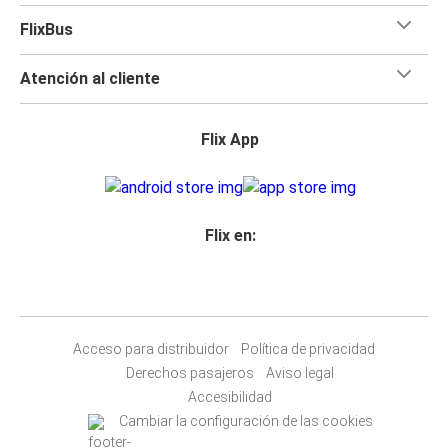
FlixBus
Atención al cliente
Flix App
Flix en:
Acceso para distribuidor
Política de privacidad
Derechos pasajeros
Aviso legal
Accesibilidad
Cambiar la configuración de las cookies