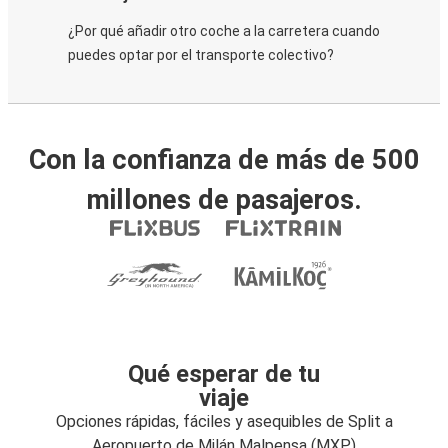
¿Por qué añadir otro coche a la carretera cuando
puedes optar por el transporte colectivo?
Con la confianza de más de 500
millones de pasajeros.
Qué esperar de tu
viaje
Opciones rápidas, fáciles y asequibles de Split a
Aeropuerto de Milán Malpensa (MXP)