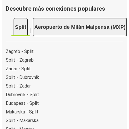
Descubre más conexiones populares
Split
Aeropuerto de Milán Malpensa (MXP)
Zagreb - Split
Split - Zagreb
Zadar - Split
Split - Dubrovnik
Split - Zadar
Dubrovnik - Split
Budapest - Split
Makarska - Split
Split - Makarska