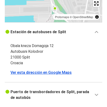
Protomaps
©
OpenStreetMap
Estación de autobuses de Split
Obala kneza Domagoja 12
Autobusni Kolodvor
21000 Split
Croacia
Ver esta dirección en Google Maps
Puerto de transbordadores de Split, parada
de autobús