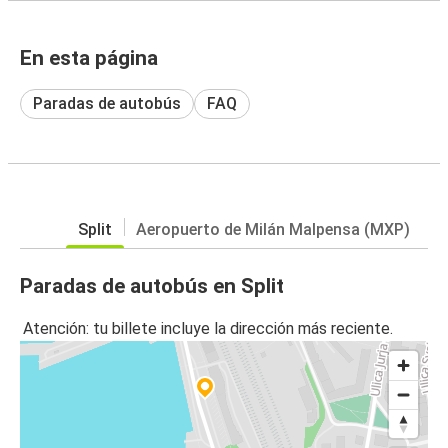
En esta página
Paradas de autobús
FAQ
Split
Aeropuerto de Milán Malpensa (MXP)
Paradas de autobús en Split
Atención: tu billete incluye la dirección más reciente.