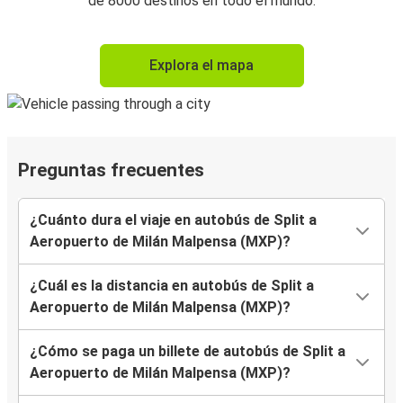
de 8000 destinos en todo el mundo.
Explora el mapa
Preguntas frecuentes
¿Cuánto dura el viaje en autobús de Split a
Aeropuerto de Milán Malpensa (MXP)?
¿Cuál es la distancia en autobús de Split a
Aeropuerto de Milán Malpensa (MXP)?
¿Cómo se paga un billete de autobús de Split a
Aeropuerto de Milán Malpensa (MXP)?