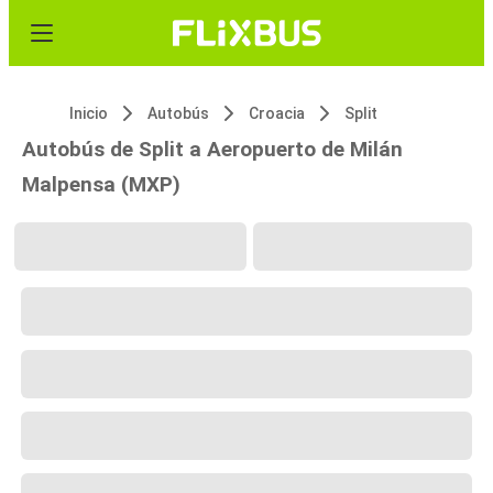
Inicio
Autobús
Croacia
Split
Autobús de Split a Aeropuerto de Milán
Malpensa (MXP)