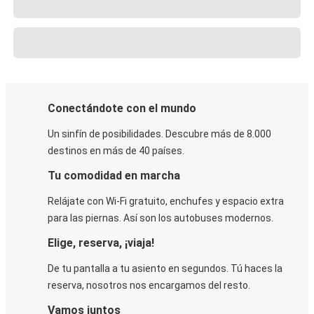
Conectándote con el mundo
Un sinfín de posibilidades. Descubre más de 8.000
destinos en más de 40 países.
Tu comodidad en marcha
Relájate con Wi-Fi gratuito, enchufes y espacio extra
para las piernas. Así son los autobuses modernos.
Elige, reserva, ¡viaja!
De tu pantalla a tu asiento en segundos. Tú haces la
reserva, nosotros nos encargamos del resto.
Vamos juntos