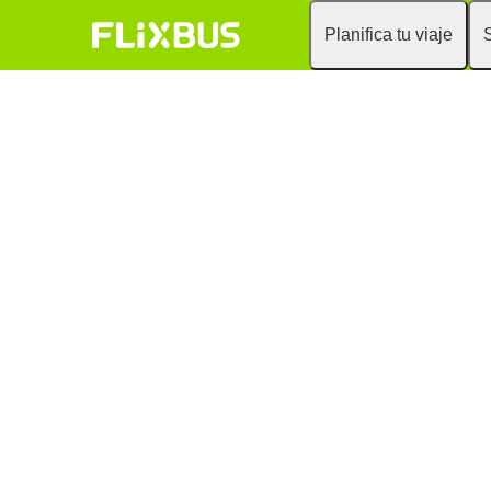
Planifica tu viaje