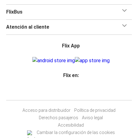
FlixBus
Atención al cliente
Flix App
Flix en:
Acceso para distribuidor
Política de privacidad
Derechos pasajeros
Aviso legal
Accesibilidad
Cambiar la configuración de las cookies