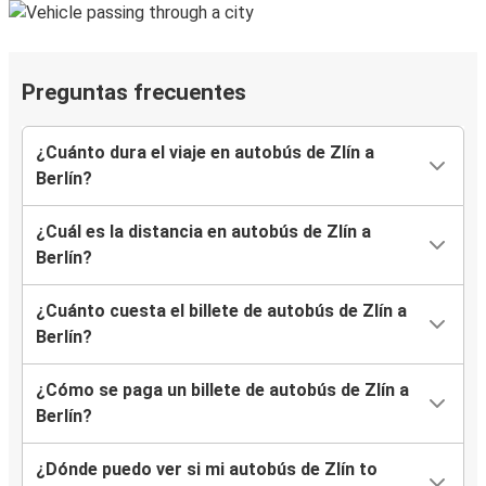
Preguntas frecuentes
¿Cuánto dura el viaje en autobús de Zlín a
Berlín?
¿Cuál es la distancia en autobús de Zlín a
Berlín?
¿Cuánto cuesta el billete de autobús de Zlín a
Berlín?
¿Cómo se paga un billete de autobús de Zlín a
Berlín?
¿Dónde puedo ver si mi autobús de Zlín to