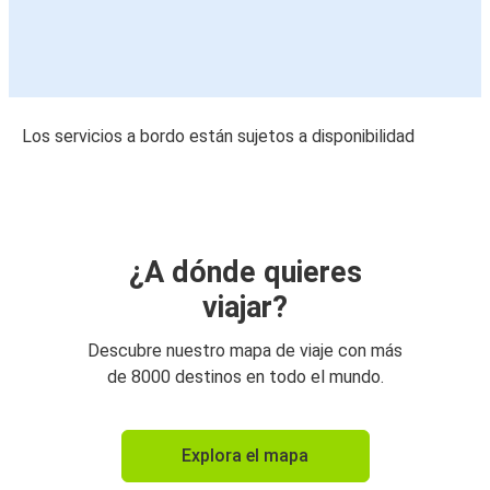
Los servicios a bordo están sujetos a disponibilidad
¿A dónde quieres
viajar?
Descubre nuestro mapa de viaje con más
de 8000 destinos en todo el mundo.
Explora el mapa