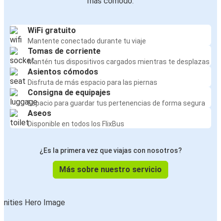
más cómodo:
WiFi gratuito
Mantente conectado durante tu viaje
Tomas de corriente
Mantén tus dispositivos cargados mientras te desplazas
Asientos cómodos
Disfruta de más espacio para las piernas
Consigna de equipajes
Espacio para guardar tus pertenencias de forma segura
Aseos
Disponible en todos los FlixBus
¿Es la primera vez que viajas con nosotros?
Más sobre nuestro servicio