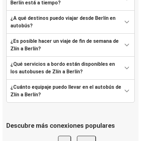
Berlín está a tiempo?
¿A qué destinos puedo viajar desde Berlín en
autobús?
¿Es posible hacer un viaje de fin de semana de
Zlín a Berlín?
¿Qué servicios a bordo están disponibles en
los autobuses de Zlín a Berlín?
¿Cuánto equipaje puedo llevar en el autobús de
Zlín a Berlín?
Descubre más conexiones populares