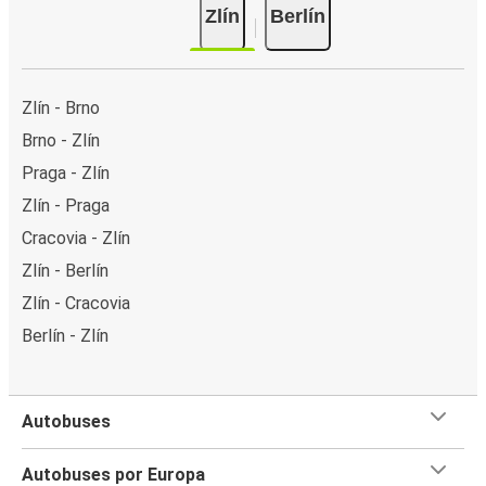
Zlín
Berlín
Zlín - Brno
Brno - Zlín
Praga - Zlín
Zlín - Praga
Cracovia - Zlín
Zlín - Berlín
Zlín - Cracovia
Berlín - Zlín
Autobuses
Autobuses por Europa