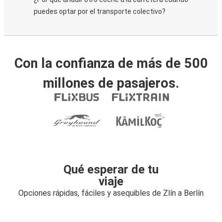
puedes optar por el transporte colectivo?
Con la confianza de más de 500
millones de pasajeros.
Qué esperar de tu
viaje
Opciones rápidas, fáciles y asequibles de Zlín a Berlín