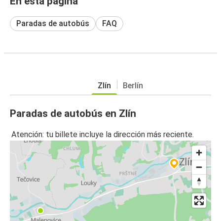
En esta página
Paradas de autobús
FAQ
Zlín
Berlín
Paradas de autobús en Zlín
Atención: tu billete incluye la dirección más reciente.