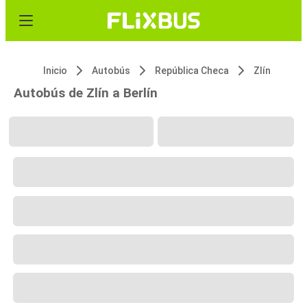
Inicio
Autobús
República Checa
Zlín
Autobús de Zlín a Berlín