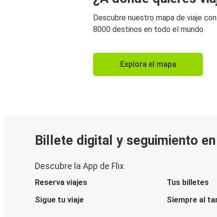
Descubre nuestro mapa de viaje co
8000 destinos en todo el mundo.
Explora el mapa
Billete digital y seguimiento e
Descubre la App de Flix
Reserva viajes
Tus billetes
Sigue tu viaje
Siempre al ta