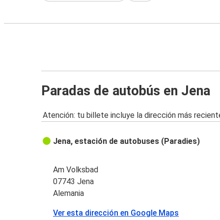
Paradas de autobús en Jena
Atención: tu billete incluye la dirección más recient
Jena, estación de autobuses (Paradies)
Am Volksbad
07743 Jena
Alemania
Ver esta dirección en Google Maps