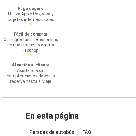
Pago seguro
Utiliza Apple Pay, Visa y
tarjetas internacionales
Fácil de comprar
Consigue tus billetes online,
en nuestra app o en una
Flixshop
Atención al cliente
Asistencia sin
complicaciones desde la
reserva hasta el viaje
En esta página
Paradas de autobús
FAQ