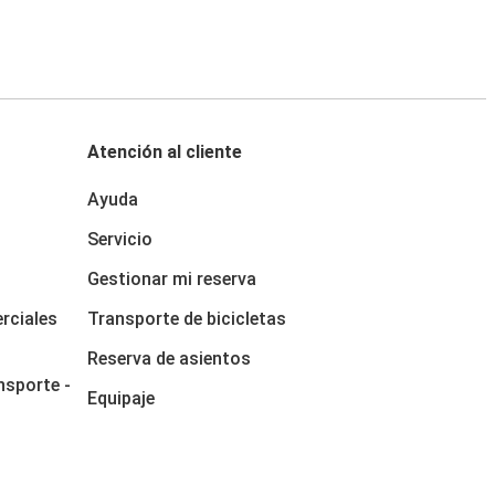
Atención al cliente
Ayuda
Servicio
Gestionar mi reserva
rciales
Transporte de bicicletas
Reserva de asientos
nsporte -
Equipaje