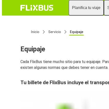
Planifica tu viaje
Inicio
Servicio
Equipaje
Equipaje
Cada FlixBus tiene mucho sitio para tu equipaje. Par
existen algunas normas que debes tener en cuenta.
Tu billete de FlixBus incluye el transpo