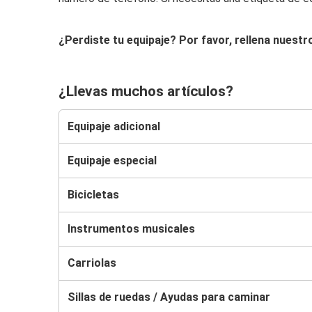
¿Perdiste tu equipaje? Por favor, rellena nuest
¿Llevas muchos artículos?
Equipaje adicional
Equipaje especial
Bicicletas
Instrumentos musicales
Carriolas
Sillas de ruedas / Ayudas para caminar