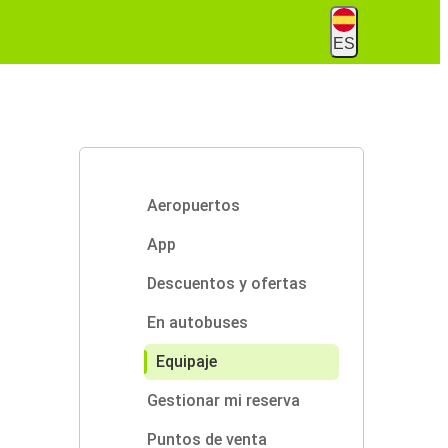
ES
Aeropuertos
App
Descuentos y ofertas
En autobuses
Equipaje
Gestionar mi reserva
Puntos de venta