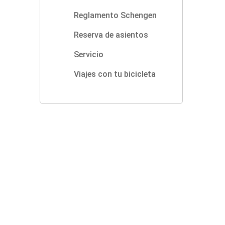
Reglamento Schengen
Reserva de asientos
Servicio
Viajes con tu bicicleta