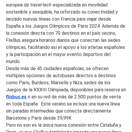
europea de
travel-tech
especializada en movilidad
sostenible y asequible
,
ha reforzado su conectividad y
lanzado nuevas líneas con Francia para viajar desde
España a los Juegos Olímpicos de París 2024. Además de
la conexión directa con 70 destinos en el país vecino,
FlixBus asegura horarios diarios que conectan las sedes
olímpicas, facilitando así el apoyo a los atletas españoles
y la participación en el mayor evento deportivo del
mundo.
Desde más de 45 ciudades españolas, se ofrecen
múltiples opciones de autobuses directos a destinos
como París, Burdeos, Marsella y Niza, sedes de los
Juegos de la XXXIII Olimpiada, disponibles para reserva en
flixbus.es
o en su red de más de 2.500 puntos de venta
en toda España. Este verano se incluye una nueva línea
sin paradas intermedias que conecta directamente
Barcelona y París desde 39,99€.
Pero no son es la única nueva conexión entre Cataluña y