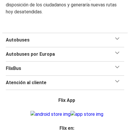
disposición de los ciudadanos y generaría nuevas rutas
hoy desatendidas.
Autobuses
Autobuses por Europa
FlixBus
Atención al cliente
Flix App
Flix en: