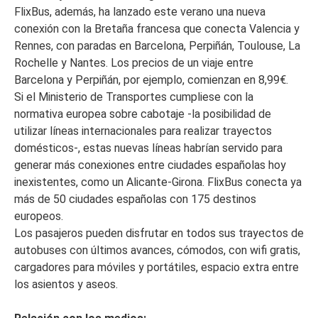
FlixBus, además, ha lanzado este verano una nueva
conexión con la Bretaña francesa que conecta Valencia y
Rennes, con paradas en Barcelona, Perpiñán, Toulouse, La
Rochelle y Nantes. Los precios de un viaje entre
Barcelona y Perpiñán, por ejemplo, comienzan en 8,99€.
Si el Ministerio de Transportes cumpliese con la
normativa europea sobre cabotaje -la posibilidad de
utilizar líneas internacionales para realizar trayectos
domésticos-, estas nuevas líneas habrían servido para
generar más conexiones entre ciudades españolas hoy
inexistentes, como un Alicante-Girona. FlixBus conecta ya
más de 50 ciudades españolas con 175 destinos
europeos.
Los pasajeros pueden disfrutar en todos sus trayectos de
autobuses con últimos avances, cómodos, con wifi gratis,
cargadores para móviles y portátiles, espacio extra entre
los asientos y aseos.