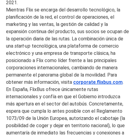
2021.
Mientras Flix se encarga del desarrollo tecnológico, la
planificación de la red, el control de operaciones, el
marketing y las ventas, la gestión de calidad y la
expansión continua del producto, sus socios se ocupan de
la operación diaria de las rutas. La combinación única de
una
start-up
tecnológica, una plataforma de comercio
electrónico y una empresa de transporte clásica, ha
posicionado a Flix como líder frente a las principales
corporaciones internacionales, cambiando de manera
permanente el panorama global de la movilidad. Para
obtener más información, visita
corporate.flixbus.com
.
En España, FlixBus ofrece únicamente rutas
internacionales y confía en que el Gobierno introduzca
más apertura en el sector del autobús. Concretamente,
espera que cumpla lo antes posible con el Reglamento
1073/09 de la Unión Europea, autorizando el cabotaje (la
posibilidad de coger y dejar en territorio nacional), lo que
aumentaría de inmediato las frecuencias y conexiones a