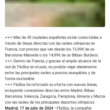
+++ Más de 45 ciudades españolas están conectadas a
través de líneas directas con las sedes olímpicas en
Francia, con precios que van desde los 13,99€ de un
Barcelona-Marsella o los 14,99€ de un Bilbao-Burdeos.
+++ Dentro de Francia, y gracias al amplio alcance de la
red de FlixBus en el país, es posible viajar diariamente
entre las principales sedes a precios asequibles y de
forma sostenible.
+++ FlixBus ha reforzado su oferta con nuevas líneas,
incluyendo conexiones directas entre Madrid, Bilbao
Barcelona, Valencia, Zaragoza, Pamplona, Almería y Murcia
con las sedes de los principales deportes olímpicos.
Madrid, 17 de julio de 2024
–FlixBus, la compañía