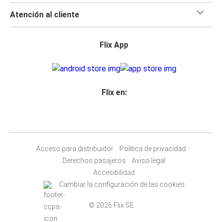
Atención al cliente
Flix App
Flix en:
Acceso para distribuidor
Política de privacidad
Derechos pasajeros
Aviso legal
Accesibilidad
Cambiar la configuración de las cookies
© 2026 Flix SE