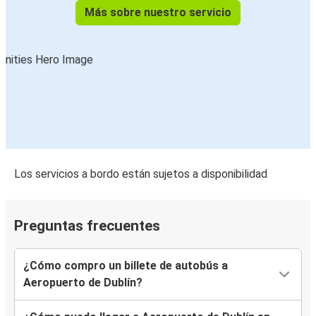
Más sobre nuestro servicio
Los servicios a bordo están sujetos a disponibilidad
Preguntas frecuentes
¿Cómo compro un billete de autobús a
Aeropuerto de Dublín?