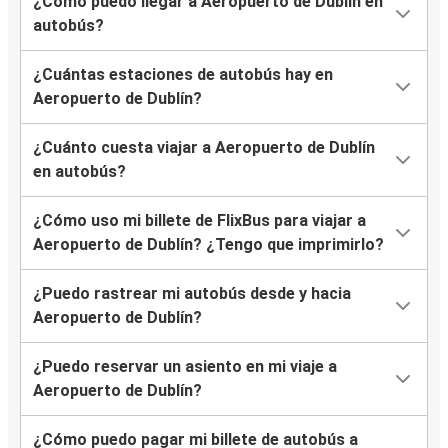
¿Cómo puedo llegar a Aeropuerto de Dublín en
autobús?
¿Cuántas estaciones de autobús hay en
Aeropuerto de Dublín?
¿Cuánto cuesta viajar a Aeropuerto de Dublín
en autobús?
¿Cómo uso mi billete de FlixBus para viajar a
Aeropuerto de Dublín? ¿Tengo que imprimirlo?
¿Puedo rastrear mi autobús desde y hacia
Aeropuerto de Dublín?
¿Puedo reservar un asiento en mi viaje a
Aeropuerto de Dublín?
¿Cómo puedo pagar mi billete de autobús a