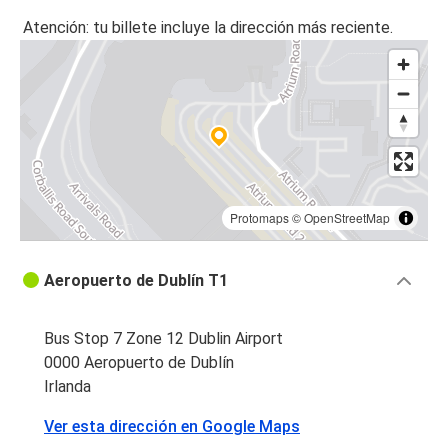
Atención: tu billete incluye la dirección más reciente.
Protomaps
©
OpenStreetMap
Aeropuerto de Dublín T1
Bus Stop 7 Zone 12 Dublin Airport
0000 Aeropuerto de Dublín
Irlanda
Ver esta dirección en Google Maps