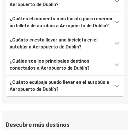
Aeropuerto de Dublín?
¿Cuál es el momento más barato para reservar
un billete de autobús a Aeropuerto de Dublín?
¿Cuánto cuesta llevar una bicicleta en el
autobús a Aeropuerto de Dublín?
¿Cuáles son los principales destinos
conectados a Aeropuerto de Dublín?
¿Cuánto equipaje puedo llevar en el autobús a
Aeropuerto de Dublín?
Descubre más destinos