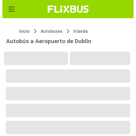
Inicio
Autobuses
Irlanda
Autobús a Aeropuerto de Dublín