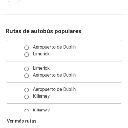
Rutas de autobús populares
Aeropuerto de Dublín
Limerick
Limerick
Aeropuerto de Dublín
Aeropuerto de Dublín
Killarney
Killarney
Aeropuerto de Dublín
Ver más rutas