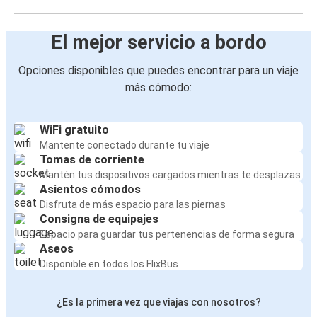
El mejor servicio a bordo
Opciones disponibles que puedes encontrar para un viaje
más cómodo:
WiFi gratuito
Mantente conectado durante tu viaje
Tomas de corriente
Mantén tus dispositivos cargados mientras te desplazas
Asientos cómodos
Disfruta de más espacio para las piernas
Consigna de equipajes
Espacio para guardar tus pertenencias de forma segura
Aseos
Disponible en todos los FlixBus
¿Es la primera vez que viajas con nosotros?