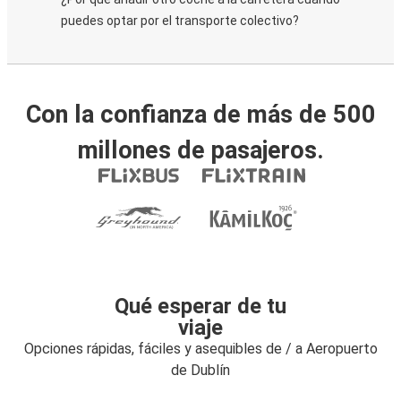
puedes optar por el transporte colectivo?
Con la confianza de más de 500
millones de pasajeros.
Qué esperar de tu
viaje
Opciones rápidas, fáciles y asequibles de / a Aeropuerto
de Dublín