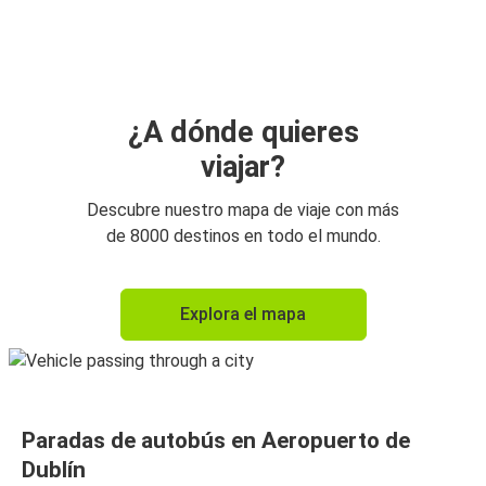
¿A dónde quieres
viajar?
Descubre nuestro mapa de viaje con más
de 8000 destinos en todo el mundo.
Explora el mapa
Paradas de autobús en Aeropuerto de
Dublín