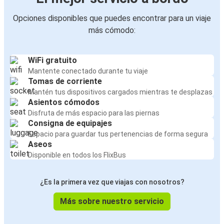
Opciones disponibles que puedes encontrar para un viaje
más cómodo:
WiFi gratuito
Mantente conectado durante tu viaje
Tomas de corriente
Mantén tus dispositivos cargados mientras te desplazas
Asientos cómodos
Disfruta de más espacio para las piernas
Consigna de equipajes
Espacio para guardar tus pertenencias de forma segura
Aseos
Disponible en todos los FlixBus
¿Es la primera vez que viajas con nosotros?
Más sobre nuestro servicio