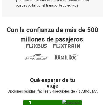
puedes optar por el transporte colectivo?
Con la confianza de más de 500
millones de pasajeros.
Qué esperar de tu
viaje
Opciones rápidas, fáciles y asequibles de / a Athol, MA
1