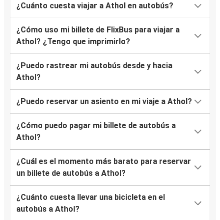
¿Cuánto cuesta viajar a Athol en autobús?
¿Cómo uso mi billete de FlixBus para viajar a
Athol? ¿Tengo que imprimirlo?
¿Puedo rastrear mi autobús desde y hacia
Athol?
¿Puedo reservar un asiento en mi viaje a Athol?
¿Cómo puedo pagar mi billete de autobús a
Athol?
¿Cuál es el momento más barato para reservar
un billete de autobús a Athol?
¿Cuánto cuesta llevar una bicicleta en el
autobús a Athol?