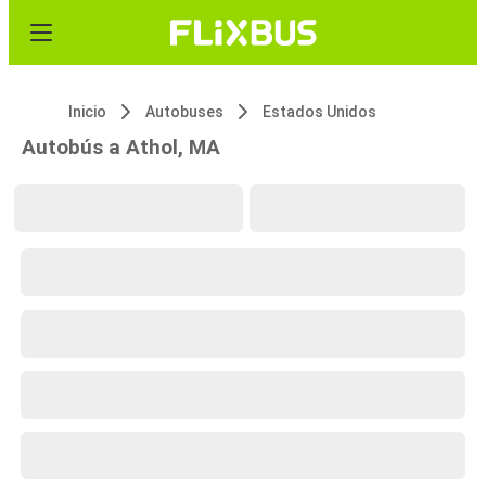
Inicio
Autobuses
Estados Unidos
Autobús a Athol, MA