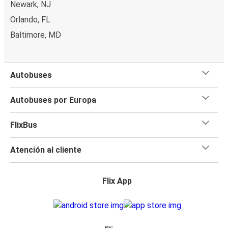
Newark, NJ
Orlando, FL
Baltimore, MD
Autobuses
Autobuses por Europa
FlixBus
Atención al cliente
Flix App