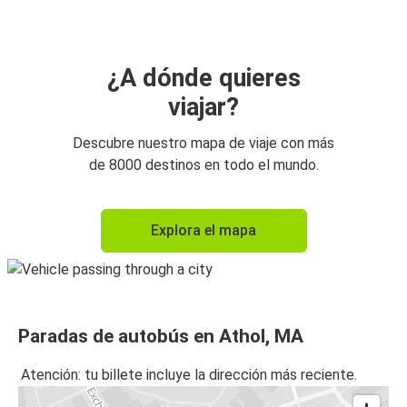
¿A dónde quieres
viajar?
Descubre nuestro mapa de viaje con más
de 8000 destinos en todo el mundo.
Explora el mapa
Paradas de autobús en Athol, MA
Atención: tu billete incluye la dirección más reciente.