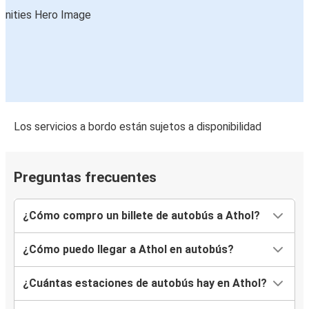
Los servicios a bordo están sujetos a disponibilidad
Preguntas frecuentes
¿Cómo compro un billete de autobús a Athol?
¿Cómo puedo llegar a Athol en autobús?
¿Cuántas estaciones de autobús hay en Athol?