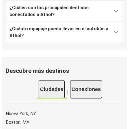
¿Cuáles son los principales destinos
conectados a Athol?
¿Cuánto equipaje puedo llevar en el autobús a
Athol?
Descubre más destinos
Ciudades
Conexiones
Nueva York, NY
Boston, MA