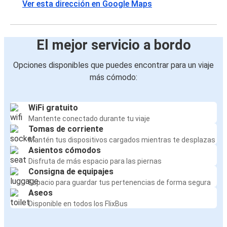
Ver esta dirección en Google Maps
El mejor servicio a bordo
Opciones disponibles que puedes encontrar para un viaje
más cómodo:
WiFi gratuito
Mantente conectado durante tu viaje
Tomas de corriente
Mantén tus dispositivos cargados mientras te desplazas
Asientos cómodos
Disfruta de más espacio para las piernas
Consigna de equipajes
Espacio para guardar tus pertenencias de forma segura
Aseos
Disponible en todos los FlixBus