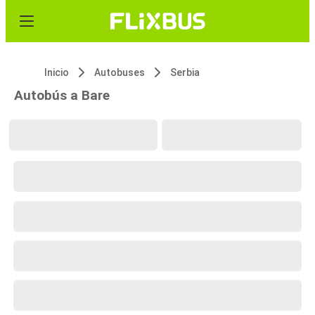
Inicio
Autobuses
Serbia
Autobús a Bare