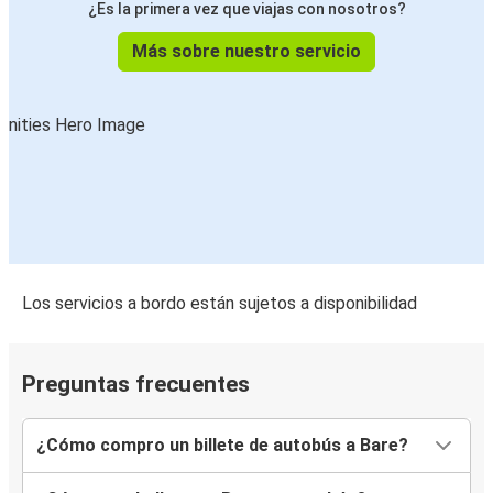
¿Es la primera vez que viajas con nosotros?
Más sobre nuestro servicio
Los servicios a bordo están sujetos a disponibilidad
Preguntas frecuentes
¿Cómo compro un billete de autobús a Bare?