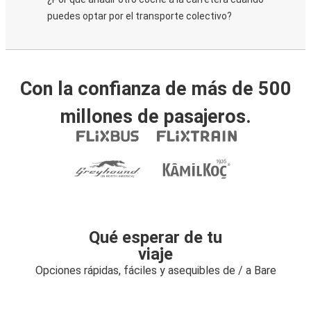
puedes optar por el transporte colectivo?
Con la confianza de más de 500
millones de pasajeros.
Qué esperar de tu
viaje
Opciones rápidas, fáciles y asequibles de / a Bare