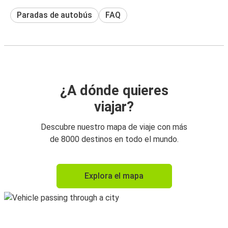
Paradas de autobús
FAQ
¿A dónde quieres
viajar?
Descubre nuestro mapa de viaje con más
de 8000 destinos en todo el mundo.
Explora el mapa