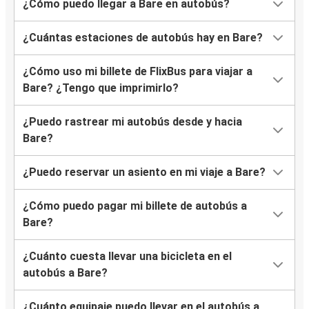
¿Cómo puedo llegar a Bare en autobús?
¿Cuántas estaciones de autobús hay en Bare?
¿Cómo uso mi billete de FlixBus para viajar a
Bare? ¿Tengo que imprimirlo?
¿Puedo rastrear mi autobús desde y hacia
Bare?
¿Puedo reservar un asiento en mi viaje a Bare?
¿Cómo puedo pagar mi billete de autobús a
Bare?
¿Cuánto cuesta llevar una bicicleta en el
autobús a Bare?
¿Cuánto equipaje puedo llevar en el autobús a