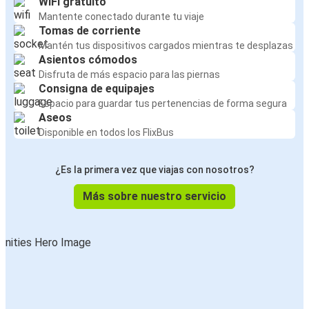
WiFi gratuito
Mantente conectado durante tu viaje
Tomas de corriente
Mantén tus dispositivos cargados mientras te desplazas
Asientos cómodos
Disfruta de más espacio para las piernas
Consigna de equipajes
Espacio para guardar tus pertenencias de forma segura
Aseos
Disponible en todos los FlixBus
¿Es la primera vez que viajas con nosotros?
Más sobre nuestro servicio