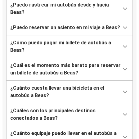
¿Puedo rastrear mi autobús desde y hacia
Beas?
¿Puedo reservar un asiento en mi viaje a Beas?
¿Cómo puedo pagar mi billete de autobús a
Beas?
¿Cuál es el momento más barato para reservar
un billete de autobús a Beas?
¿Cuánto cuesta llevar una bicicleta en el
autobús a Beas?
¿Cuáles son los principales destinos
conectados a Beas?
¿Cuánto equipaje puedo llevar en el autobús a