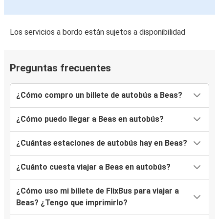
Los servicios a bordo están sujetos a disponibilidad
Preguntas frecuentes
¿Cómo compro un billete de autobús a Beas?
¿Cómo puedo llegar a Beas en autobús?
¿Cuántas estaciones de autobús hay en Beas?
¿Cuánto cuesta viajar a Beas en autobús?
¿Cómo uso mi billete de FlixBus para viajar a
Beas? ¿Tengo que imprimirlo?