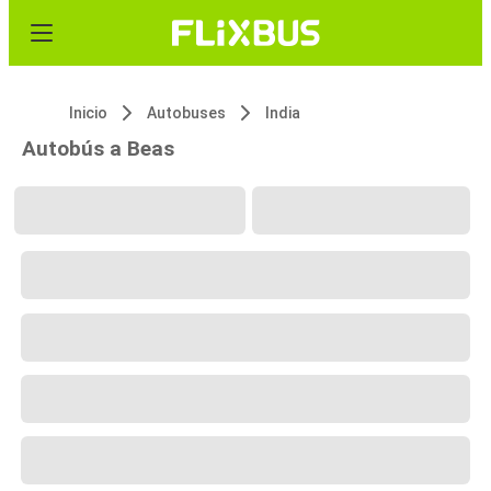
Inicio
Autobuses
India
Autobús a Beas