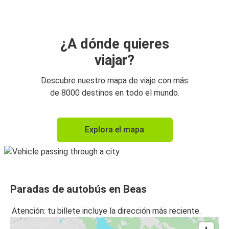
¿A dónde quieres
viajar?
Descubre nuestro mapa de viaje con más
de 8000 destinos en todo el mundo.
Explora el mapa
Paradas de autobús en Beas
Atención: tu billete incluye la dirección más reciente.