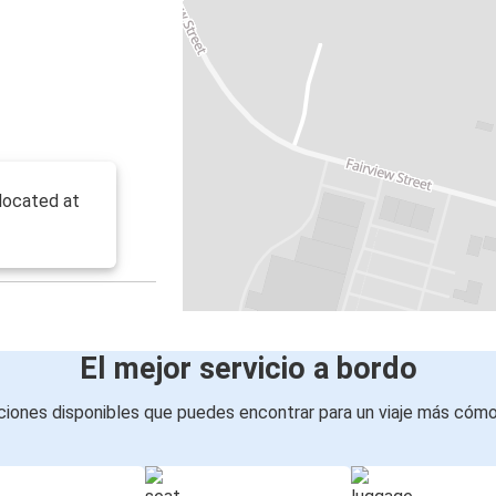
 located at
El mejor servicio a bordo
iones disponibles que puedes encontrar para un viaje más cóm