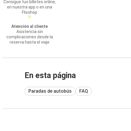
Consigue tus billetes online,
en nuestra app o en una
Flixshop
Atención al cliente
Asistencia sin
complicaciones desde la
reserva hasta el viaje
En esta página
Paradas de autobús
FAQ