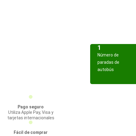
1
Número de
paradas de
autobús
Pago seguro
Utiliza Apple Pay, Visa y
tarjetas internacionales
Fácil de comprar