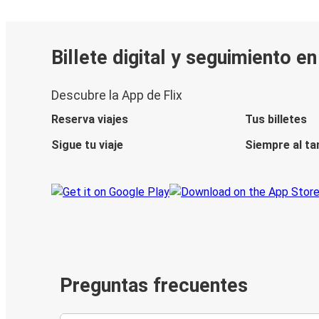
Billete digital y seguimiento e
Descubre la App de Flix
Reserva viajes
Tus billetes
Sigue tu viaje
Siempre al ta
Preguntas frecuentes