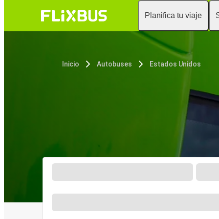
Planifica tu viaje
Inicio
Autobuses
Estados Unidos