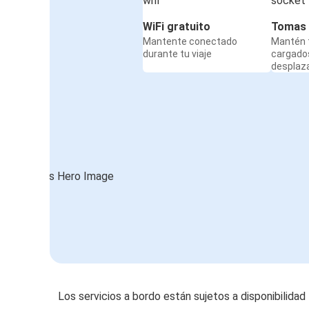
WiFi gratuito
Tomas 
Mantente conectado
Mantén t
durante tu viaje
cargado
desplaz
Los servicios a bordo están sujetos a disponibilidad