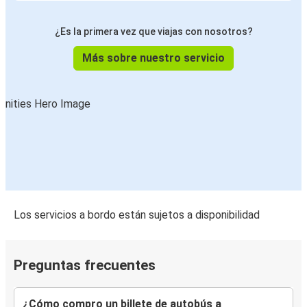
¿Es la primera vez que viajas con nosotros?
Más sobre nuestro servicio
Los servicios a bordo están sujetos a disponibilidad
Preguntas frecuentes
¿Cómo compro un billete de autobús a