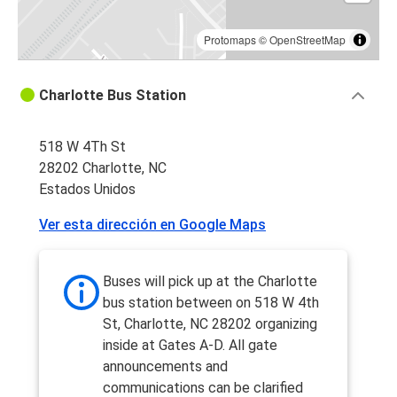
Protomaps
©
OpenStreetMap
Charlotte Bus Station
518 W 4Th St
28202 Charlotte, NC
Estados Unidos
Ver esta dirección en Google Maps
Buses will pick up at the Charlotte
bus station between on 518 W 4th
St, Charlotte, NC 28202 organizing
inside at Gates A-D. All gate
announcements and
communications can be clarified