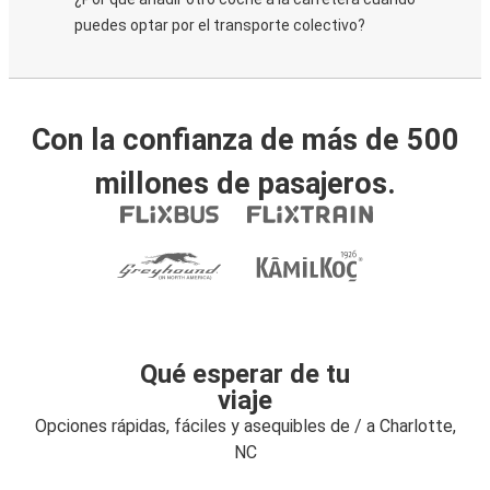
puedes optar por el transporte colectivo?
Con la confianza de más de 500
millones de pasajeros.
Qué esperar de tu
viaje
Opciones rápidas, fáciles y asequibles de / a Charlotte,
NC