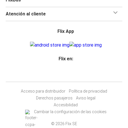
Atención al cliente
Flix App
Flix en:
Acceso para distribuidor
Política de privacidad
Derechos pasajeros
Aviso legal
Accesibilidad
Cambiar la configuración de las cookies
© 2026 Flix SE