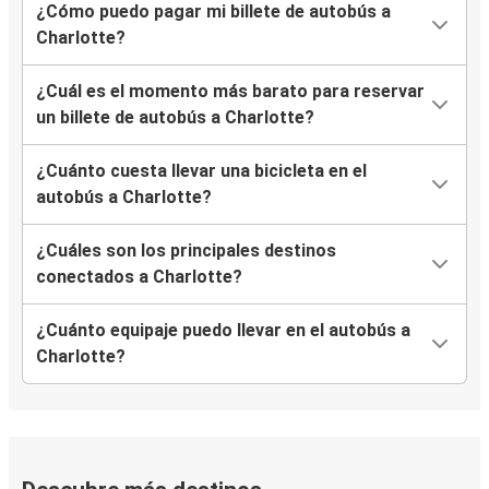
¿Cómo puedo pagar mi billete de autobús a
Charlotte?
¿Cuál es el momento más barato para reservar
un billete de autobús a Charlotte?
¿Cuánto cuesta llevar una bicicleta en el
autobús a Charlotte?
¿Cuáles son los principales destinos
conectados a Charlotte?
¿Cuánto equipaje puedo llevar en el autobús a
Charlotte?