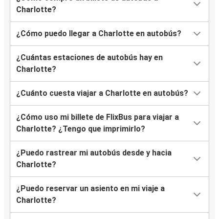
Charlotte?
¿Cómo puedo llegar a Charlotte en autobús?
¿Cuántas estaciones de autobús hay en
Charlotte?
¿Cuánto cuesta viajar a Charlotte en autobús?
¿Cómo uso mi billete de FlixBus para viajar a
Charlotte? ¿Tengo que imprimirlo?
¿Puedo rastrear mi autobús desde y hacia
Charlotte?
¿Puedo reservar un asiento en mi viaje a
Charlotte?