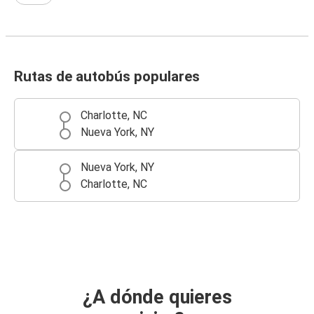
Rutas de autobús populares
Charlotte, NC
Nueva York, NY
Nueva York, NY
Charlotte, NC
¿A dónde quieres