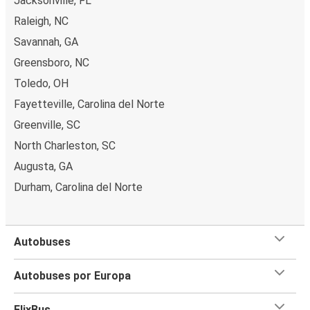
Jacksonville, FL
Raleigh, NC
Savannah, GA
Greensboro, NC
Toledo, OH
Fayetteville, Carolina del Norte
Greenville, SC
North Charleston, SC
Augusta, GA
Durham, Carolina del Norte
Autobuses
Autobuses por Europa
FlixBus