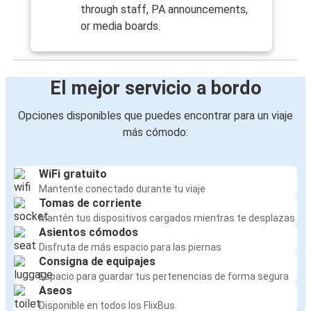
through staff, PA announcements,
or media boards.
El mejor servicio a bordo
Opciones disponibles que puedes encontrar para un viaje
más cómodo:
WiFi gratuito
Mantente conectado durante tu viaje
Tomas de corriente
Mantén tus dispositivos cargados mientras te desplazas
Asientos cómodos
Disfruta de más espacio para las piernas
Consigna de equipajes
Espacio para guardar tus pertenencias de forma segura
Aseos
Disponible en todos los FlixBus