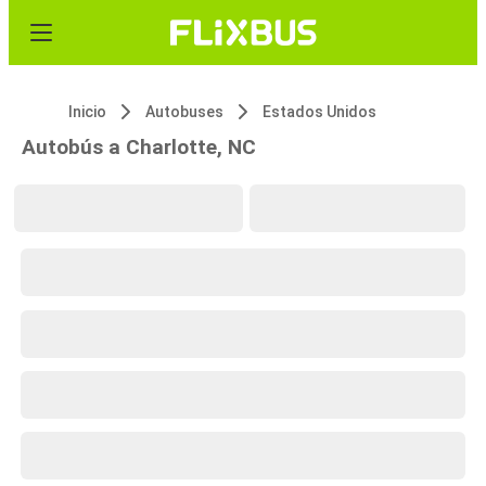
Inicio
Autobuses
Estados Unidos
Autobús a Charlotte, NC