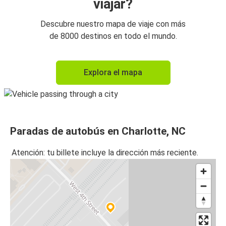
viajar?
Descubre nuestro mapa de viaje con más
de 8000 destinos en todo el mundo.
Explora el mapa
Paradas de autobús en Charlotte, NC
Atención: tu billete incluye la dirección más reciente.