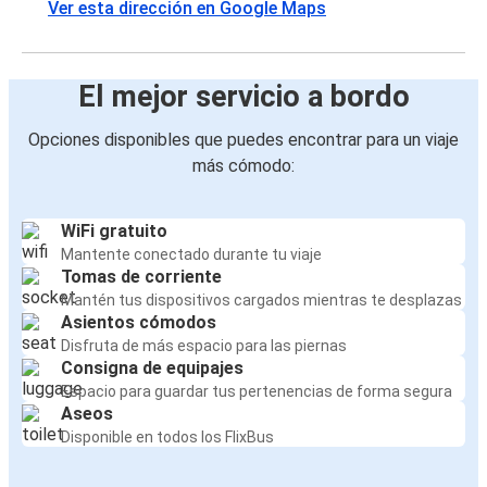
Ver esta dirección en Google Maps
El mejor servicio a bordo
Opciones disponibles que puedes encontrar para un viaje
más cómodo:
WiFi gratuito
Mantente conectado durante tu viaje
Tomas de corriente
Mantén tus dispositivos cargados mientras te desplazas
Asientos cómodos
Disfruta de más espacio para las piernas
Consigna de equipajes
Espacio para guardar tus pertenencias de forma segura
Aseos
Disponible en todos los FlixBus