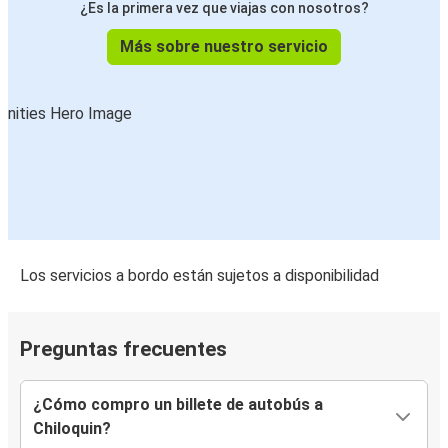
¿Es la primera vez que viajas con nosotros?
Más sobre nuestro servicio
Los servicios a bordo están sujetos a disponibilidad
Preguntas frecuentes
¿Cómo compro un billete de autobús a
Chiloquin?