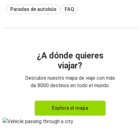
Paradas de autobús
FAQ
¿A dónde quieres
viajar?
Descubre nuestro mapa de viaje con más
de 8000 destinos en todo el mundo.
Explora el mapa