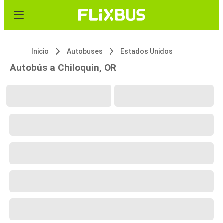
Inicio
Autobuses
Estados Unidos
Autobús a Chiloquin, OR