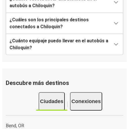
autobús a Chiloquin?
¿Cuáles son los principales destinos
conectados a Chiloquin?
¿Cuánto equipaje puedo llevar en el autobús a
Chiloquin?
Descubre más destinos
Ciudades
Conexiones
Bend, OR