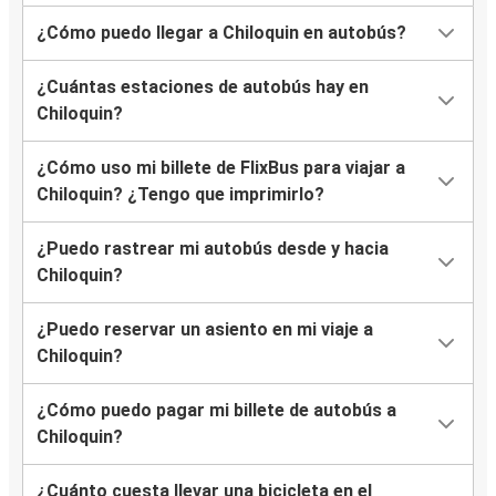
¿Cómo puedo llegar a Chiloquin en autobús?
¿Cuántas estaciones de autobús hay en
Chiloquin?
¿Cómo uso mi billete de FlixBus para viajar a
Chiloquin? ¿Tengo que imprimirlo?
¿Puedo rastrear mi autobús desde y hacia
Chiloquin?
¿Puedo reservar un asiento en mi viaje a
Chiloquin?
¿Cómo puedo pagar mi billete de autobús a
Chiloquin?
¿Cuánto cuesta llevar una bicicleta en el