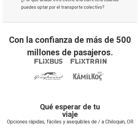
puedes optar por el transporte colectivo?
Con la confianza de más de 500
millones de pasajeros.
Qué esperar de tu
viaje
Opciones rápidas, fáciles y asequibles de / a Chiloquin, OR